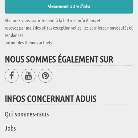
Abonnez-vous gratuitement à la lettre d'info Aduis et
recevez par mail des offres exceptionnelles, les dernières nouveautés et
tendances
autour des thèmes actuels.
NOUS SOMMES ÉGALEMENT SUR
INFOS CONCERNANT ADUIS
Qui sommes-nous
Jobs