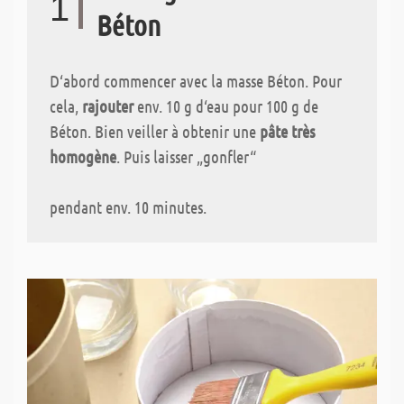
1
Béton
D‘abord commencer avec la masse Béton. Pour
cela,
rajouter
env. 10 g d‘eau pour 100 g de
Béton. Bien veiller à obtenir une
pâte très
homogène
. Puis laisser „gonfler“
pendant env. 10 minutes.