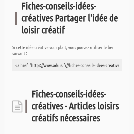
Fiches-conseils-idées-
créatives Partager l'idée de
loisir créatif
Si cette idée créative vous plait, vous pouvez utiliser le lien
suivant :
Fiches-conseils-idées-
créatives - Articles loisirs
créatifs nécessaires