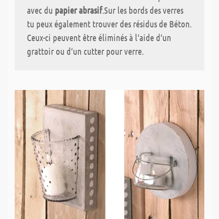
avec du
papier abrasif
.Sur les bords des verres
tu peux également trouver des résidus de Béton.
Ceux-ci peuvent être éliminés à l‘aide d‘un
grattoir ou d‘un cutter pour verre.