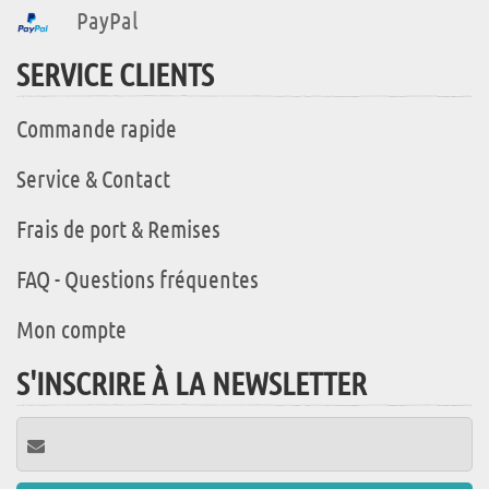
PayPal
SERVICE CLIENTS
Commande rapide
Service & Contact
Frais de port & Remises
FAQ - Questions fréquentes
Mon compte
S'INSCRIRE À LA NEWSLETTER