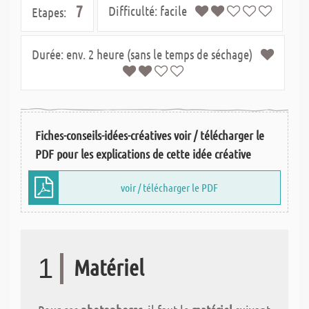
7
Difficulté:
facile
Etapes:
Durée:
env. 2 heure (sans le temps de séchage)
Fiches-conseils-idées-créatives voir / télécharger le
PDF pour les explications de cette idée créative
voir / télécharger le PDF
1
Matériel