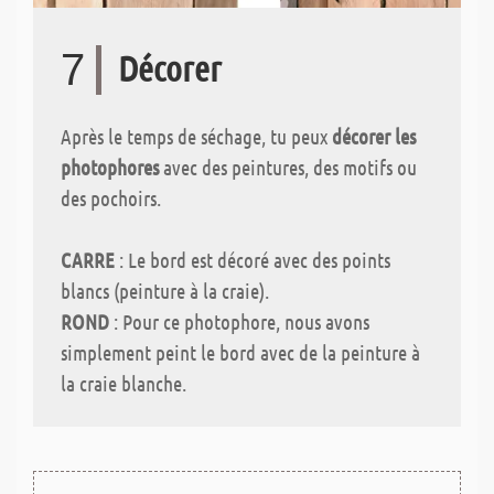
7
Décorer
Après le temps de séchage, tu peux
décorer les
photophores
avec des peintures, des motifs ou
des pochoirs.
CARRE
: Le bord est décoré avec des points
blancs (peinture à la craie).
ROND
: Pour ce photophore, nous avons
simplement peint le bord avec de la peinture à
la craie blanche.