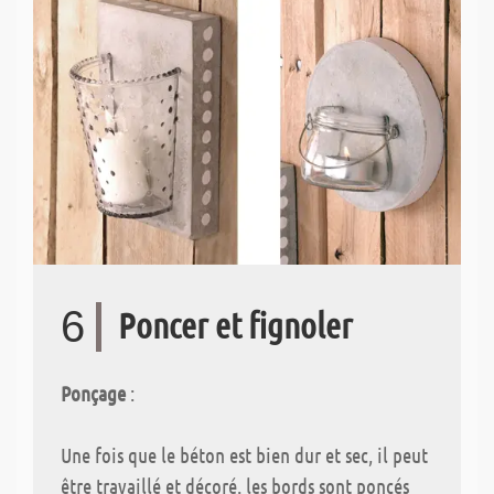
6
Poncer et fignoler
Ponçage
:
Une fois que le béton est bien dur et sec, il peut
être travaillé et décoré. les bords sont poncés