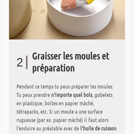
Graisser les moules et
2
préparation
Pendant ce temps tu peux préparer les moules.
Tu peux prendre
n‘importe quel bols
, gobelets
en plastique, boîtes en papier mâché,
tétrapacks, etc. Si un moule a une surface
rugueuse (par ex. papier mâché) il faut alors
l‘enduire au préalable avec de
l‘huile de cuisson