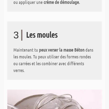
ou appliquer une
crème de démoulage.
3
Les moules
Maintenant tu
peux verser la masse Béton
dans
les moules. Tu peux utiliser des formes rondes
ou carrées et les combiner avec différents
verres.