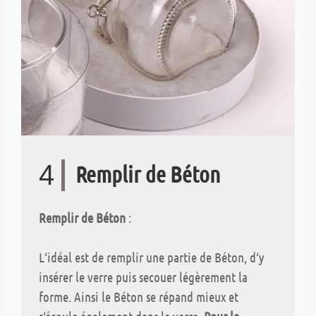
4
Remplir de Béton
Remplir de Béton
:
L‘idéal est de remplir une partie de Béton, d‘y
insérer le verre puis secouer légèrement la
forme. Ainsi le Béton se répand mieux et