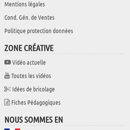
Mentions légales
Cond. Gén. de Ventes
Politique protection données
ZONE CRÉATIVE
Vidéo actuelle
Toutes les vidéos
Idées de bricolage
Fiches Pédagogiques
NOUS SOMMES EN