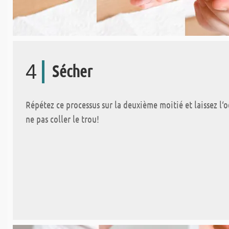
4
Sécher
Répétez ce processus sur la deuxième moitié et laissez l‘
ne pas coller le trou!