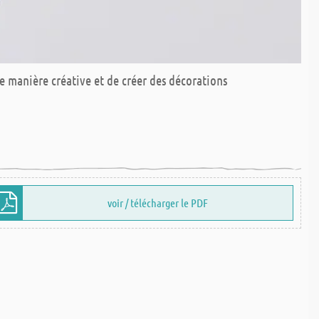
e manière créative et de créer des décorations
voir / télécharger le PDF