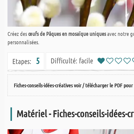
Créez des
œufs de Pâques en mosaïque uniques
avec notre gu
personnalisées.
5
Difficulté:
facile
Etapes:
Fiches-conseils-idées-créatives voir / télécharger le PDF pour 
Matériel - Fiches-conseils-idées-c