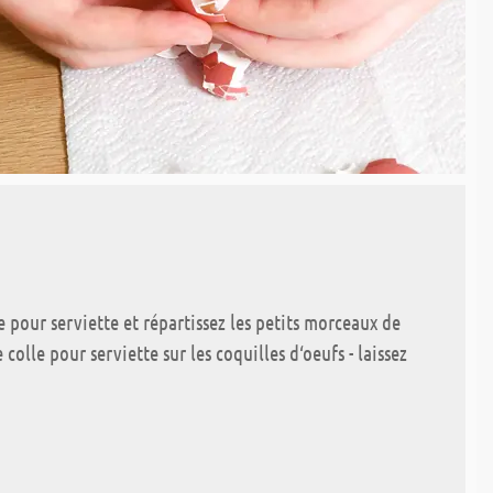
e pour serviette et répartissez les petits morceaux de
colle pour serviette sur les coquilles d‘oeufs - laissez