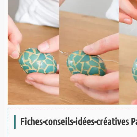
Fiches-conseils-idées-créatives Pa