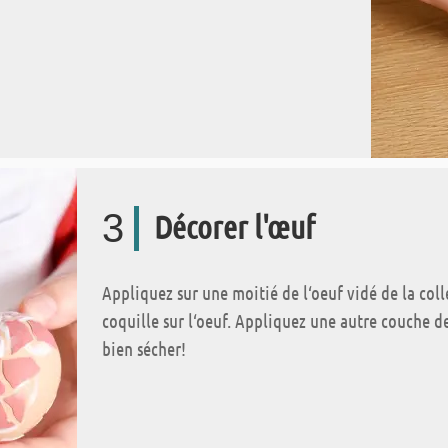
3
Décorer l'œuf
Appliquez sur une moitié de l‘oeuf vidé de la coll
coquille sur l‘oeuf. Appliquez une autre couche de 
bien sécher!