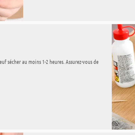
oeuf sécher au moins 1-2 heures. Assurez-vous de