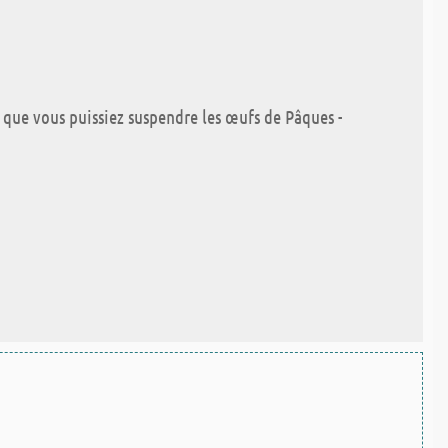
n que vous puissiez suspendre les œufs de Pâques -