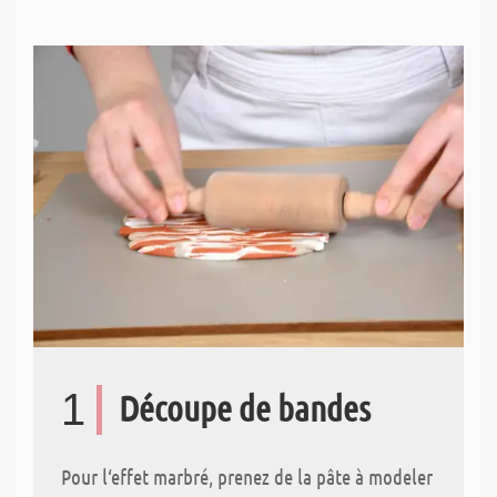
1
Découpe de bandes
Pour l‘effet marbré, prenez de la pâte à modeler