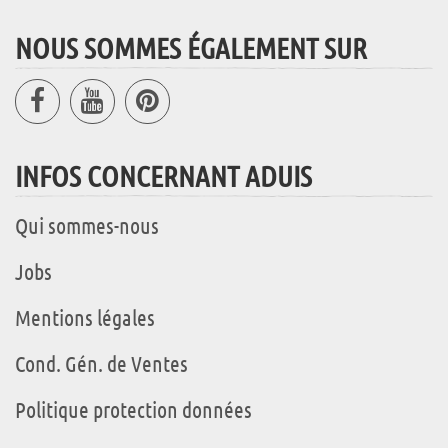
NOUS SOMMES ÉGALEMENT SUR
INFOS CONCERNANT ADUIS
Qui sommes-nous
Jobs
Mentions légales
Cond. Gén. de Ventes
Politique protection données