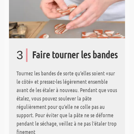
3
Faire tourner les bandes
Tournez les bandes de sorte qu‘elles soient «sur
le côté» et pressez-les légèrement ensemble
avant de les étaler à nouveau. Pendant que vous
étalez, vous pouvez soulever la pâte
régulièrement pour qu‘elle ne colle pas au
support. Pour éviter que la pâte ne se déforme
pendant le séchage, veillez à ne pas l‘étaler trop
finement