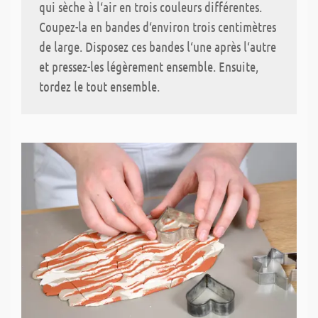
qui sèche à l‘air en trois couleurs différentes.
Coupez-la en bandes d‘environ trois centimètres
de large. Disposez ces bandes l‘une après l‘autre
et pressez-les légèrement ensemble. Ensuite,
tordez le tout ensemble.