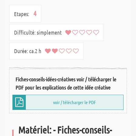
4
Etapes:
Difficulté:
simplement
Durée:
ca.2 h
Fiches-conseils-idées-créatives voir / télécharger le
PDF pour les explications de cette idée créative
voir / télécharger le PDF
Matériel: - Fiches-conseils-