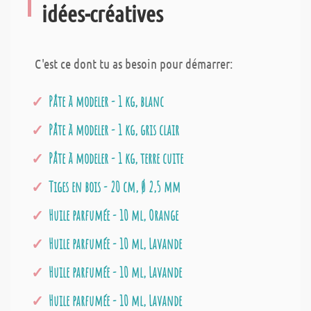
idées-créatives
C'est ce dont tu as besoin pour démarrer:
Pâte à modeler - 1 kg, blanc
Pâte à modeler - 1 kg, gris clair
Pâte à modeler - 1 kg, terre cuite
Tiges en bois - 20 cm, Ø 2,5 mm
Huile parfumée - 10 ml, Orange
Huile parfumée - 10 ml, Lavande
Huile parfumée - 10 ml, Lavande
Huile parfumée - 10 ml, Lavande