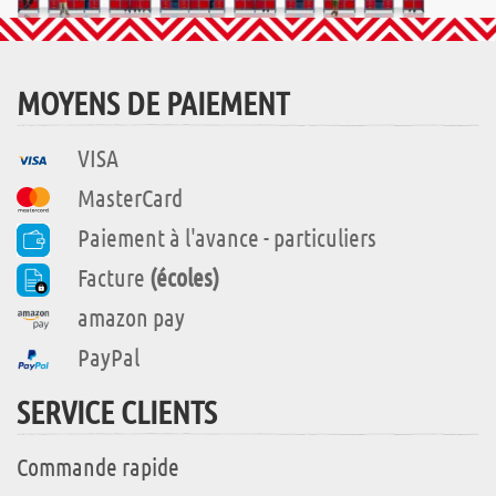
MOYENS DE PAIEMENT
VISA
MasterCard
Paiement à l'avance - particuliers
Facture
(écoles)
amazon pay
PayPal
SERVICE CLIENTS
Commande rapide