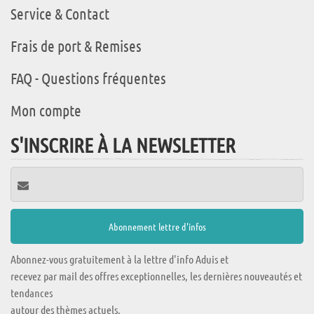
Service & Contact
Frais de port & Remises
FAQ - Questions fréquentes
Mon compte
S'INSCRIRE À LA NEWSLETTER
Abonnez-vous gratuitement à la lettre d'info Aduis et
recevez par mail des offres exceptionnelles, les dernières nouveautés et
tendances
autour des thèmes actuels.