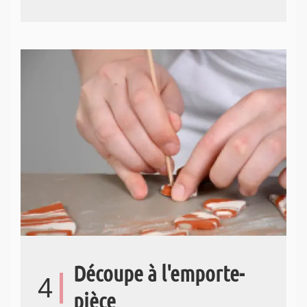
Découpe à l'emporte-
4
pièce