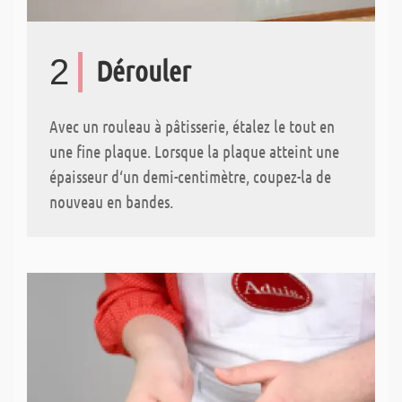
2
Dérouler
Avec un rouleau à pâtisserie, étalez le tout en
une fine plaque. Lorsque la plaque atteint une
épaisseur d‘un demi-centimètre, coupez-la de
nouveau en bandes.