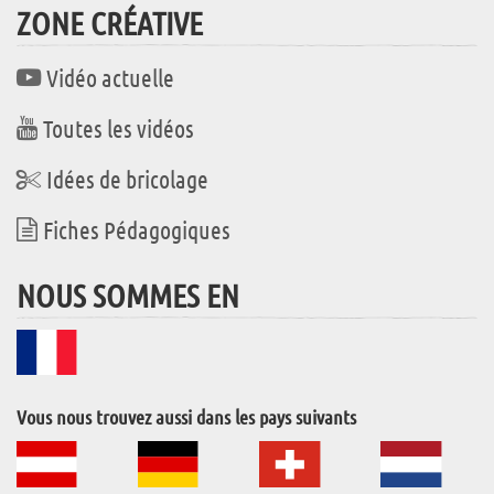
ZONE CRÉATIVE
Vidéo actuelle
Toutes les vidéos
Idées de bricolage
Fiches Pédagogiques
NOUS SOMMES EN
Vous nous trouvez aussi dans les pays suivants