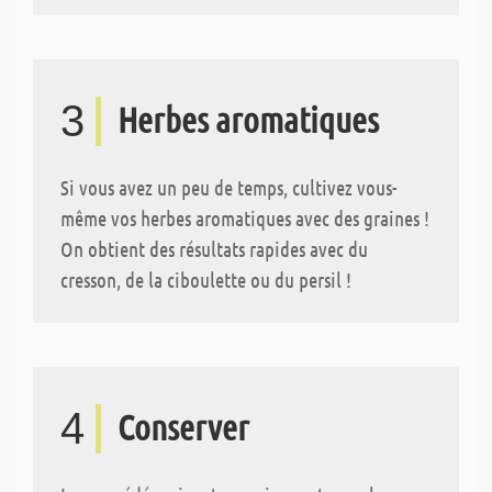
3
Herbes aromatiques
Si vous avez un peu de temps, cultivez vous-
même vos herbes aromatiques avec des graines !
On obtient des résultats rapides avec du
cresson, de la ciboulette ou du persil !
4
Conserver