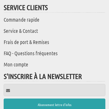
SERVICE CLIENTS
Commande rapide
Service & Contact
Frais de port & Remises
FAQ - Questions fréquentes
Mon compte
S'INSCRIRE À LA NEWSLETTER