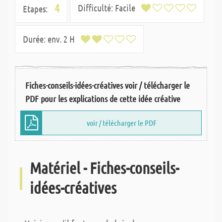
4
Difficulté:
Facile
Etapes:
Durée:
env. 2 H
Fiches-conseils-idées-créatives voir / télécharger le
PDF pour les explications de cette idée créative
voir / télécharger le PDF
Matériel - Fiches-conseils-
idées-créatives