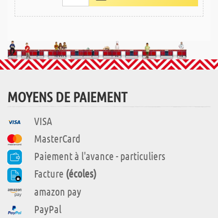
MOYENS DE PAIEMENT
VISA
MasterCard
Paiement à l'avance - particuliers
Facture
(écoles)
amazon pay
PayPal