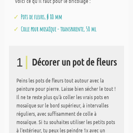
Voici ce qu'il faut pour le bricolage :
Pots de fleurs, Ø 80 mm
Colle pour mosaïque - transparente, 50 ml
1
Décorer un pot de fleurs
Peins les pots de fleurs tout autour avec la
peinture pour pierre. Laisse bien sécher le tout !
Il ne te reste plus qu'à coller les vrais pots en
mosaïque sur le bord supérieur, à intervalles
réguliers, avec suffisamment de colle à
mosaïque. Si tu souhaites utiliser les petits pots
à l'extérieur, tu peux les peindre 1x avec un