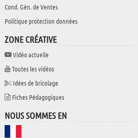
Cond. Gén. de Ventes
Politique protection données
ZONE CRÉATIVE
Vidéo actuelle
Toutes les vidéos
Idées de bricolage
Fiches Pédagogiques
NOUS SOMMES EN