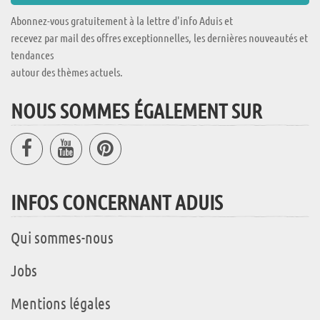
Abonnez-vous gratuitement à la lettre d'info Aduis et
recevez par mail des offres exceptionnelles, les dernières nouveautés et
tendances
autour des thèmes actuels.
NOUS SOMMES ÉGALEMENT SUR
INFOS CONCERNANT ADUIS
Qui sommes-nous
Jobs
Mentions légales