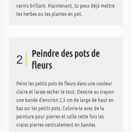
vernis brillant. Maintenant, tu peux déjà mettre
tes herbes ou tes plantes en pot.
Peindre des pots de
2
fleurs
Peins les petits pots de fleurs dans une couleur
claire et laisse sécher le tout. Dessine au crayon
une bande d'environ 2,5 cm de large de haut en
bas sur les petits pots. Colorie-la avec de la
peinture pour pierres et colle cette fois les
vraies pierres verticalement en bandes.