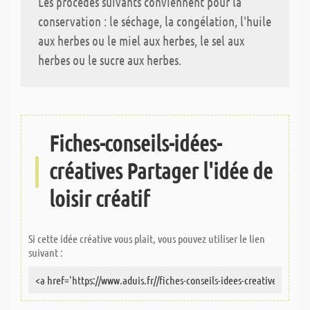
Les procédés suivants conviennent pour la
conservation : le séchage, la congélation, l'huile
aux herbes ou le miel aux herbes, le sel aux
herbes ou le sucre aux herbes.
Fiches-conseils-idées-
créatives Partager l'idée de
loisir créatif
Si cette idée créative vous plait, vous pouvez utiliser le lien
suivant :