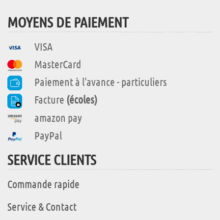
MOYENS DE PAIEMENT
VISA
MasterCard
Paiement à l'avance - particuliers
Facture
(écoles)
amazon pay
PayPal
SERVICE CLIENTS
Commande rapide
Service & Contact