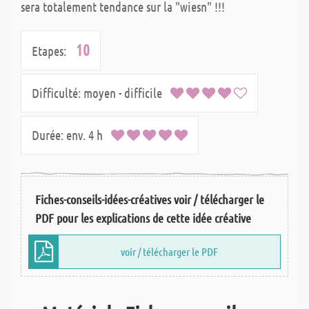
sera totalement tendance sur la "wiesn" !!!
10
Etapes:
Difficulté:
moyen - difficile
Durée:
env. 4 h
Fiches-conseils-idées-créatives voir / télécharger le
PDF pour les explications de cette idée créative
voir / télécharger le PDF