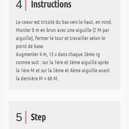
4
Instructions
Le coeur est tricoté du bas vers le haut, en rond.
Monter 8 m en brun avec une aiguille (2 M par
aiguille), fermer le tour et travailler selon le
point de base.
Augmenter 4 m, 13 x dans chaque 2ème rg
comme suit : sur la 1ère et 3ème aiguille après
la 1ère M et sur la 2ème et 4ème aiguille avant
la dernière M = 60 M.
5
Step