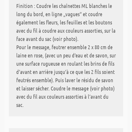
Finition : Coudre les chaînettes ML blanches le
long du bord, en ligne „vagues“ et coudre
également les fleurs, les feuilles et les boutons
avec du fil à coudre aux couleurs assorties, sur la
face avant du sac (voir photo).
Pour le message, feutrer ensemble 2 x 80 cm de
laine en rose, (avec un peu d‘eau et de savon, sur
une surface rugueuse en roulant les brins de fils
d‘avant en arrière jusqu‘à ce que les 2 fils soient
feutrés ensemble). Puis laver le résidu de savon
et laisser sécher. Coudre le message (voir photo)
avec du fil aux couleurs assorties à l‘avant du
sac.