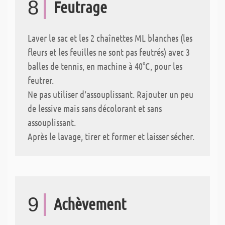
8
Feutrage
Laver le sac et les 2 chaînettes ML blanches (les
fleurs et les feuilles ne sont pas feutrés) avec 3
balles de tennis, en machine à 40°C, pour les
feutrer.
Ne pas utiliser d‘assouplissant. Rajouter un peu
de lessive mais sans décolorant et sans
assouplissant.
Après le lavage, tirer et former et laisser sécher.
9
Achèvement