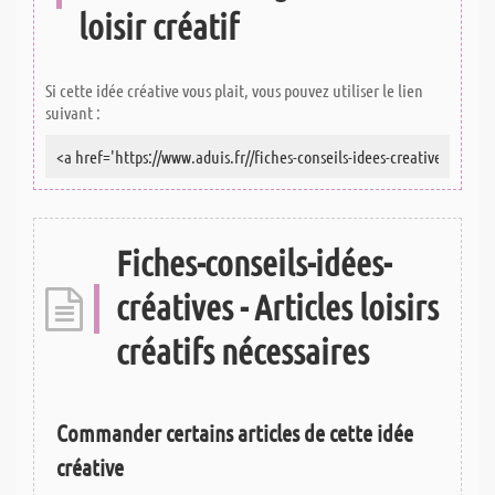
loisir créatif
Si cette idée créative vous plait, vous pouvez utiliser le lien
suivant :
Fiches-conseils-idées-
créatives - Articles loisirs
créatifs nécessaires
Commander certains articles de cette idée
créative