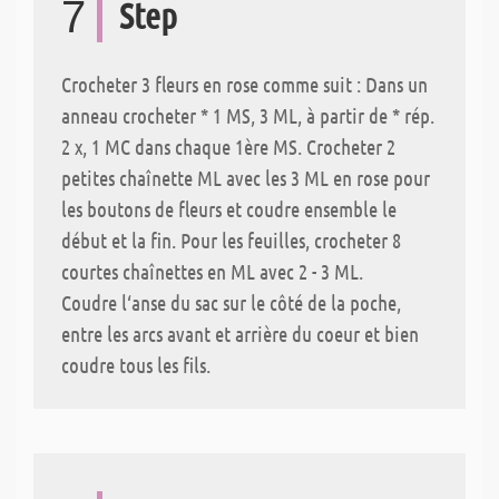
7
Step
Crocheter 3 fleurs en rose comme suit : Dans un
anneau crocheter * 1 MS, 3 ML, à partir de * rép.
2 x, 1 MC dans chaque 1ère MS. Crocheter 2
petites chaînette ML avec les 3 ML en rose pour
les boutons de fleurs et coudre ensemble le
début et la fin. Pour les feuilles, crocheter 8
courtes chaînettes en ML avec 2 - 3 ML.
Coudre l‘anse du sac sur le côté de la poche,
entre les arcs avant et arrière du coeur et bien
coudre tous les fils.