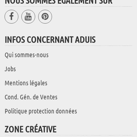
NOUS SOMMES ÉGALEMENT SUR
INFOS CONCERNANT ADUIS
Qui sommes-nous
Jobs
Mentions légales
Cond. Gén. de Ventes
Politique protection données
ZONE CRÉATIVE