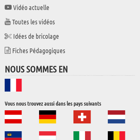
Vidéo actuelle
Toutes les vidéos
Idées de bricolage
Fiches Pédagogiques
NOUS SOMMES EN
Vous nous trouvez aussi dans les pays suivants