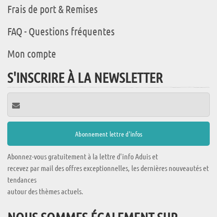
Frais de port & Remises
FAQ - Questions fréquentes
Mon compte
S'INSCRIRE À LA NEWSLETTER
Abonnez-vous gratuitement à la lettre d'info Aduis et
recevez par mail des offres exceptionnelles, les dernières nouveautés et
tendances
autour des thèmes actuels.