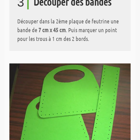
3
Découper des bandes
Découper dans la 2ème plaque de feutrine une
bande de
7 cm x 45 cm
. Puis marquer un point
pour les trous à 1 cm des 2 bords.