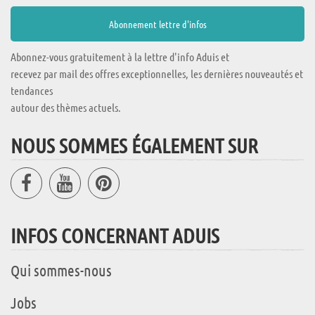
Abonnez-vous gratuitement à la lettre d'info Aduis et
recevez par mail des offres exceptionnelles, les dernières nouveautés et
tendances
autour des thèmes actuels.
NOUS SOMMES ÉGALEMENT SUR
INFOS CONCERNANT ADUIS
Qui sommes-nous
Jobs