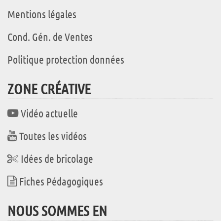
Mentions légales
Cond. Gén. de Ventes
Politique protection données
ZONE CRÉATIVE
Vidéo actuelle
Toutes les vidéos
Idées de bricolage
Fiches Pédagogiques
NOUS SOMMES EN