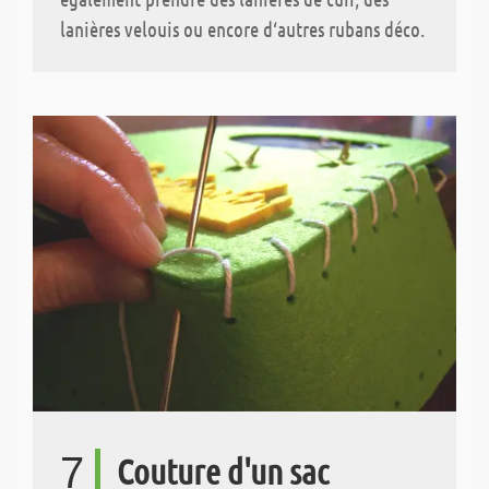
lanières velouis ou encore d‘autres rubans déco.
7
Couture d'un sac