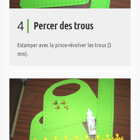
4
Percer des trous
Estamper avec la pince-révolver les trous (3
mm).