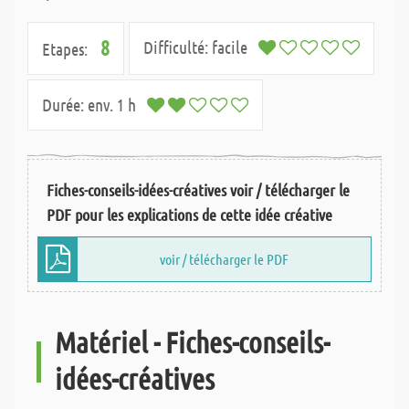
8
Difficulté:
facile
Etapes:
Durée:
env. 1 h
Fiches-conseils-idées-créatives voir / télécharger le
PDF pour les explications de cette idée créative
voir / télécharger le PDF
Matériel - Fiches-conseils-
idées-créatives