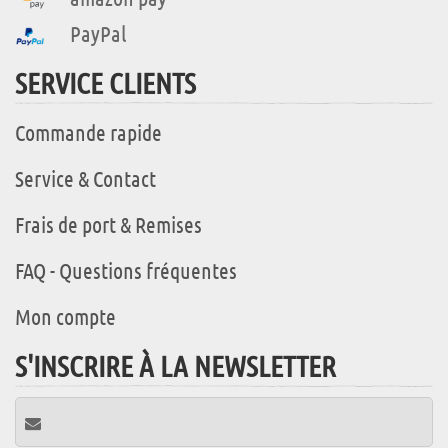
PayPal
SERVICE CLIENTS
Commande rapide
Service & Contact
Frais de port & Remises
FAQ - Questions fréquentes
Mon compte
S'INSCRIRE À LA NEWSLETTER