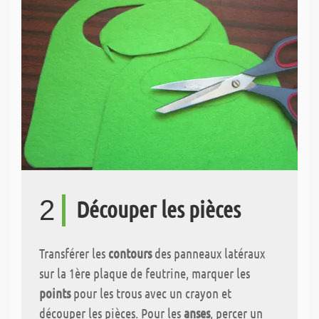
2
Découper les pièces
Transférer les
contours
des panneaux latéraux
sur la 1ère plaque de feutrine, marquer les
points
pour les trous avec un crayon et
découper les pièces. Pour les
anses
, percer un