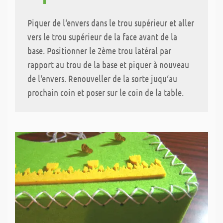
Piquer de l‘envers dans le trou supérieur et aller
vers le trou supérieur de la face avant de la
base. Positionner le 2ème trou latéral par
rapport au trou de la base et piquer à nouveau
de l‘envers. Renouveller de la sorte juqu‘au
prochain coin et poser sur le coin de la table.