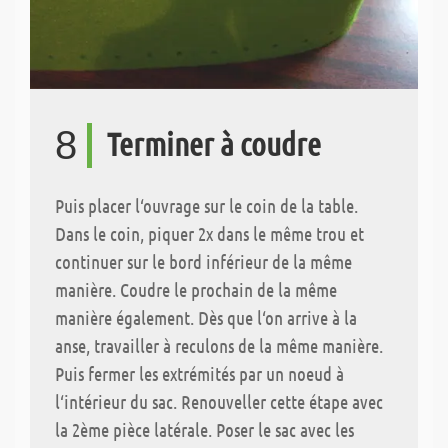
8
Terminer à coudre
Puis placer l‘ouvrage sur le coin de la table.
Dans le coin, piquer 2x dans le même trou et
continuer sur le bord inférieur de la même
manière. Coudre le prochain de la même
manière également. Dès que l‘on arrive à la
anse, travailler à reculons de la même manière.
Puis fermer les extrémités par un noeud à
l‘intérieur du sac. Renouveller cette étape avec
la 2ème pièce latérale. Poser le sac avec les