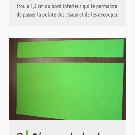
trou à 1,5 cm du bord inférieur qui te permattra
de passer la pointe des cisaux et de les découper.