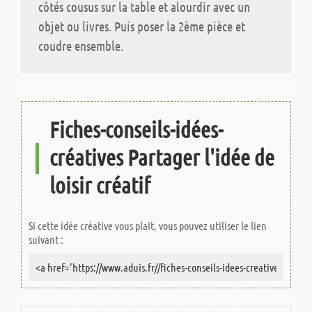
côtés cousus sur la table et alourdir avec un
objet ou livres. Puis poser la 2ème pièce et
coudre ensemble.
Fiches-conseils-idées-
créatives Partager l'idée de
loisir créatif
Si cette idée créative vous plait, vous pouvez utiliser le lien
suivant :