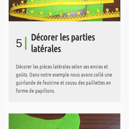
Décorer les parties
5
latérales
Décorer les pièces latérales selon ses envies et
goûts. Dans notre exemple nous avons collé une
guirlande de feutrine et cousu des paillettes en
forme de papillons.