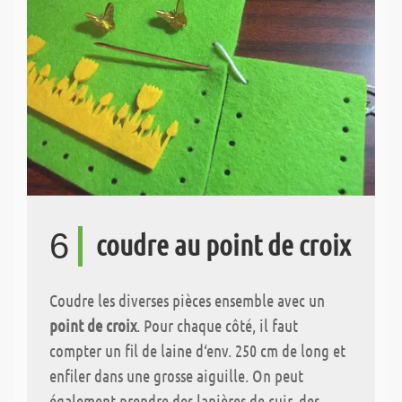
6
coudre au point de croix
Coudre les diverses pièces ensemble avec un
point de croix
. Pour chaque côté, il faut
compter un fil de laine d‘env. 250 cm de long et
enfiler dans une grosse aiguille. On peut
également prendre des lanières de cuir, des