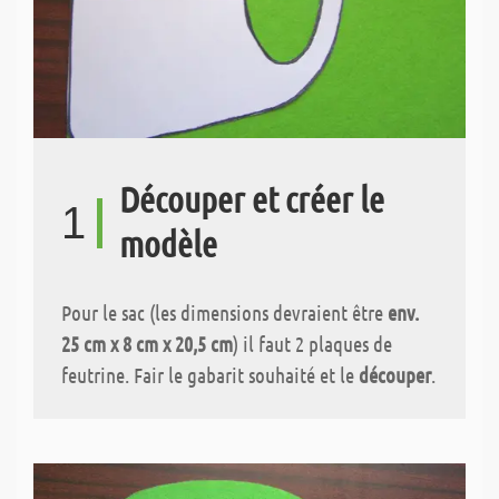
Découper et créer le
1
modèle
Pour le sac (les dimensions devraient être
env.
25 cm x 8 cm x 20,5 cm
) il faut 2 plaques de
feutrine. Fair le gabarit souhaité et le
découper
.