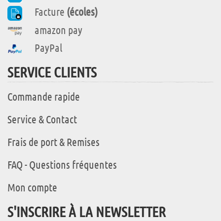
Facture
(écoles)
amazon pay
PayPal
SERVICE CLIENTS
Commande rapide
Service & Contact
Frais de port & Remises
FAQ - Questions fréquentes
Mon compte
S'INSCRIRE À LA NEWSLETTER