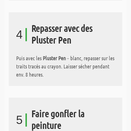
Repasser avec des
4
Pluster Pen
Puis avec les
Pluster Pen
– blanc, repasser sur les
traits tracés au crayon. Laisser sécher pendant
env. 8 heures.
Faire gonfler la
5
peinture