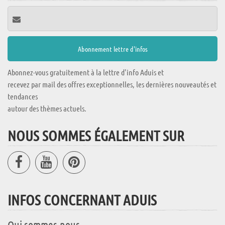
Abonnez-vous gratuitement à la lettre d'info Aduis et
recevez par mail des offres exceptionnelles, les dernières nouveautés et
tendances
autour des thèmes actuels.
NOUS SOMMES ÉGALEMENT SUR
INFOS CONCERNANT ADUIS
Qui sommes-nous