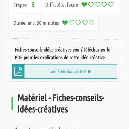
5
Difficulté:
facile
Etapes:
Durée:
env. 30 minutes
Fiches-conseils-idées-créatives voir / télécharger le
PDF pour les explications de cette idée créative
voir / télécharger le PDF
Matériel - Fiches-conseils-
idées-créatives