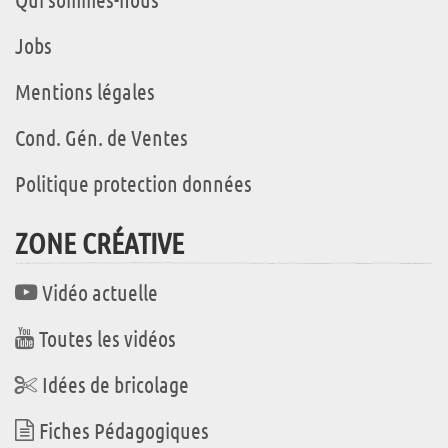
Jobs
Mentions légales
Cond. Gén. de Ventes
Politique protection données
ZONE CRÉATIVE
Vidéo actuelle
Toutes les vidéos
Idées de bricolage
Fiches Pédagogiques