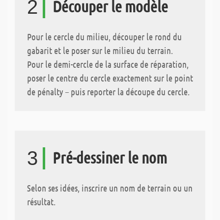
2
Découper le modèle
Pour le cercle du milieu, découper le rond du
gabarit et le poser sur le milieu du terrain.
Pour le demi-cercle de la surface de réparation,
poser le centre du cercle exactement sur le point
de pénalty – puis reporter la découpe du cercle.
3
Pré-dessiner le nom
Selon ses idées, inscrire un nom de terrain ou un
résultat.