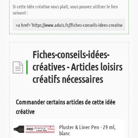
Si cette idée créative vous plait, vous pouvez utiliser le lien
suivant :
Fiches-conseils-idées-
créatives - Articles loisirs
créatifs nécessaires
Commander certains articles de cette idée
créative
Pluster & Liner Pen - 29 ml,
blanc