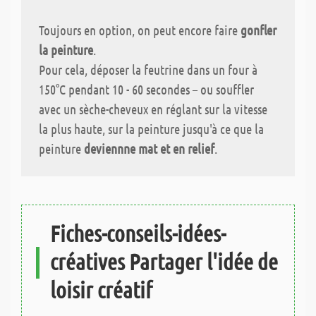
Toujours en option, on peut encore faire
gonfler
la peinture
.
Pour cela, déposer la feutrine dans un four à
150°C pendant 10 - 60 secondes – ou souffler
avec un sèche-cheveux en réglant sur la vitesse
la plus haute, sur la peinture jusqu'à ce que la
peinture
deviennne mat et en relief
.
Fiches-conseils-idées-
créatives Partager l'idée de
loisir créatif