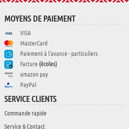
MOYENS DE PAIEMENT
VISA
MasterCard
Paiement à l'avance - particuliers
Facture
(écoles)
amazon pay
PayPal
SERVICE CLIENTS
Commande rapide
Service & Contact