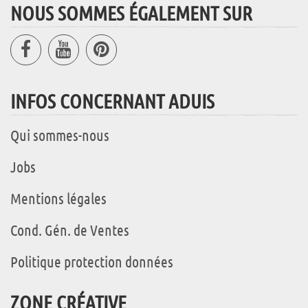
NOUS SOMMES ÉGALEMENT SUR
INFOS CONCERNANT ADUIS
Qui sommes-nous
Jobs
Mentions légales
Cond. Gén. de Ventes
Politique protection données
ZONE CRÉATIVE