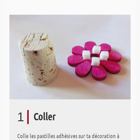
1
Coller
Colle les pastilles adhésives sur ta décoration à