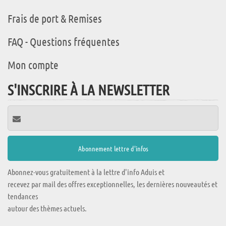
Frais de port & Remises
FAQ - Questions fréquentes
Mon compte
S'INSCRIRE À LA NEWSLETTER
Abonnez-vous gratuitement à la lettre d'info Aduis et
recevez par mail des offres exceptionnelles, les dernières nouveautés et
tendances
autour des thèmes actuels.