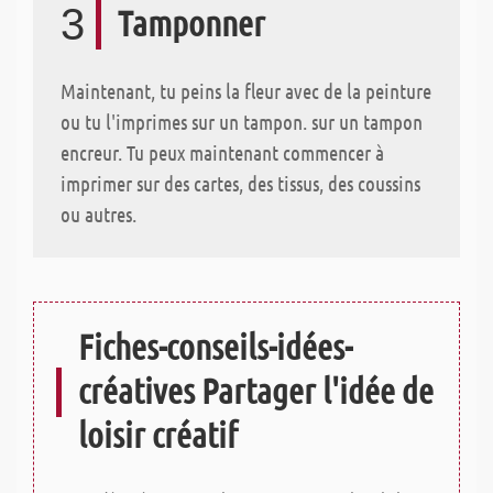
3
Tamponner
Maintenant, tu peins la fleur avec de la peinture
ou tu l'imprimes sur un tampon. sur un tampon
encreur. Tu peux maintenant commencer à
imprimer sur des cartes, des tissus, des coussins
ou autres.
Fiches-conseils-idées-
créatives Partager l'idée de
loisir créatif