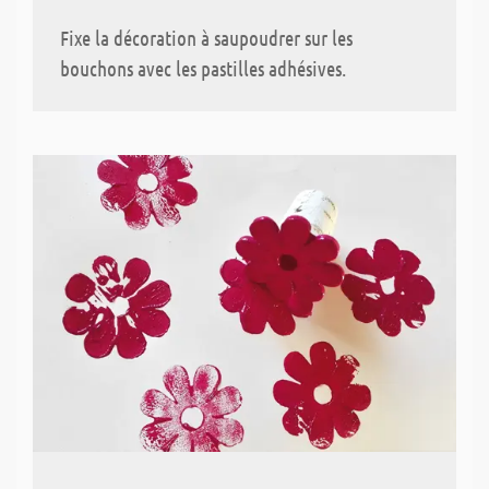
Fixe la décoration à saupoudrer sur les
bouchons avec les pastilles adhésives.