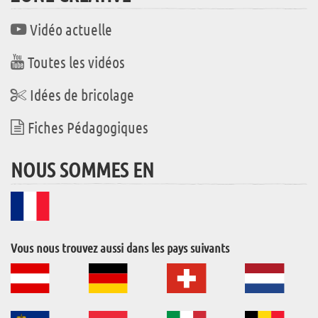
Vidéo actuelle
Toutes les vidéos
Idées de bricolage
Fiches Pédagogiques
NOUS SOMMES EN
Vous nous trouvez aussi dans les pays suivants