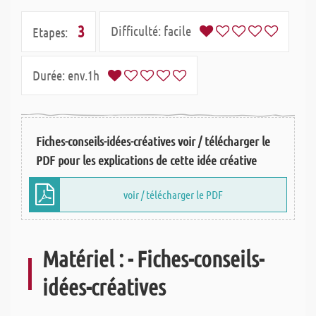
3
Difficulté:
facile
Etapes:
Durée:
env.1h
Fiches-conseils-idées-créatives voir / télécharger le
PDF pour les explications de cette idée créative
voir / télécharger le PDF
Matériel : - Fiches-conseils-
idées-créatives