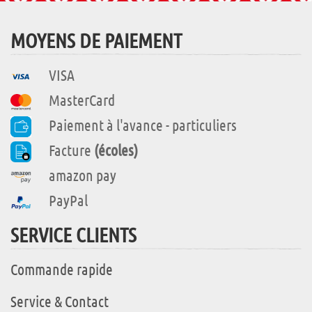
MOYENS DE PAIEMENT
VISA
MasterCard
Paiement à l'avance - particuliers
Facture
(écoles)
amazon pay
PayPal
SERVICE CLIENTS
Commande rapide
Service & Contact