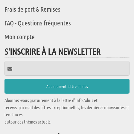
Frais de port & Remises
FAQ - Questions fréquentes
Mon compte
S'INSCRIRE À LA NEWSLETTER
Abonnez-vous gratuitement à la lettre d'info Aduis et
recevez par mail des offres exceptionnelles, les dernières nouveautés et
tendances
autour des thèmes actuels.