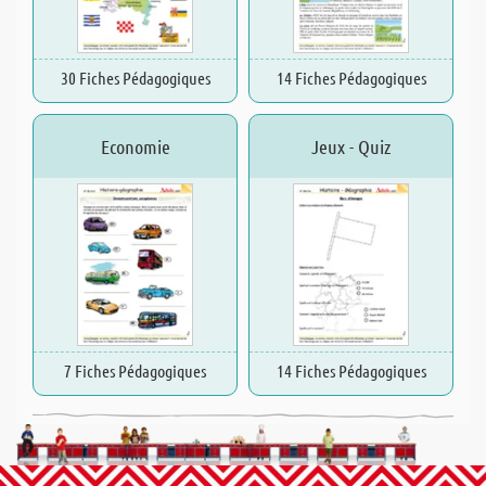
30 Fiches Pédagogiques
14 Fiches Pédagogiques
Economie
Jeux - Quiz
7 Fiches Pédagogiques
14 Fiches Pédagogiques