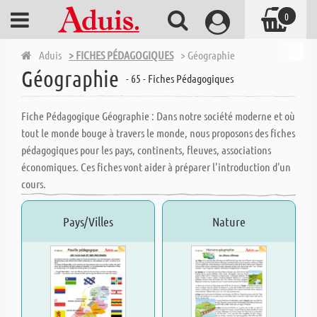
0
Aduis
> FICHES PÉDAGOGIQUES
> Géographie
Géographie
- 65 - Fiches Pédagogiques
Fiche Pédagogique Géographie : Dans notre société moderne et où
tout le monde bouge à travers le monde, nous proposons des fiches
pédagogiques pour les pays, continents, fleuves, associations
économiques. Ces fiches vont aider à préparer l'introduction d'un
cours.
Pays/Villes
Nature