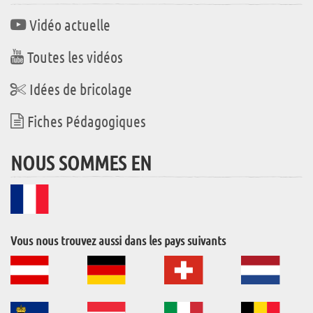
Vidéo actuelle
Toutes les vidéos
Idées de bricolage
Fiches Pédagogiques
NOUS SOMMES EN
Vous nous trouvez aussi dans les pays suivants