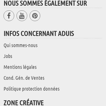
NOUS SOMMES ÉGALEMENT SUR
INFOS CONCERNANT ADUIS
Qui sommes-nous
Jobs
Mentions légales
Cond. Gén. de Ventes
Politique protection données
ZONE CRÉATIVE