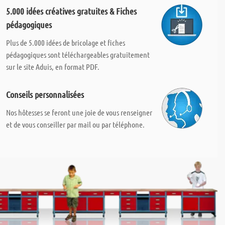
5.000 idées créatives gratuites & Fiches
pédagogiques
Plus de 5.000 idées de bricolage et fiches
pédagogiques sont téléchargeables gratuitement
sur le site Aduis, en format PDF.
Conseils personnalisées
Nos hôtesses se feront une joie de vous renseigner
et de vous conseiller par mail ou par téléphone.