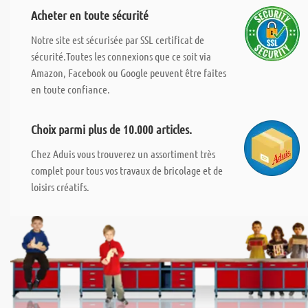
Acheter en toute sécurité
Notre site est sécurisée par SSL certificat de
sécurité.Toutes les connexions que ce soit via
Amazon, Facebook ou Google peuvent être faites
en toute confiance.
Choix parmi plus de 10.000 articles.
Chez Aduis vous trouverez un assortiment très
complet pour tous vos travaux de bricolage et de
loisirs créatifs.