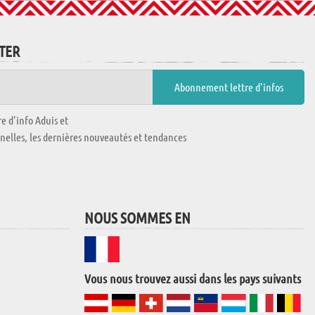
TTER
e d'info Aduis et
nnelles, les dernières nouveautés et tendances
NOUS SOMMES EN
Vous nous trouvez aussi dans les pays suivants