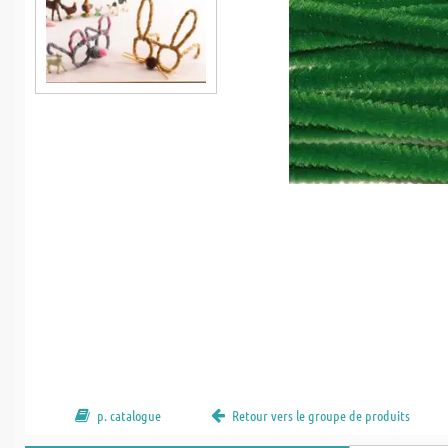
p. catalogue
Retour vers le groupe de produits