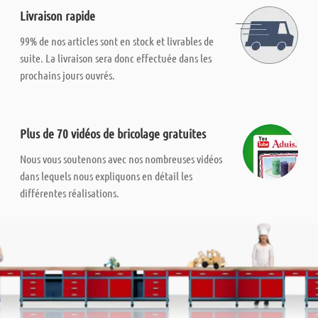
Livraison rapide
99% de nos articles sont en stock et livrables de
suite. La livraison sera donc effectuée dans les
prochains jours ouvrés.
Plus de 70 vidéos de bricolage gratuites
Nous vous soutenons avec nos nombreuses vidéos
dans lequels nous expliquons en détail les
différentes réalisations.