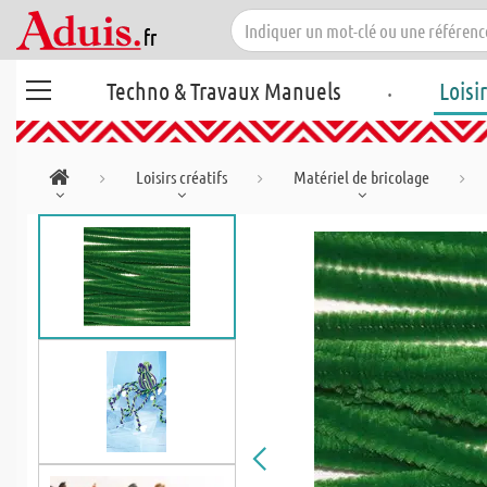
.
Techno & Travaux Manuels
Loisi
Loisirs créatifs
Matériel de bricolage