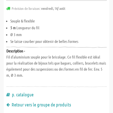
Prévision de livraison:
vendredi, 14/ août
Souple & flexible
5 m
Longueur du fil
Ø 3 mm
Se laisse courber pour obtenir de belles formes
Description -
Fil d'aluminium souple pour le bricolage. Ce fil flexible est idéal
pour la réalisation de bijoux tels que bagues, colliers, bracelets mais
également pour des suspensions ou des formes en fil de fer. Env. 5
m, Ø 3 mm.
p. catalogue
Retour vers le groupe de produits