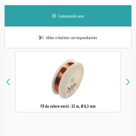
Commandé avec
Idées créatives correspondantes
Fil de cuivre verni - 32 m, Ø 0,3 mm