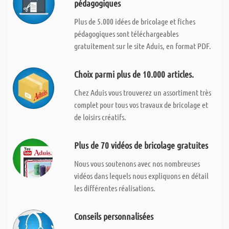
pédagogiques
Plus de 5.000 idées de bricolage et fiches
pédagogiques sont téléchargeables
gratuitement sur le site Aduis, en format PDF.
Choix parmi plus de 10.000 articles.
Chez Aduis vous trouverez un assortiment très
complet pour tous vos travaux de bricolage et
de loisirs créatifs.
Plus de 70 vidéos de bricolage gratuites
Nous vous soutenons avec nos nombreuses
vidéos dans lequels nous expliquons en détail
les différentes réalisations.
Conseils personnalisées