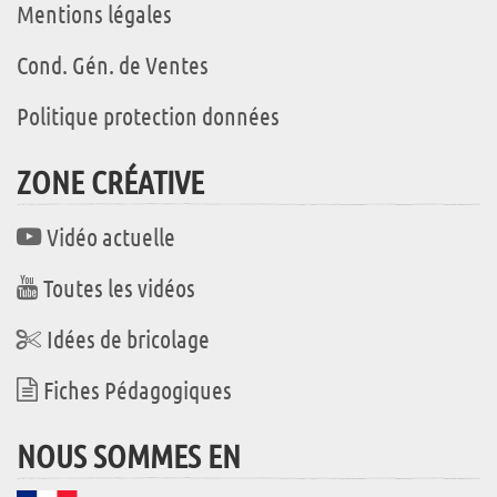
Mentions légales
Cond. Gén. de Ventes
Politique protection données
ZONE CRÉATIVE
Vidéo actuelle
Toutes les vidéos
Idées de bricolage
Fiches Pédagogiques
NOUS SOMMES EN