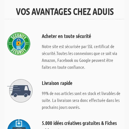
VOS AVANTAGES CHEZ ADUIS
Acheter en toute sécurité
Notre site est sécurisée par SSL certificat de
sécurité.Toutes les connexions que ce soit via
Amazon, Facebook ou Google peuvent être
faites en toute confiance.
Livraison rapide
99% de nos articles sont en stock et livrables de
suite. La livraison sera donc effectuée dans les
prochains jours ouvrés.
5.000 idées créatives gratuites & Fiches