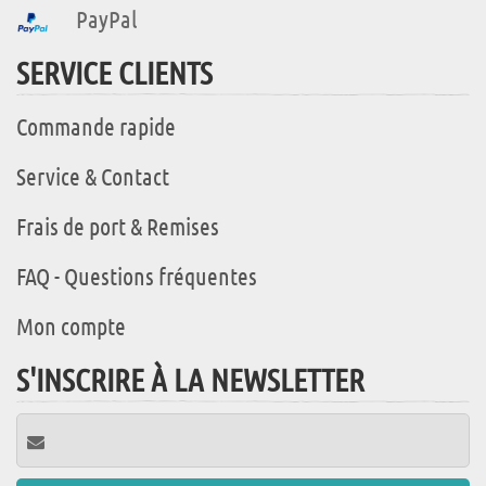
PayPal
SERVICE CLIENTS
Commande rapide
Service & Contact
Frais de port & Remises
FAQ - Questions fréquentes
Mon compte
S'INSCRIRE À LA NEWSLETTER