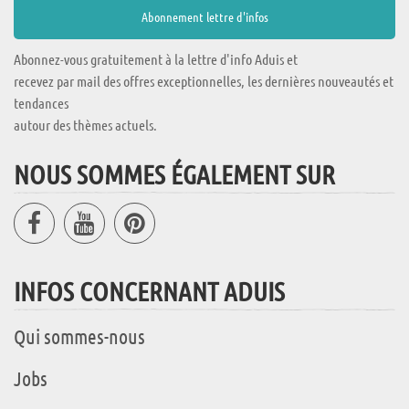
Abonnez-vous gratuitement à la lettre d'info Aduis et
recevez par mail des offres exceptionnelles, les dernières nouveautés et
tendances
autour des thèmes actuels.
NOUS SOMMES ÉGALEMENT SUR
INFOS CONCERNANT ADUIS
Qui sommes-nous
Jobs