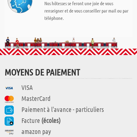
Nos hôtesses se feront une joie de vous
renseigner et de vous conseiller par mail ou par
téléphone.
MOYENS DE PAIEMENT
VISA
MasterCard
Paiement à l'avance - particuliers
Facture
(écoles)
amazon pay