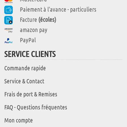
Paiement à l'avance - particuliers
Facture
(écoles)
amazon pay
PayPal
SERVICE CLIENTS
Commande rapide
Service & Contact
Frais de port & Remises
FAQ - Questions fréquentes
Mon compte