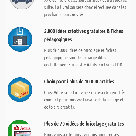
suite. La livraison sera donc effectuée dans les
prochains jours ouvrés.
5.000 idées créatives gratuites & Fiches
pédagogiques
Plus de 5.000 idées de bricolage et fiches
pédagogiques sont téléchargeables
gratuitement sur le site Aduis, en format PDF.
Choix parmi plus de 10.000 articles.
Chez Aduis vous trouverez un assortiment très
complet pour tous vos travaux de bricolage et
de loisirs créatifs.
Plus de 70 vidéos de bricolage gratuites
Nous vous soutenons avec nos nombreuses