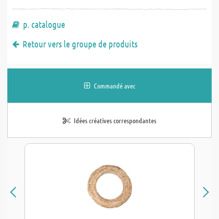
p. catalogue
Retour vers le groupe de produits
Commandé avec
Idées créatives correspondantes