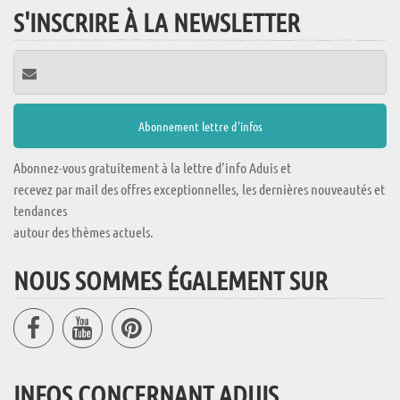
S'INSCRIRE À LA NEWSLETTER
Abonnez-vous gratuitement à la lettre d'info Aduis et
recevez par mail des offres exceptionnelles, les dernières nouveautés et
tendances
autour des thèmes actuels.
NOUS SOMMES ÉGALEMENT SUR
INFOS CONCERNANT ADUIS