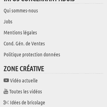
Qui sommes-nous
Jobs
Mentions légales
Cond. Gén. de Ventes
Politique protection données
ZONE CRÉATIVE
Vidéo actuelle
Toutes les vidéos
Idées de bricolage