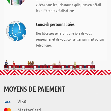
vidéos dans lequels nous expliquons en détail
les différentes réalisations.
Conseils personnalisées
Nos hôtesses se feront une joie de vous
renseigner et de vous conseiller par mail ou par
téléphone.
MOYENS DE PAIEMENT
VISA
MasterCard