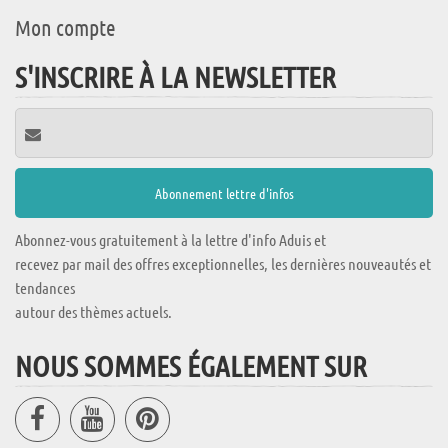
Mon compte
S'INSCRIRE À LA NEWSLETTER
Abonnez-vous gratuitement à la lettre d'info Aduis et
recevez par mail des offres exceptionnelles, les dernières nouveautés et
tendances
autour des thèmes actuels.
NOUS SOMMES ÉGALEMENT SUR