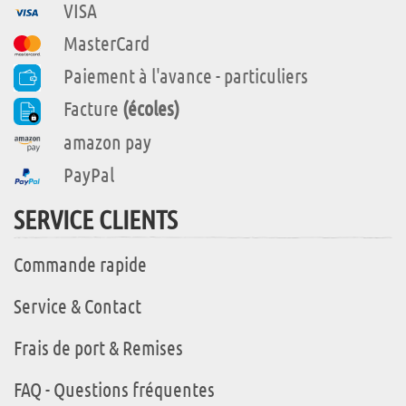
VISA
MasterCard
Paiement à l'avance - particuliers
Facture
(écoles)
amazon pay
PayPal
SERVICE CLIENTS
Commande rapide
Service & Contact
Frais de port & Remises
FAQ - Questions fréquentes