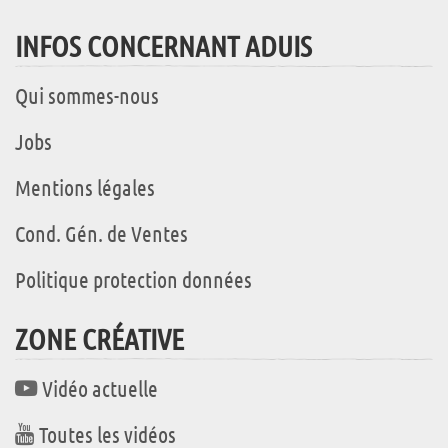
INFOS CONCERNANT ADUIS
Qui sommes-nous
Jobs
Mentions légales
Cond. Gén. de Ventes
Politique protection données
ZONE CRÉATIVE
Vidéo actuelle
Toutes les vidéos