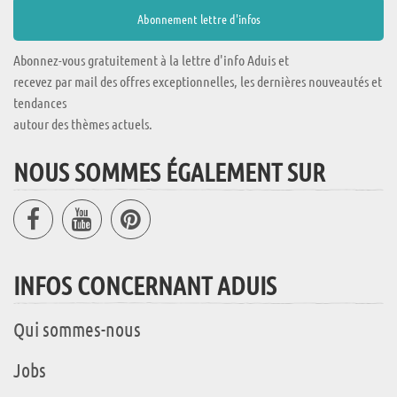
Abonnez-vous gratuitement à la lettre d'info Aduis et
recevez par mail des offres exceptionnelles, les dernières nouveautés et
tendances
autour des thèmes actuels.
NOUS SOMMES ÉGALEMENT SUR
INFOS CONCERNANT ADUIS
Qui sommes-nous
Jobs