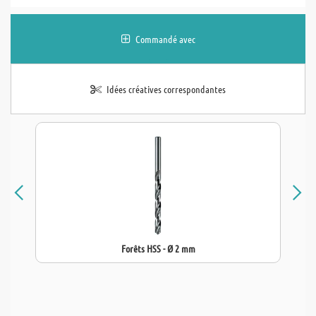
Commandé avec
Idées créatives correspondantes
Forêts HSS - Ø 2 mm