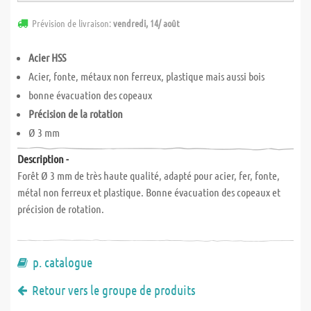
Prévision de livraison:
vendredi, 14/ août
Acier HSS
Acier, fonte, métaux non ferreux, plastique mais aussi bois
bonne évacuation des copeaux
Précision de la rotation
Ø 3 mm
Description -
Forêt Ø 3 mm de très haute qualité, adapté pour acier, fer, fonte,
métal non ferreux et plastique. Bonne évacuation des copeaux et
précision de rotation.
p. catalogue
Retour vers le groupe de produits