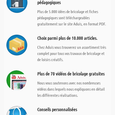
pédagogiques
Plus de 5.000 idées de bricolage et fiches
pédagogiques sont téléchargeables
gratuitement sur le site Aduis, en format PDF.
Choix parmi plus de 10.000 articles.
Chez Aduis vous trouverez un assortiment très
complet pour tous vos travaux de bricolage et
de loisirs créatifs.
Plus de 70 vidéos de bricolage gratuites
Nous vous soutenons avec nos nombreuses
vidéos dans lequels nous expliquons en détail
les différentes réalisations.
Conseils personnalisées