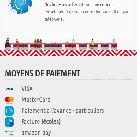
Nos hôtesses se feront une joie de vous
renseigner et de vous conseiller par mail ou par
téléphone.
MOYENS DE PAIEMENT
VISA
MasterCard
Paiement à l'avance - particuliers
Facture
(écoles)
amazon pay