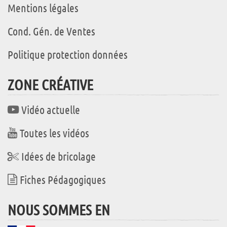
Mentions légales
Cond. Gén. de Ventes
Politique protection données
ZONE CRÉATIVE
Vidéo actuelle
Toutes les vidéos
Idées de bricolage
Fiches Pédagogiques
NOUS SOMMES EN