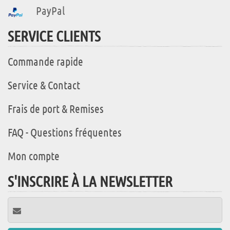
PayPal
SERVICE CLIENTS
Commande rapide
Service & Contact
Frais de port & Remises
FAQ - Questions fréquentes
Mon compte
S'INSCRIRE À LA NEWSLETTER