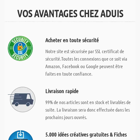
VOS AVANTAGES CHEZ ADUIS
Acheter en toute sécurité
Notre site est sécurisée par SSL certificat de
sécurité.Toutes les connexions que ce soit via
Amazon, Facebook ou Google peuvent être
faites en toute confiance.
Livraison rapide
99% de nos articles sont en stock et livrables de
suite. La livraison sera donc effectuée dans les
prochains jours ouvrés.
5.000 idées créatives gratuites & Fiches