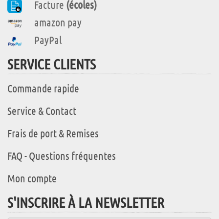
Facture
(écoles)
amazon pay
PayPal
SERVICE CLIENTS
Commande rapide
Service & Contact
Frais de port & Remises
FAQ - Questions fréquentes
Mon compte
S'INSCRIRE À LA NEWSLETTER