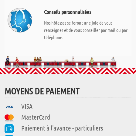
Conseils personnalisées
Nos hôtesses se feront une joie de vous
renseigner et de vous conseiller par mail ou par
téléphone.
MOYENS DE PAIEMENT
VISA
MasterCard
Paiement à l'avance - particuliers