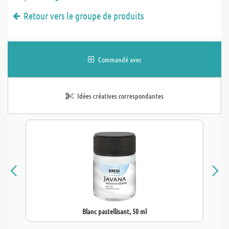
Retour vers le groupe de produits
Commandé avec
Idées créatives correspondantes
Blanc pastellisant, 50 ml