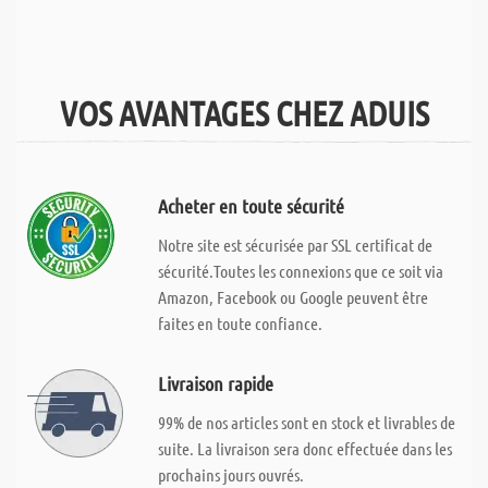
VOS AVANTAGES CHEZ ADUIS
Acheter en toute sécurité
Notre site est sécurisée par SSL certificat de
sécurité.Toutes les connexions que ce soit via
Amazon, Facebook ou Google peuvent être
faites en toute confiance.
Livraison rapide
99% de nos articles sont en stock et livrables de
suite. La livraison sera donc effectuée dans les
prochains jours ouvrés.