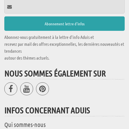
Abonnez-vous gratuitement à la lettre d'info Aduis et
recevez par mail des offres exceptionnelles, les dernières nouveautés et
tendances
autour des thèmes actuels.
NOUS SOMMES ÉGALEMENT SUR
INFOS CONCERNANT ADUIS
Qui sommes-nous