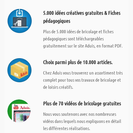
5.000 idées créatives gratuites & Fiches
pédagogiques
Plus de 5.000 idées de bricolage et fiches
pédagogiques sont téléchargeables
gratuitement sur le site Aduis, en format PDF.
Choix parmi plus de 10.000 articles.
Chez Aduis vous trouverez un assortiment très
complet pour tous vos travaux de bricolage et
de loisirs créatifs.
Plus de 70 vidéos de bricolage gratuites
Nous vous soutenons avec nos nombreuses
vidéos dans lequels nous expliquons en détail
les différentes réalisations.