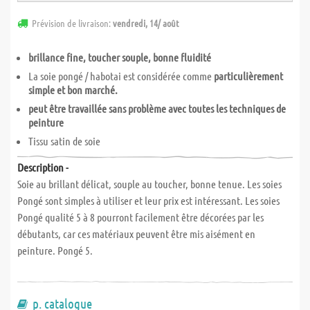
Prévision de livraison:
vendredi, 14/ août
brillance fine, toucher souple, bonne fluidité
La soie pongé / habotai est considérée comme
particulièrement
simple et bon marché.
peut être travaillée sans problème avec toutes les techniques de
peinture
Tissu satin de soie
Description -
Soie au brillant délicat, souple au toucher, bonne tenue. Les soies
Pongé sont simples à utiliser et leur prix est intéressant. Les soies
Pongé qualité 5 à 8 pourront facilement être décorées par les
débutants, car ces matériaux peuvent être mis aisément en
peinture. Pongé 5.
p. catalogue