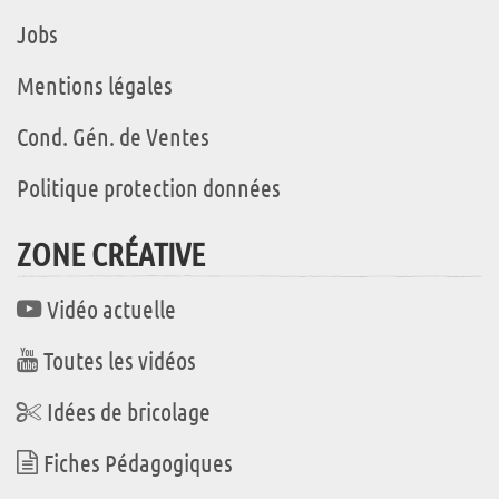
Jobs
Mentions légales
Cond. Gén. de Ventes
Politique protection données
ZONE CRÉATIVE
Vidéo actuelle
Toutes les vidéos
Idées de bricolage
Fiches Pédagogiques