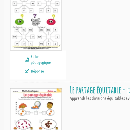
Fiche
pédagogique
Réponse
Le partage équitable -
Apprends les divisions équitables av