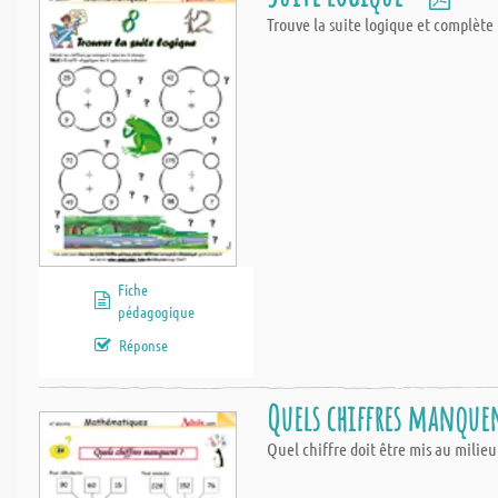
Trouve la suite logique et complète
Fiche
pédagogique
Réponse
Quels chiffres manque
Quel chiffre doit être mis au milie