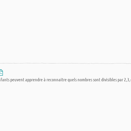
fants peuvent apprendre à reconnaitre quels nombres sont divisibles par 2,3,4