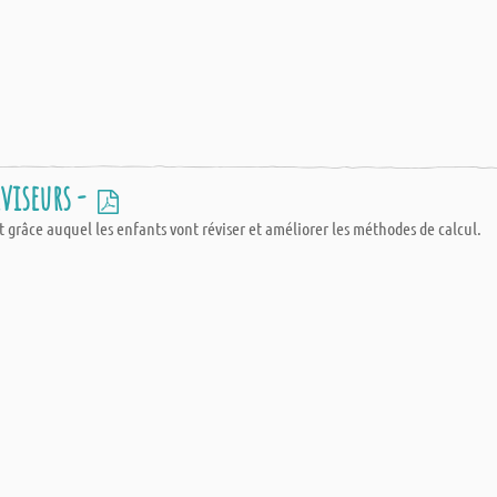
iviseurs -
et grâce auquel les enfants vont réviser et améliorer les méthodes de calcul.