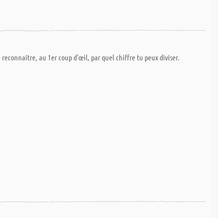
e reconnaitre, au 1er coup d'œil, par quel chiffre tu peux diviser.