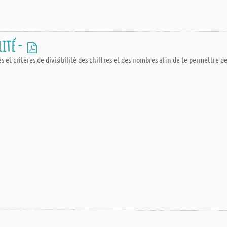
lité -
s et critères de divisibilité des chiffres et des nombres afin de te permettre d