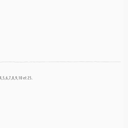
,5,6,7,8,9,10 et 25.