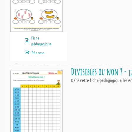
Fiche
pédagogique
Réponse
Divisibles ou non ? -
Dans cette fiche pédagogique les en