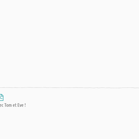
ec Tom et Eve !