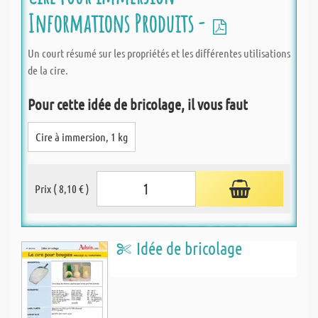
Informations Produits -
Un court résumé sur les propriétés et les différentes utilisations
de la cire.
Pour cette idée de bricolage, il vous faut
Cire à immersion, 1 kg
Prix ( 8,10 € )
Idée de bricolage