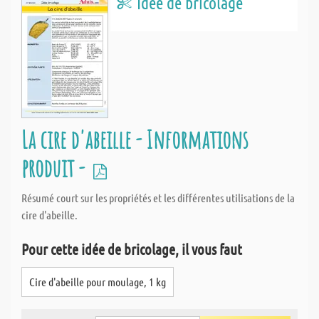
Idée de bricolage
La cire d'abeille - Informations
produit -
Résumé court sur les propriétés et les différentes utilisations de la
cire d'abeille.
Pour cette idée de bricolage, il vous faut
Cire d'abeille pour moulage, 1 kg