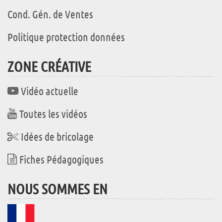
Cond. Gén. de Ventes
Politique protection données
ZONE CRÉATIVE
Vidéo actuelle
Toutes les vidéos
Idées de bricolage
Fiches Pédagogiques
NOUS SOMMES EN