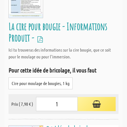
La cire pour bougie - Informations
Produit -
Ici tu trouveras des informations sur la cire bougie, que ce soit
pour le moulage ou pour l'immersion.
Pour cette idée de bricolage, il vous faut
Cire pour moulage de bougies, 1 kg
Prix ( 7,90 € )