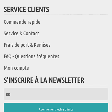
SERVICE CLIENTS
Commande rapide
Service & Contact
Frais de port & Remises
FAQ - Questions fréquentes
Mon compte
S'INSCRIRE À LA NEWSLETTER