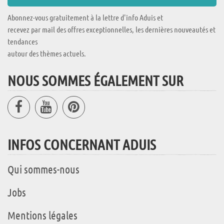
Abonnez-vous gratuitement à la lettre d'info Aduis et
recevez par mail des offres exceptionnelles, les dernières nouveautés et
tendances
autour des thèmes actuels.
NOUS SOMMES ÉGALEMENT SUR
INFOS CONCERNANT ADUIS
Qui sommes-nous
Jobs
Mentions légales