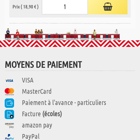
Prix ( 18,90 € )
MOYENS DE PAIEMENT
VISA
MasterCard
Paiement à l'avance - particuliers
Facture
(écoles)
amazon pay
PayPal