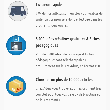
Livraison rapide
99% de nos articles sont en stock et livrables de
suite. La livraison sera donc effectuée dans les
prochains jours ouvrés.
5.000 idées créatives gratuites & Fiches
pédagogiques
Plus de 5.000 idées de bricolage et fiches
pédagogiques sont téléchargeables
gratuitement sur le site Aduis, en format PDF.
Choix parmi plus de 10.000 articles.
Chez Aduis vous trouverez un assortiment très
complet pour tous vos travaux de bricolage et
de loisirs créatifs.