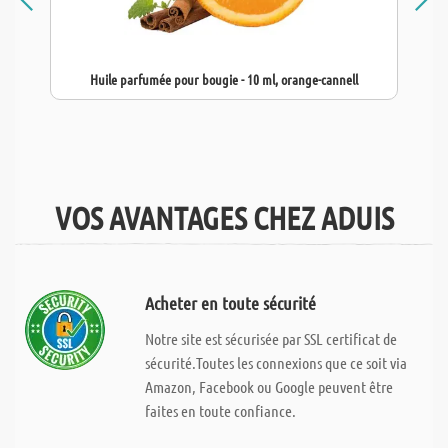
Huile parfumée pour bougie - 10 ml, orange-cannell
VOS AVANTAGES CHEZ ADUIS
Acheter en toute sécurité
Notre site est sécurisée par SSL certificat de
sécurité.Toutes les connexions que ce soit via
Amazon, Facebook ou Google peuvent être
faites en toute confiance.