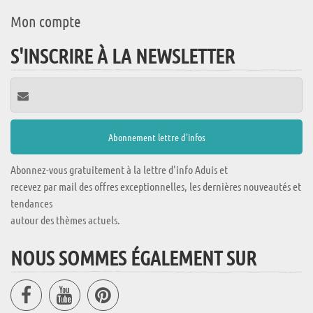
Mon compte
S'INSCRIRE À LA NEWSLETTER
Abonnez-vous gratuitement à la lettre d'info Aduis et
recevez par mail des offres exceptionnelles, les dernières nouveautés et
tendances
autour des thèmes actuels.
NOUS SOMMES ÉGALEMENT SUR