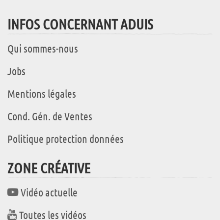
INFOS CONCERNANT ADUIS
Qui sommes-nous
Jobs
Mentions légales
Cond. Gén. de Ventes
Politique protection données
ZONE CRÉATIVE
Vidéo actuelle
Toutes les vidéos