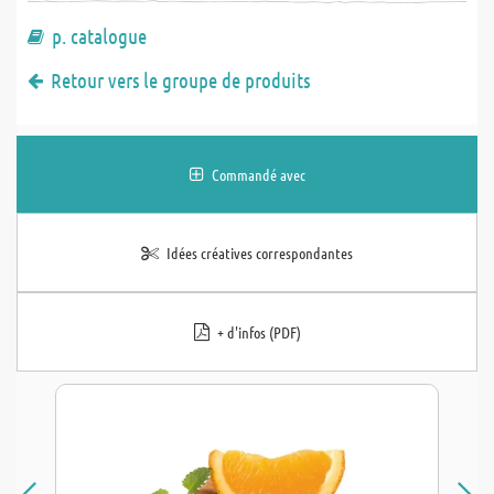
p. catalogue
Retour vers le groupe de produits
Commandé avec
Idées créatives correspondantes
+ d'infos (PDF)