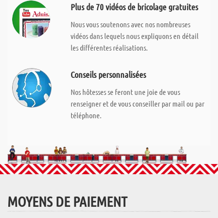
Plus de 70 vidéos de bricolage gratuites
Nous vous soutenons avec nos nombreuses
vidéos dans lequels nous expliquons en détail
les différentes réalisations.
Conseils personnalisées
Nos hôtesses se feront une joie de vous
renseigner et de vous conseiller par mail ou par
téléphone.
MOYENS DE PAIEMENT