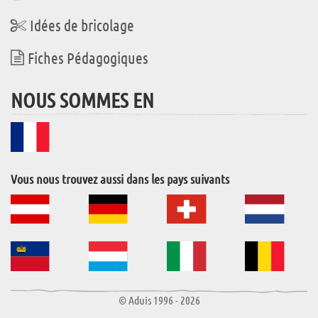
Idées de bricolage
Fiches Pédagogiques
NOUS SOMMES EN
Vous nous trouvez aussi dans les pays suivants
© Aduis 1996 - 2026