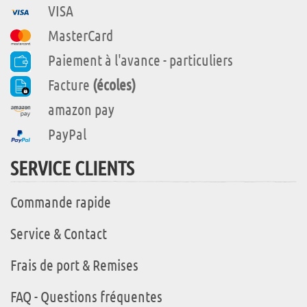
VISA
MasterCard
Paiement à l'avance - particuliers
Facture
(écoles)
amazon pay
PayPal
SERVICE CLIENTS
Commande rapide
Service & Contact
Frais de port & Remises
FAQ - Questions fréquentes