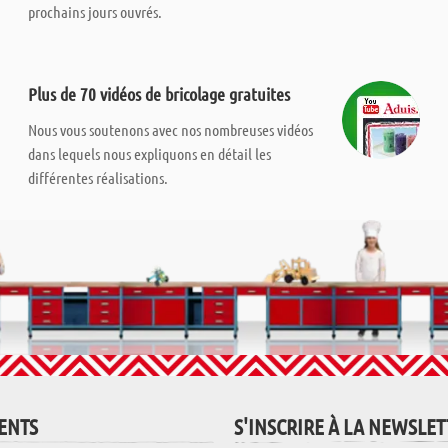
prochains jours ouvrés.
Plus de 70 vidéos de bricolage gratuites
Nous vous soutenons avec nos nombreuses vidéos
dans lequels nous expliquons en détail les
différentes réalisations.
IENTS
S'INSCRIRE À LA NEWSLE