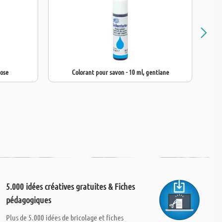
rose
Colorant pour savon - 10 ml, gentiane
5.000 idées créatives gratuites & Fiches
pédagogiques
Plus de 5.000 idées de bricolage et fiches