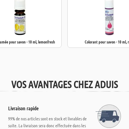
fumée pour savon - 10 ml, lemonfresh
Colorant pour savon - 10 ml, 
VOS AVANTAGES CHEZ ADUIS
Livraison rapide
99% de nos articles sont en stock et livrables de
suite. La livraison sera donc effectuée dans les