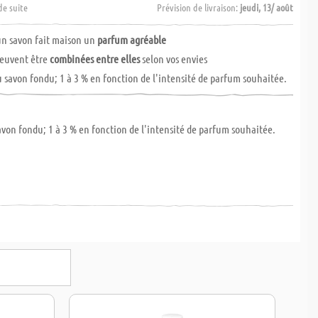
de suite
Prévision de livraison:
jeudi, 13/ août
un savon fait maison un
parfum agréable
peuvent être
combinées entre elles
selon vos envies
u savon fondu; 1 à 3 % en fonction de l'intensité de parfum souhaitée.
avon fondu; 1 à 3 % en fonction de l'intensité de parfum souhaitée.