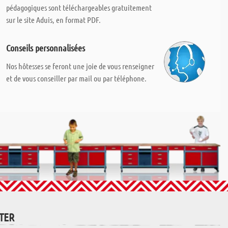
pédagogiques sont téléchargeables gratuitement
sur le site Aduis, en format PDF.
Conseils personnalisées
Nos hôtesses se feront une joie de vous renseigner
et de vous conseiller par mail ou par téléphone.
TTER