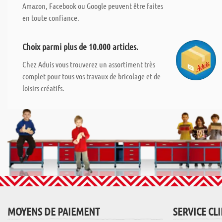
Amazon, Facebook ou Google peuvent être faites
en toute confiance.
Choix parmi plus de 10.000 articles.
Chez Aduis vous trouverez un assortiment très
complet pour tous vos travaux de bricolage et de
loisirs créatifs.
MOYENS DE PAIEMENT
SERVICE CL