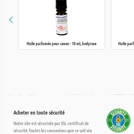
Huile parfumée pour savon - 10 ml, bodyrose
Huile par
Acheter en toute sécurité
Notre site est sécurisée par SSL certificat de
sécurité.Toutes les connexions que ce soit via