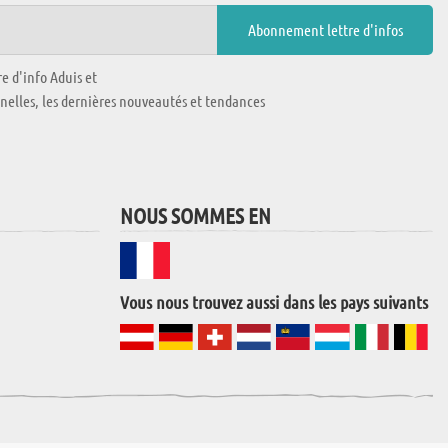
e d'info Aduis et
nnelles, les dernières nouveautés et tendances
NOUS SOMMES EN
Vous nous trouvez aussi dans les pays suivants