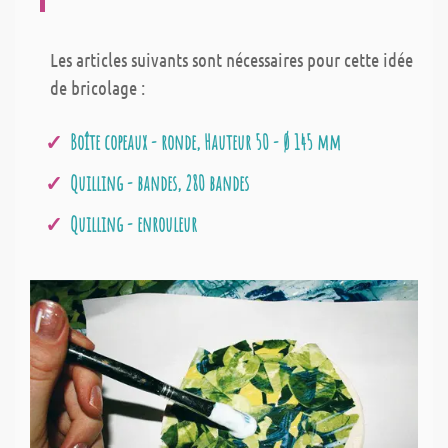
Les articles suivants sont nécessaires pour cette idée
de bricolage :
Boîte copeaux - ronde, Hauteur 50 - Ø 145 mm
Quilling - bandes, 280 bandes
Quilling - enrouleur