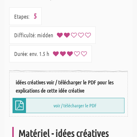
5
Etapes:
Difficulté:
midden
Durée:
env. 1.5 h
idées créatives voir / télécharger le PDF pour les
explications de cette idée créative
voir / télécharger le PDF
Matériel - idées créatives