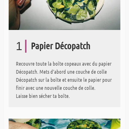
1
Papier Décopatch
Recouvre toute la boîte copeaux avec du papier
Décopatch. Mets d‘abord une couche de colle
Décopatch sur la boîte et ensuite le papier pour
finir avec une nouvelle couche de colle.
Laisse bien sécher ta boîte.