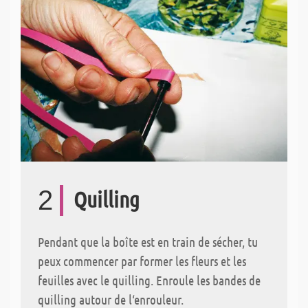
2
Quilling
Pendant que la boîte est en train de sécher, tu
peux commencer par former les fleurs et les
feuilles avec le quilling. Enroule les bandes de
quilling autour de l‘enrouleur.