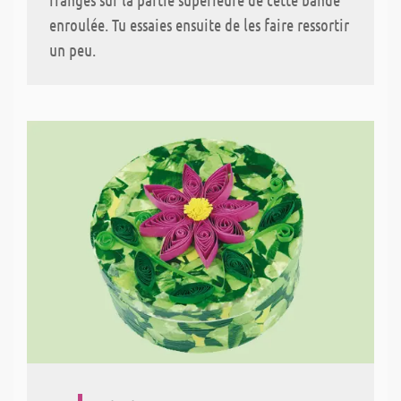
enroulée. Tu essaies ensuite de les faire ressortir
un peu.