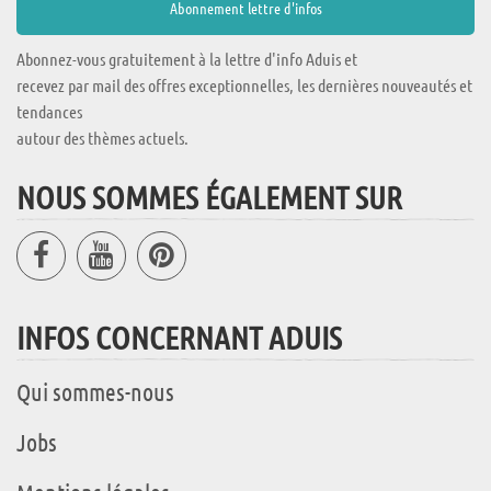
Abonnez-vous gratuitement à la lettre d'info Aduis et
recevez par mail des offres exceptionnelles, les dernières nouveautés et
tendances
autour des thèmes actuels.
NOUS SOMMES ÉGALEMENT SUR
INFOS CONCERNANT ADUIS
Qui sommes-nous
Jobs