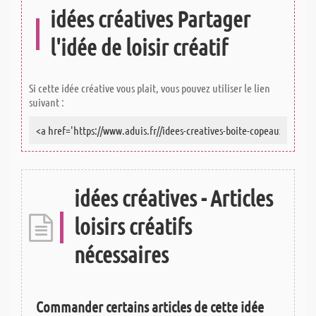
idées créatives Partager
l'idée de loisir créatif
Si cette idée créative vous plait, vous pouvez utiliser le lien
suivant :
idées créatives - Articles
loisirs créatifs
nécessaires
Commander certains articles de cette idée