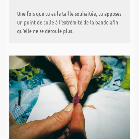
Une fois que tu as la taille souhaitée, tu apposes
un point de colle à l‘extrémité de la bande afin
qu‘elle ne se déroule plus.