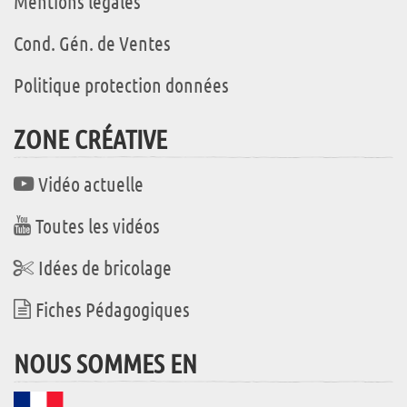
Mentions légales
Cond. Gén. de Ventes
Politique protection données
ZONE CRÉATIVE
Vidéo actuelle
Toutes les vidéos
Idées de bricolage
Fiches Pédagogiques
NOUS SOMMES EN