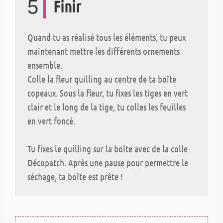
5
Finir
Quand tu as réalisé tous les éléments, tu peux
maintenant mettre les différents ornements
ensemble.
Colle la fleur quilling au centre de ta boîte
copeaux. Sous la fleur, tu fixes les tiges en vert
clair et le long de la tige, tu colles les feuilles
en vert foncé.
Tu fixes le quilling sur la boîte avec de la colle
Décopatch. Après une pause pour permettre le
séchage, ta boîte est prête !