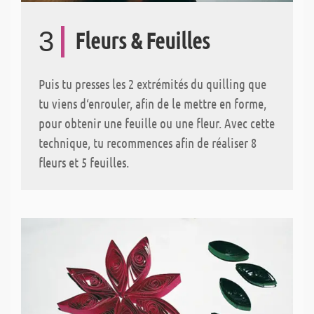
3
Fleurs & Feuilles
Puis tu presses les 2 extrémités du quilling que
tu viens d‘enrouler, afin de le mettre en forme,
pour obtenir une feuille ou une fleur. Avec cette
technique, tu recommences afin de réaliser 8
fleurs et 5 feuilles.