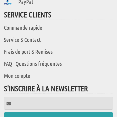
PayPal
SERVICE CLIENTS
Commande rapide
Service & Contact
Frais de port & Remises
FAQ - Questions fréquentes
Mon compte
S'INSCRIRE À LA NEWSLETTER