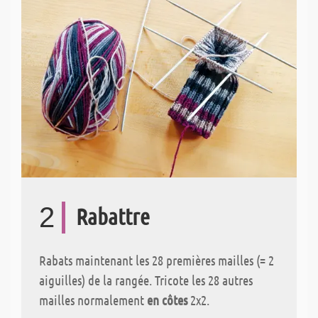
2
Rabattre
Rabats maintenant les 28 premières mailles (= 2
aiguilles) de la rangée. Tricote les 28 autres
mailles normalement
en côtes
2x2.