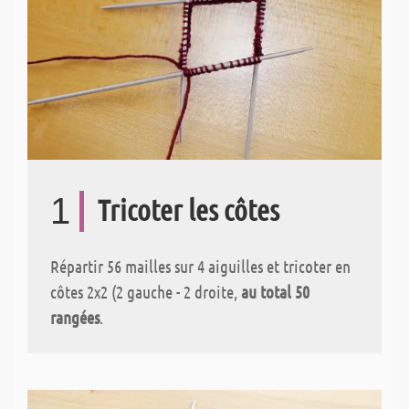
1
Tricoter les côtes
Répartir 56 mailles sur 4 aiguilles et tricoter en
côtes 2x2 (2 gauche - 2 droite,
au total 50
rangées
.