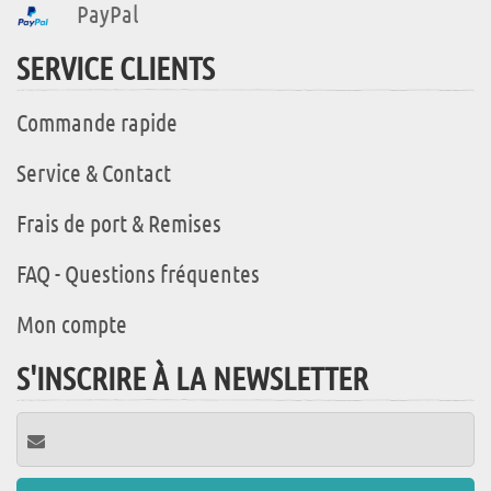
PayPal
SERVICE CLIENTS
Commande rapide
Service & Contact
Frais de port & Remises
FAQ - Questions fréquentes
Mon compte
S'INSCRIRE À LA NEWSLETTER