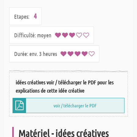
4
Etapes:
Difficulté:
moyen
Durée:
env. 3 heures
idées créatives voir / télécharger le PDF pour les
explications de cette idée créative
voir / télécharger le PDF
Matériel - idées créatives