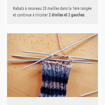
Rabats à nouveau 28 mailles dans la 1ère rangée
et continue à tricoter
2 droites et 2 gauches
.