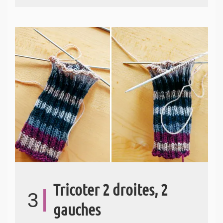
Tricoter 2 droites, 2
3
gauches