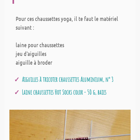
Pour ces chaussettes yoga, il te faut le matériel
suivant :
laine pour chaussettes
jeu d'aiguilles
aiguille à broder
Aiguilles à tricoter chaussettes Aluminium, n° 3
Laine chaussettes Hot Socks color - 50 g, baies