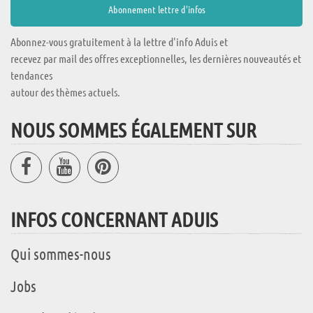
Abonnez-vous gratuitement à la lettre d'info Aduis et
recevez par mail des offres exceptionnelles, les dernières nouveautés et
tendances
autour des thèmes actuels.
NOUS SOMMES ÉGALEMENT SUR
INFOS CONCERNANT ADUIS
Qui sommes-nous
Jobs