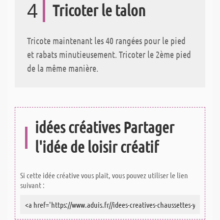
4
Tricoter le talon
Tricote maintenant les 40 rangées pour le pied
et rabats minutieusement. Tricoter le 2ème pied
de la même manière.
idées créatives Partager
l'idée de loisir créatif
Si cette idée créative vous plait, vous pouvez utiliser le lien
suivant :