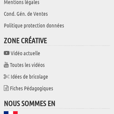
Mentions légales
Cond. Gén. de Ventes
Politique protection données
ZONE CRÉATIVE
Vidéo actuelle
Toutes les vidéos
Idées de bricolage
Fiches Pédagogiques
NOUS SOMMES EN