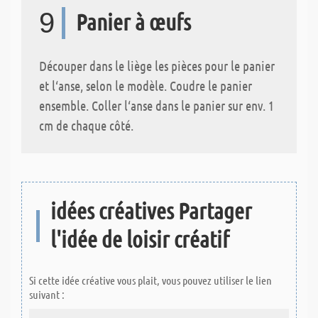
9
Panier à œufs
Découper dans le liège les pièces pour le panier
et l‘anse, selon le modèle. Coudre le panier
ensemble. Coller l‘anse dans le panier sur env. 1
cm de chaque côté.
idées créatives Partager
l'idée de loisir créatif
Si cette idée créative vous plait, vous pouvez utiliser le lien
suivant :