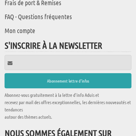
Frais de port & Remises
FAQ - Questions fréquentes
Mon compte
S'INSCRIRE À LA NEWSLETTER
Abonnez-vous gratuitement à la lettre d'info Aduis et
recevez par mail des offres exceptionnelles, les dernières nouveautés et
tendances
autour des thèmes actuels.
NOUS SOMMES ÉGALEMENT SUR