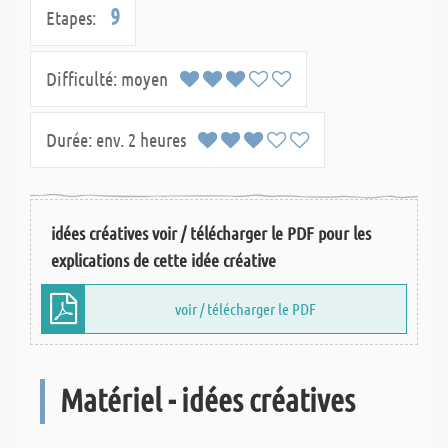
9
Etapes:
Difficulté:
moyen
Durée:
env. 2 heures
idées créatives voir / télécharger le PDF pour les
explications de cette idée créative
voir / télécharger le PDF
Matériel - idées créatives