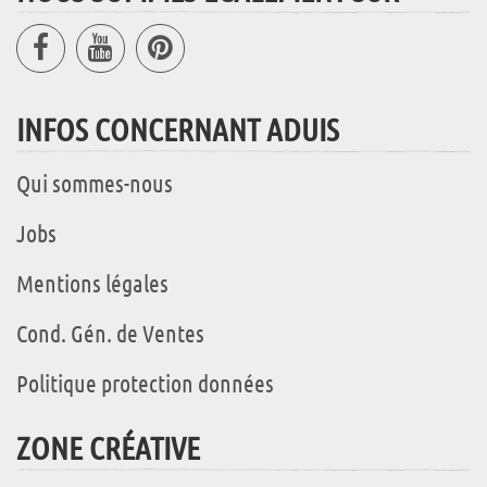
INFOS CONCERNANT ADUIS
Qui sommes-nous
Jobs
Mentions légales
Cond. Gén. de Ventes
Politique protection données
ZONE CRÉATIVE