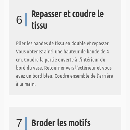
Repasser et coudre le
6
tissu
Plier les bandes de tissu en double et repasser.
Vous obtenez ainsi une hauteur de bande de 4
cm. Coudre la partie ouverte à l‘intérieur du
bord du vase. Retourner vers l‘extérieur et vous
avez un bord bleu. Coudre ensemble de l‘arrière
à la main.
7
Broder les motifs