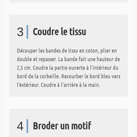
3
Coudre le tissu
Découper les bandes de tissu en coton, plier en
double et repasser. La bande fait une hauteur de
2,5 cm. Coudre la partie ouverte à l‘intérieur du
bord de la corbeille. Recourber le bord bleu vers
l‘extérieur. Coudre à l‘arrière à la main.
4
Broder un motif