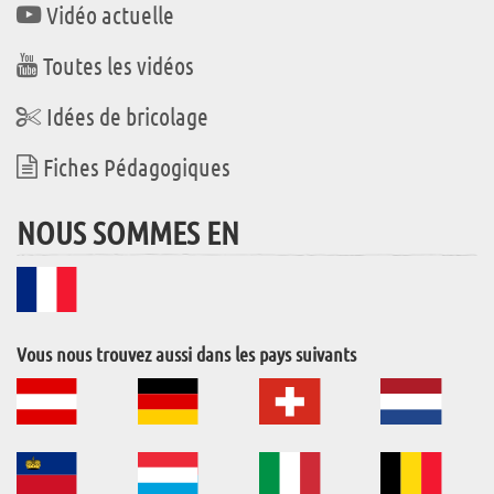
Vidéo actuelle
Toutes les vidéos
Idées de bricolage
Fiches Pédagogiques
NOUS SOMMES EN
Vous nous trouvez aussi dans les pays suivants