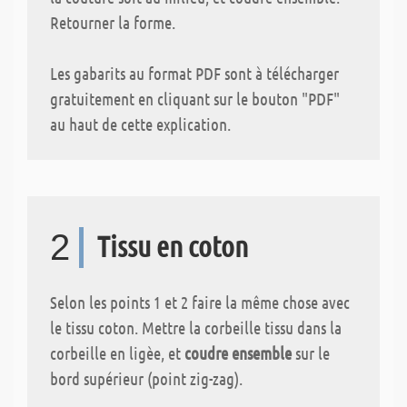
Retourner la forme.
Les gabarits au format PDF sont à télécharger
gratuitement en cliquant sur le bouton "PDF"
au haut de cette explication.
2
Tissu en coton
Selon les points 1 et 2 faire la même chose avec
le tissu coton. Mettre la corbeille tissu dans la
corbeille en ligèe, et
coudre ensemble
sur le
bord supérieur (point zig-zag).