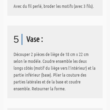
Avec du fil perlé, broder les motifs (avec 3 fils).
5
Vase :
Découper 2 pièces de liège de 18 cm x 22 cm
selon le modèle. Coudre ensemble les deux
longs côtés (motif du liège vers l‘intérieur) et la
partie inférieur (base). Plier la couture des
parties latérales et de la base et coudre
ensemble. Retourner la forme.