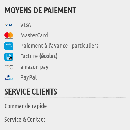
MOYENS DE PAIEMENT
VISA
MasterCard
Paiement à l'avance - particuliers
Facture
(écoles)
amazon pay
PayPal
SERVICE CLIENTS
Commande rapide
Service & Contact