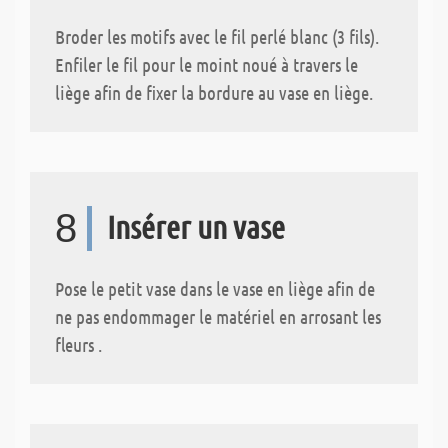
Broder les motifs avec le fil perlé blanc (3 fils).
Enfiler le fil pour le moint noué à travers le
liège afin de fixer la bordure au vase en liège.
8
Insérer un vase
Pose le petit vase dans le vase en liège afin de
ne pas endommager le matériel en arrosant les
fleurs .