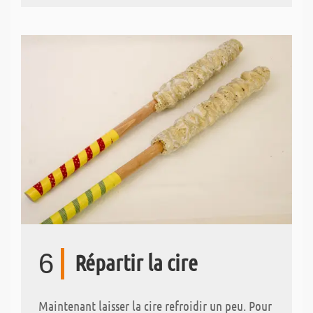
6
Répartir la cire
Maintenant laisser la cire refroidir un peu. Pour