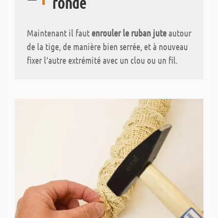
ronde
Maintenant il faut
enrouler le ruban jute
autour
de la tige, de manière bien serrée, et à nouveau
fixer l‘autre extrémité avec un clou ou un fil.