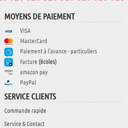
MOYENS DE PAIEMENT
VISA
MasterCard
Paiement à l'avance - particuliers
Facture
(écoles)
amazon pay
PayPal
SERVICE CLIENTS
Commande rapide
Service & Contact