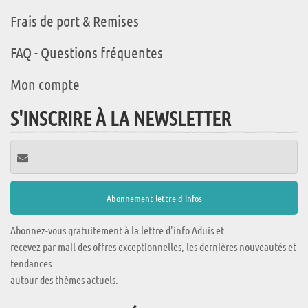
Frais de port & Remises
FAQ - Questions fréquentes
Mon compte
S'INSCRIRE À LA NEWSLETTER
Abonnez-vous gratuitement à la lettre d'info Aduis et
recevez par mail des offres exceptionnelles, les dernières nouveautés et
tendances
autour des thèmes actuels.