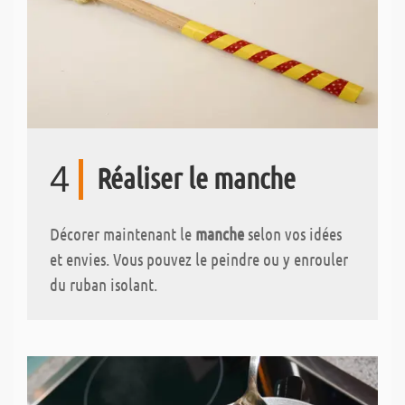
4
Réaliser le manche
Décorer maintenant le
manche
selon vos idées
et envies. Vous pouvez le peindre ou y enrouler
du ruban isolant.