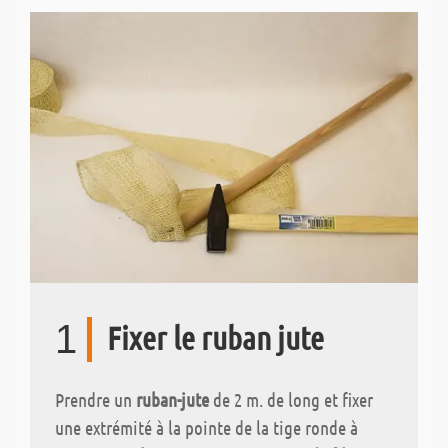
1
Fixer le ruban jute
Prendre un
ruban-jute
de 2 m. de long et fixer
une extrémité à la pointe de la tige ronde à