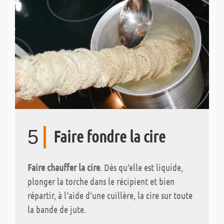
5
Faire fondre la cire
Faire chauffer la cire
. Dès qu‘elle est liquide,
plonger la torche dans le récipient et bien
répartir, à l‘aide d‘une cuillère, la cire sur toute
la bande de jute.