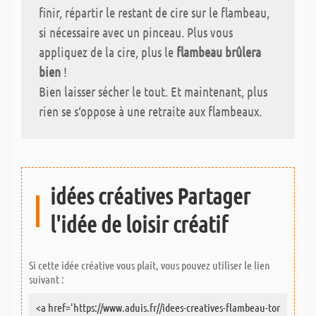
finir, répartir le restant de cire sur le flambeau,
si nécessaire avec un pinceau. Plus vous
appliquez de la cire, plus le
flambeau brûlera
bien
!
Bien laisser sécher le tout. Et maintenant, plus
rien se s‘oppose à une retraite aux flambeaux.
idées créatives Partager
l'idée de loisir créatif
Si cette idée créative vous plait, vous pouvez utiliser le lien
suivant :