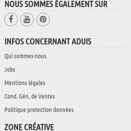
NOUS SOMMES ÉGALEMENT SUR
INFOS CONCERNANT ADUIS
Qui sommes-nous
Jobs
Mentions légales
Cond. Gén. de Ventes
Politique protection données
ZONE CRÉATIVE