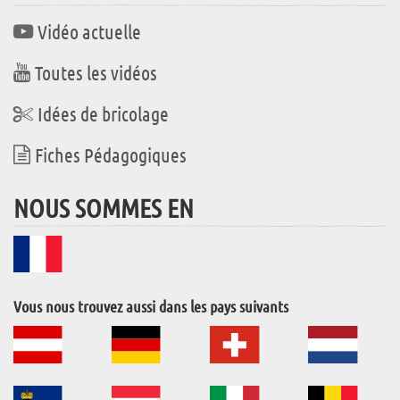
Vidéo actuelle
Toutes les vidéos
Idées de bricolage
Fiches Pédagogiques
NOUS SOMMES EN
Vous nous trouvez aussi dans les pays suivants