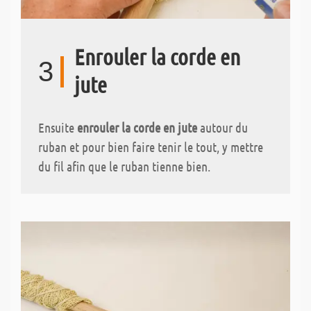
Enrouler la corde en
3
jute
Ensuite
enrouler la corde en jute
autour du
ruban et pour bien faire tenir le tout, y mettre
du fil afin que le ruban tienne bien.