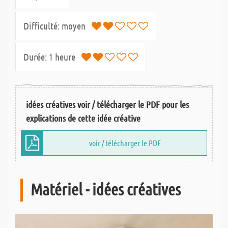
Difficulté:
moyen
Durée:
1 heure
idées créatives voir / télécharger le PDF pour les
explications de cette idée créative
voir / télécharger le PDF
Matériel - idées créatives