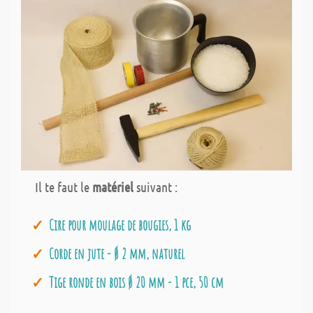
Il te faut le
matériel
suivant :
Cire pour moulage de bougies, 1 kg
Corde en jute - Ø 2 mm, naturel
Tige ronde en bois Ø 20 mm - 1 pce, 50 cm