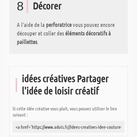
8
Décorer
A l‘aide de la
perforatrice
vous pouvez encore
découper et coller des
éléments décoratifs à
paillettes
.
idées créatives Partager
l'idée de loisir créatif
Si cette idée créative vous plait, vous pouvez utiliser le lien
suivant :