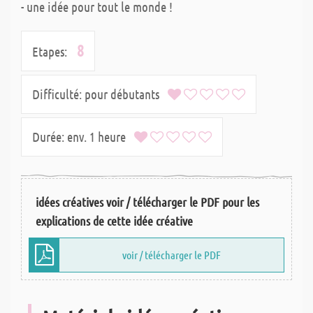
- une idée pour tout le monde !
8
Etapes:
Difficulté:
pour débutants
Durée:
env. 1 heure
idées créatives voir / télécharger le PDF pour les
explications de cette idée créative
voir / télécharger le PDF