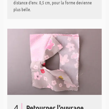
distance d‘env. 0,5 cm, pour la forme devienne
plus belle.
4
Retourner l'ouvrage