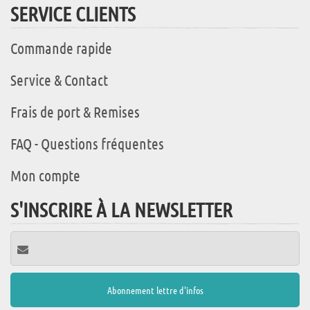
SERVICE CLIENTS
Commande rapide
Service & Contact
Frais de port & Remises
FAQ - Questions fréquentes
Mon compte
S'INSCRIRE À LA NEWSLETTER