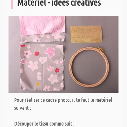
Matériel - idées créatives
Pour réaliser ce cadre-photo, il te faut le
matériel
suivant :
Découper le tissu comme suit :