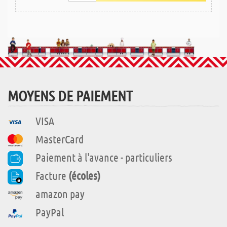
MOYENS DE PAIEMENT
VISA
MasterCard
Paiement à l'avance - particuliers
Facture
(écoles)
amazon pay
PayPal