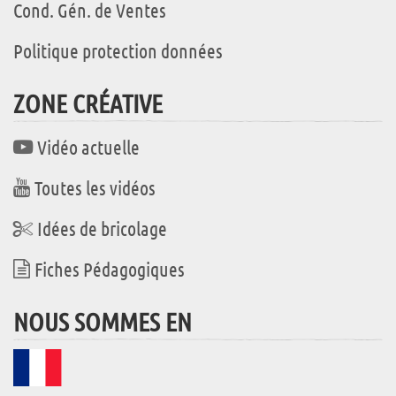
Cond. Gén. de Ventes
Politique protection données
ZONE CRÉATIVE
Vidéo actuelle
Toutes les vidéos
Idées de bricolage
Fiches Pédagogiques
NOUS SOMMES EN