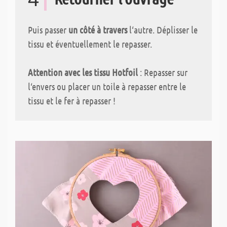
Puis passer
un côté à travers
l‘autre. Déplisser le
tissu et éventuellement le repasser.
Attention avec les tissu Hotfoil
: Repasser sur
l‘envers ou placer un toile à repasser entre le
tissu et le fer à repasser !