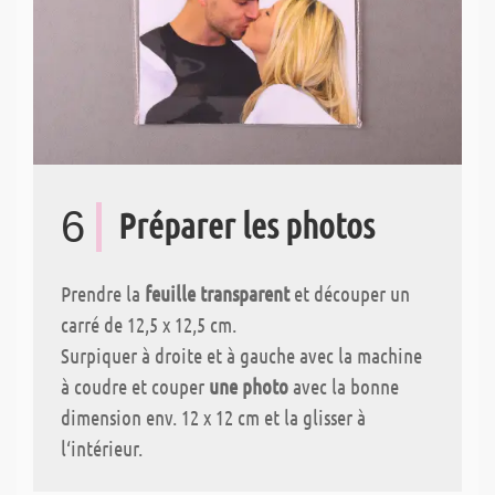
6
Préparer les photos
Prendre la
feuille transparent
et découper un
carré de 12,5 x 12,5 cm.
Surpiquer à droite et à gauche avec la machine
à coudre et couper
une photo
avec la bonne
dimension env. 12 x 12 cm et la glisser à
l‘intérieur.