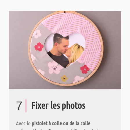
7
Fixer les photos
Avec le
pistolet à colle ou de la colle