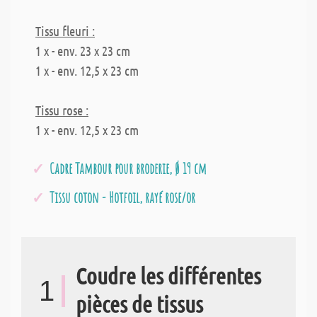
Tissu fleuri :
1 x - env. 23 x 23 cm
1 x - env. 12,5 x 23 cm
Tissu rose :
1 x - env. 12,5 x 23 cm
Cadre Tambour pour broderie, Ø 19 cm
Tissu coton - Hotfoil, rayé rose/or
Coudre les différentes
1
pièces de tissus