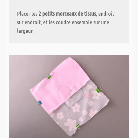
Placer les
2 petits morceaux de tissus
, endroit
sur endroit, et les coudre ensemble sur une
largeur.