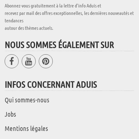
Abonnez-vous gratuitement à la lettre d'info Aduis et
recevez par mail des offres exceptionnelles, les dernières nouveautés et
tendances
autour des thèmes actuels.
NOUS SOMMES ÉGALEMENT SUR
INFOS CONCERNANT ADUIS
Qui sommes-nous
Jobs
Mentions légales