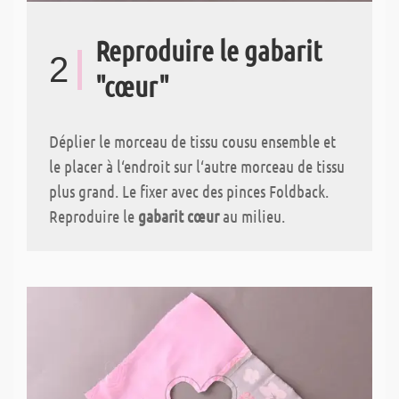
Reproduire le gabarit
2
"cœur"
Déplier le morceau de tissu cousu ensemble et
le placer à l‘endroit sur l‘autre morceau de tissu
plus grand. Le fixer avec des pinces Foldback.
Reproduire le
gabarit cœur
au milieu.