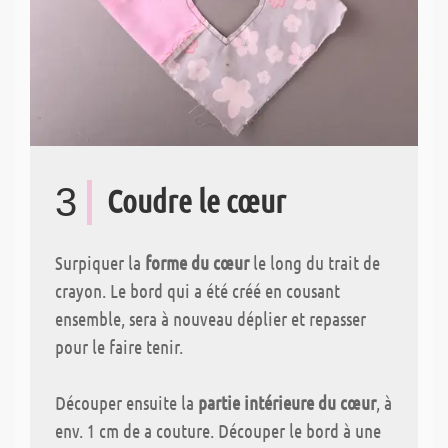
3
Coudre le cœur
Surpiquer la
forme du cœur
le long du trait de
crayon. Le bord qui a été créé en cousant
ensemble, sera à nouveau déplier et repasser
pour le faire tenir.
Découper ensuite la
partie intérieure du cœur
, à
env. 1 cm de a couture. Découper le bord à une