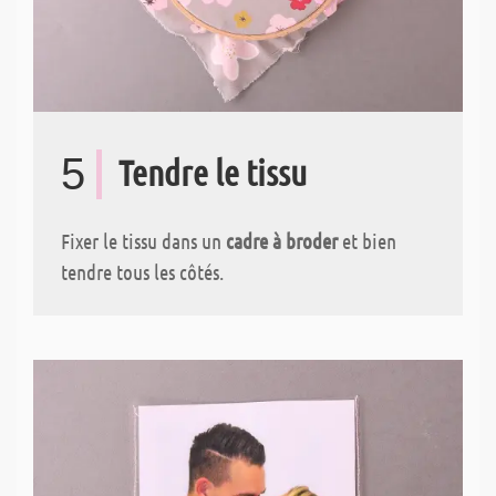
5
Tendre le tissu
Fixer le tissu dans un
cadre à broder
et bien
tendre tous les côtés.