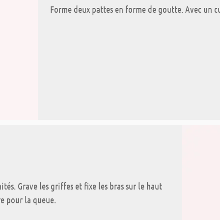
Forme deux pattes en forme de goutte. Avec un cure
és. Grave les griffes et fixe les bras sur le haut
re pour la queue.