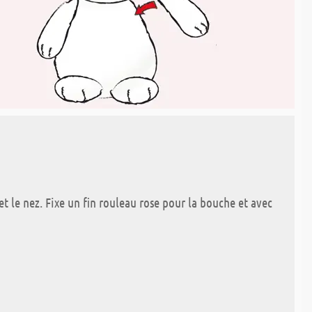
et le nez. Fixe un fin rouleau rose pour la bouche et avec