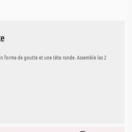
te
n forme de goutte et une tête ronde. Assemble les 2