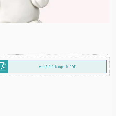
voir / télécharger le PDF