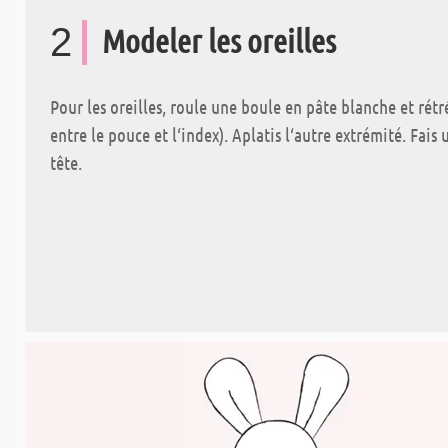
2
Modeler les oreilles
Pour les oreilles, roule une boule en pâte blanche et rétré
entre le pouce et l‘index). Aplatis l‘autre extrémité. Fais 
tête.