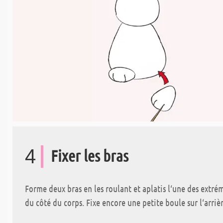
4
Fixer les bras
Forme deux bras en les roulant et aplatis l‘une des extrémit
du côté du corps. Fixe encore une petite boule sur l‘arriè