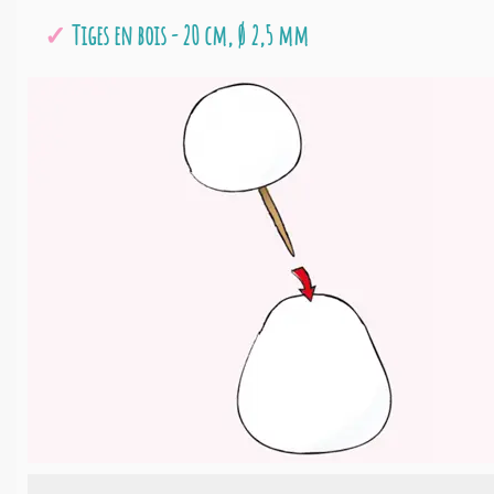
Tiges en bois - 20 cm, Ø 2,5 mm