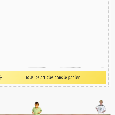
Tous les articles dans le panier