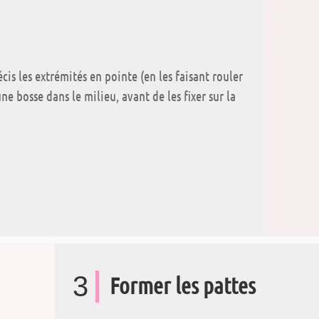
cis les extrémités en pointe (en les faisant rouler
une bosse dans le milieu, avant de les fixer sur la
3
Former les pattes