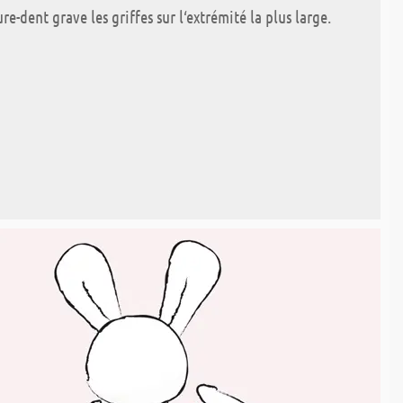
-dent grave les griffes sur l‘extrémité la plus large.