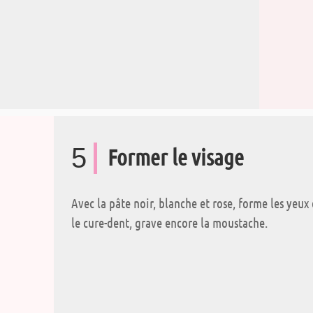
5
Former le visage
Avec la pâte noir, blanche et rose, forme les yeux 
le cure-dent, grave encore la moustache.