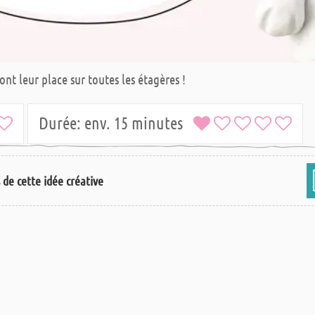
nt leur place sur toutes les étagères !
Durée:
env. 15 minutes
s de cette idée créative