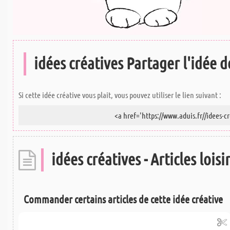
idées créatives Partager l'idée de
Si cette idée créative vous plait, vous pouvez utiliser le lien suivant :
idées créatives - Articles loisi
Commander certains articles de cette idée créative