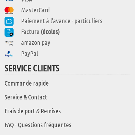
MasterCard
Paiement à l'avance - particuliers
Facture
(écoles)
amazon pay
PayPal
SERVICE CLIENTS
Commande rapide
Service & Contact
Frais de port & Remises
FAQ - Questions fréquentes