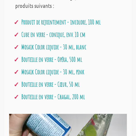
produits suivants :
Produit de rejointement - incolore, 100 ml
Cube en verre - conique, env. 10 cm
Mosaik Color liquide - 30 ml, blanc
Bouteille en verre - Opéra, 500 ml
Mosaik Color liquide - 30 ml, pink
Bouteille en verre - Cœur, 50 ml
Bouteille en verre - Chagal, 200 ml