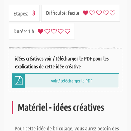
3
Difficulté:
facile
Etapes:
Durée:
1 h
idées créatives voir / télécharger le PDF pour les
explications de cette idée créative
voir / télécharger le PDF
Matériel - idées créatives
Pour cette idée de bricolage, vous aurez besoin des