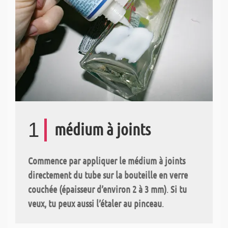
1
médium à joints
Commence par appliquer le médium à joints
directement du tube sur la bouteille en verre
couchée (épaisseur d’environ 2 à 3 mm)
.
Si tu
veux, tu peux aussi l’étaler au pinceau
.