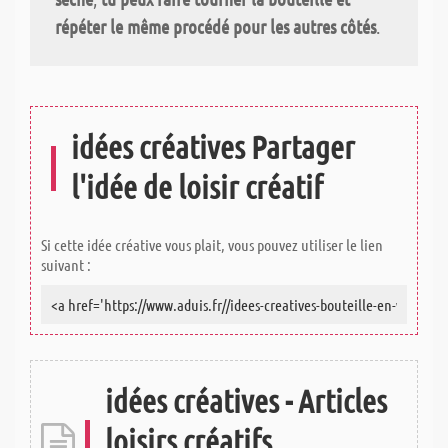
répéter le même procédé pour les autres côtés
.
idées créatives Partager
l'idée de loisir créatif
Si cette idée créative vous plait, vous pouvez utiliser le lien
suivant :
idées créatives - Articles
loisirs créatifs