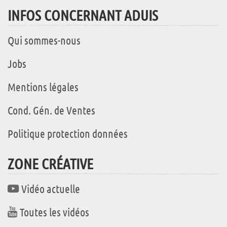
INFOS CONCERNANT ADUIS
Qui sommes-nous
Jobs
Mentions légales
Cond. Gén. de Ventes
Politique protection données
ZONE CRÉATIVE
Vidéo actuelle
Toutes les vidéos