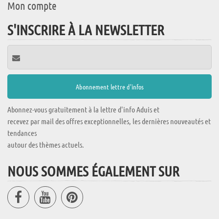
Mon compte
S'INSCRIRE À LA NEWSLETTER
Abonnez-vous gratuitement à la lettre d'info Aduis et
recevez par mail des offres exceptionnelles, les dernières nouveautés et
tendances
autour des thèmes actuels.
NOUS SOMMES ÉGALEMENT SUR