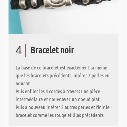
4
Bracelet noir
La base de ce bracelet est exactement la même
que les bracelets précédents. Insérer 2 perles en
nouant.
Puis enfiler les 4 cordes à travers une pièce
intermédiaire et nouer avec un noeud plat.
Puis à nouveau insérer 2 autres perles et finir le
bracelet comme les rouge et lilas précédents.