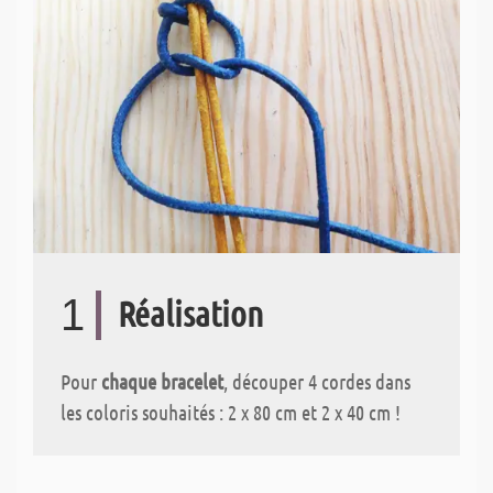
1
Réalisation
Pour
chaque bracelet
, découper 4 cordes dans
les coloris souhaités : 2 x 80 cm et 2 x 40 cm !