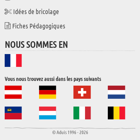
Idées de bricolage
Fiches Pédagogiques
NOUS SOMMES EN
Vous nous trouvez aussi dans les pays suivants
© Aduis 1996 - 2026