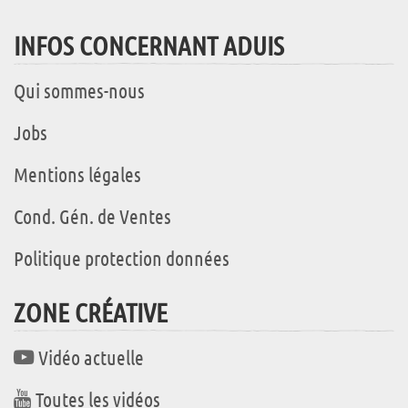
INFOS CONCERNANT ADUIS
Qui sommes-nous
Jobs
Mentions légales
Cond. Gén. de Ventes
Politique protection données
ZONE CRÉATIVE
Vidéo actuelle
Toutes les vidéos