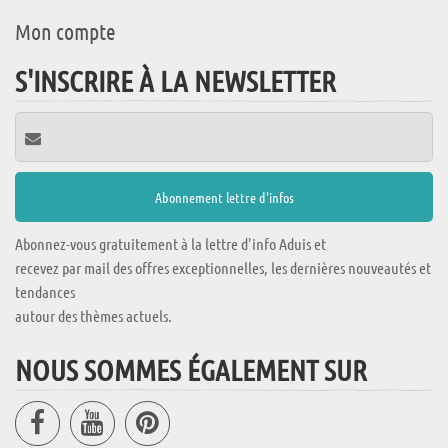
Mon compte
S'INSCRIRE À LA NEWSLETTER
Abonnez-vous gratuitement à la lettre d'info Aduis et
recevez par mail des offres exceptionnelles, les dernières nouveautés et
tendances
autour des thèmes actuels.
NOUS SOMMES ÉGALEMENT SUR