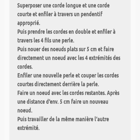
Superposer une corde longue et une corde
courte et enfiler à travers un pendentif
approprié.
Puis prendre
les cordes en double
et enfiler à
travers les 4 fils une perle.
Puis nouer des
noeuds plats
sur 5 cm et faire
directement un noeud avec les 4 extrémités des
cordes.
Enfiler une nouvelle perle et couper les cordes
courtes directement derrière la perle.
Faire un noeud avec les cordes restantes. Après
une distance d‘env. 5 cm faire un nouveau
noeud.
Puis travailler de la même manière l‘autre
extrémité.