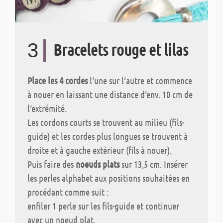
3
Bracelets rouge et lilas
Place les 4 cordes
l‘une sur l‘autre et commence
à nouer en laissant une distance d‘env. 10 cm de
l‘extrémité.
Les cordons courts se trouvent au milieu (fils-
guide) et les cordes plus longues se trouvent à
droite et à gauche extérieur (fils à nouer).
Puis faire des
noeuds plats
sur 13,5 cm. Insérer
les perles alphabet aux positions souhaitées en
procédant comme suit :
enfiler 1 perle sur les fils-guide et continuer
avec un noeud plat.