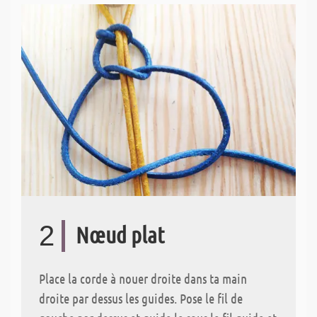
2
Nœud plat
Place la corde à nouer droite dans ta main
droite par dessus les guides. Pose le fil de