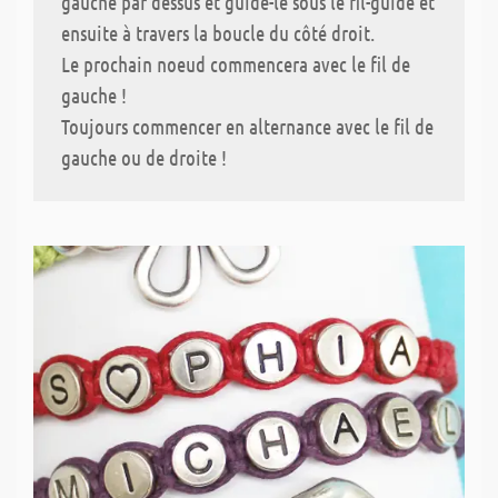
gauche par dessus et guide-le sous le fil-guide et
ensuite à travers la boucle du côté droit.
Le prochain noeud commencera avec le fil de
gauche !
Toujours commencer en alternance avec le fil de
gauche ou de droite !