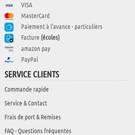
VISA
MasterCard
Paiement à l'avance - particuliers
Facture
(écoles)
amazon pay
PayPal
SERVICE CLIENTS
Commande rapide
Service & Contact
Frais de port & Remises
FAQ - Questions fréquentes