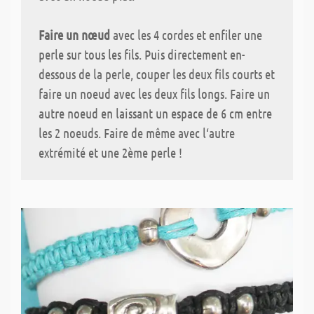
Faire un nœud
avec les 4 cordes et enfiler une
perle sur tous les fils. Puis directement en-
dessous de la perle, couper les deux fils courts et
faire un noeud avec les deux fils longs. Faire un
autre noeud en laissant un espace de 6 cm entre
les 2 noeuds. Faire de même avec l‘autre
extrémité et une 2ème perle !