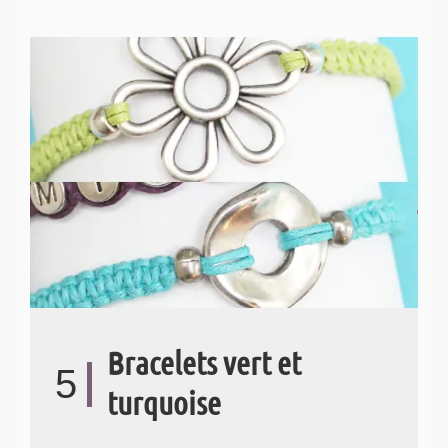
Bracelets vert et
5
turquoise