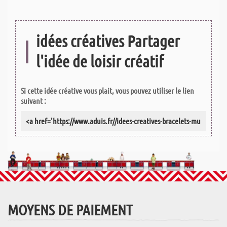
idées créatives Partager
l'idée de loisir créatif
Si cette idée créative vous plait, vous pouvez utiliser le lien
suivant :
MOYENS DE PAIEMENT