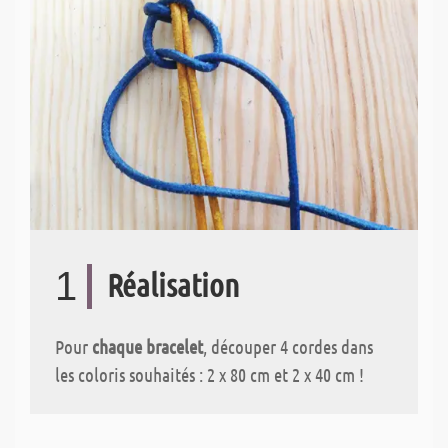
1
Réalisation
Pour
chaque bracelet
, découper 4 cordes dans
les coloris souhaités : 2 x 80 cm et 2 x 40 cm !