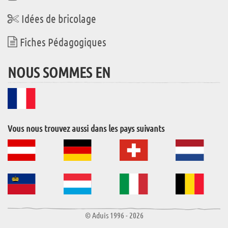
Idées de bricolage
Fiches Pédagogiques
NOUS SOMMES EN
Vous nous trouvez aussi dans les pays suivants
© Aduis 1996 - 2026