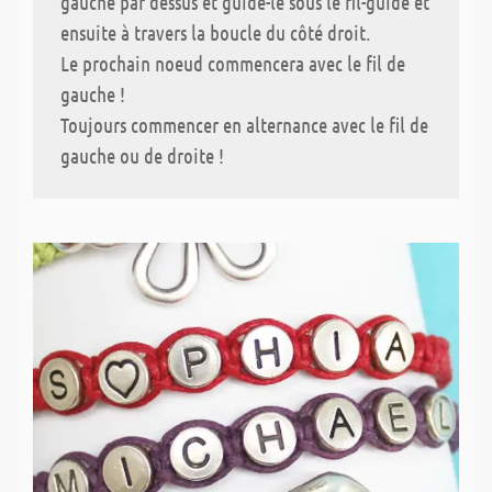
gauche par dessus et guide-le sous le fil-guide et
ensuite à travers la boucle du côté droit.
Le prochain noeud commencera avec le fil de
gauche !
Toujours commencer en alternance avec le fil de
gauche ou de droite !