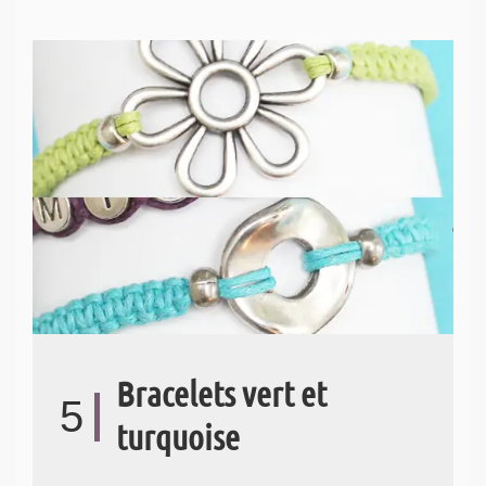
Bracelets vert et
5
turquoise