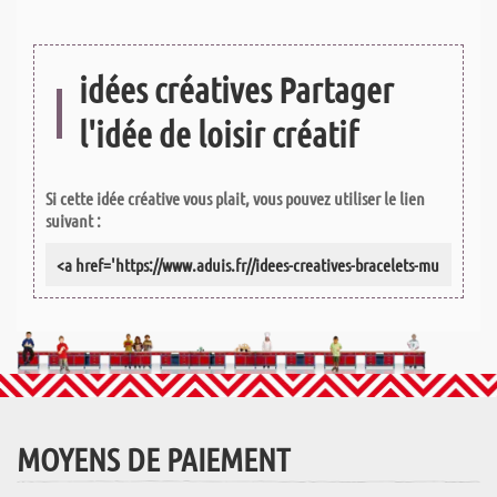
idées créatives Partager
l'idée de loisir créatif
Si cette idée créative vous plait, vous pouvez utiliser le lien
suivant :
MOYENS DE PAIEMENT