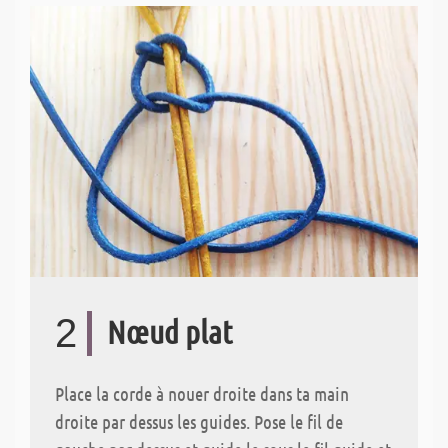
2
Nœud plat
Place la corde à nouer droite dans ta main
droite par dessus les guides. Pose le fil de