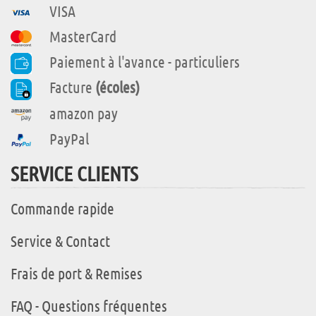
VISA
MasterCard
Paiement à l'avance - particuliers
Facture
(écoles)
amazon pay
PayPal
SERVICE CLIENTS
Commande rapide
Service & Contact
Frais de port & Remises
FAQ - Questions fréquentes