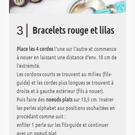
3
Bracelets rouge et lilas
Place les 4 cordes
l‘une sur l‘autre et commence
à nouer en laissant une distance d‘env. 10 cm de
l‘extrémité.
Les cordons courts se trouvent au milieu (fils-
guide) et les cordes plus longues se trouvent à
droite et à gauche extérieur (fils à nouer).
Puis faire des
noeuds plats
sur 13,5 cm. Insérer
les perles alphabet aux positions souhaitées en
procédant comme suit :
enfiler 1 perle sur les fils-guide et continuer
avec un noeud plat.