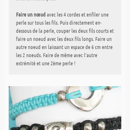
Faire un nœud
avec les 4 cordes et enfiler une
perle sur tous les fils. Puis directement en-
dessous de la perle, couper les deux fils courts et
faire un noeud avec les deux fils longs. Faire un
autre noeud en laissant un espace de 6 cm entre
les 2 noeuds. Faire de même avec l‘autre
extrémité et une 2ème perle !