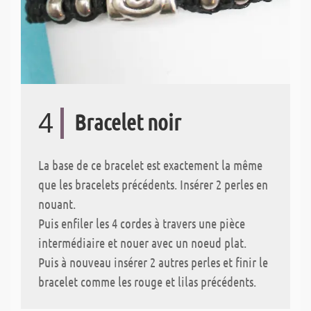
4
Bracelet noir
La base de ce bracelet est exactement la même
que les bracelets précédents. Insérer 2 perles en
nouant.
Puis enfiler les 4 cordes à travers une pièce
intermédiaire et nouer avec un noeud plat.
Puis à nouveau insérer 2 autres perles et finir le
bracelet comme les rouge et lilas précédents.