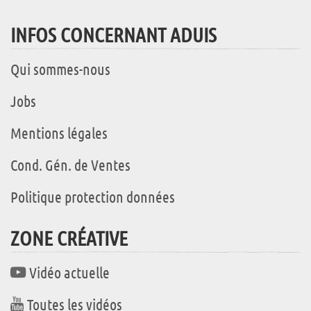
INFOS CONCERNANT ADUIS
Qui sommes-nous
Jobs
Mentions légales
Cond. Gén. de Ventes
Politique protection données
ZONE CRÉATIVE
Vidéo actuelle
Toutes les vidéos