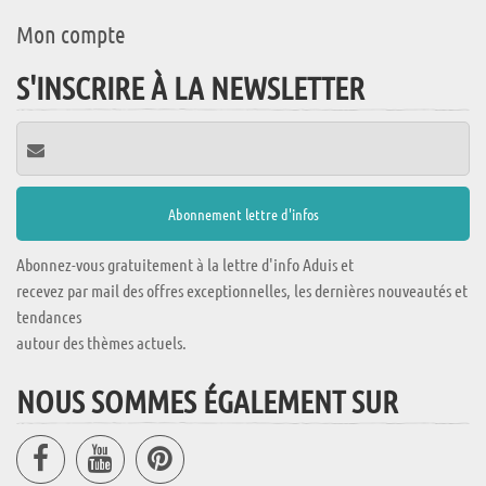
Mon compte
S'INSCRIRE À LA NEWSLETTER
Abonnez-vous gratuitement à la lettre d'info Aduis et
recevez par mail des offres exceptionnelles, les dernières nouveautés et
tendances
autour des thèmes actuels.
NOUS SOMMES ÉGALEMENT SUR