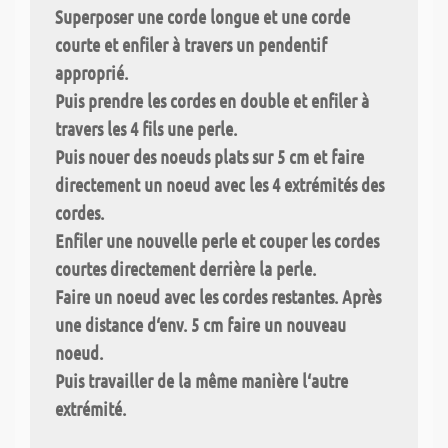
Superposer une corde longue et une corde
courte et enfiler à travers un pendentif
approprié.
Puis prendre
les cordes en double
et enfiler à
travers les 4 fils une perle.
Puis nouer des
noeuds plats
sur 5 cm et faire
directement un noeud avec les 4 extrémités des
cordes.
Enfiler une nouvelle perle et couper les cordes
courtes directement derrière la perle.
Faire un noeud avec les cordes restantes. Après
une distance d‘env. 5 cm faire un nouveau
noeud.
Puis travailler de la même manière l‘autre
extrémité.