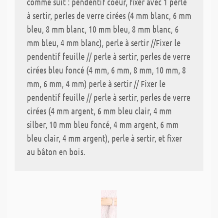
comme suit : pendentif coeur, fixer avec 1 perle
à sertir, perles de verre cirées (4 mm blanc, 6 mm
bleu, 8 mm blanc, 10 mm bleu, 8 mm blanc, 6
mm bleu, 4 mm blanc), perle à sertir //Fixer le
pendentif feuille // perle à sertir, perles de verre
cirées bleu foncé (4 mm, 6 mm, 8 mm, 10 mm, 8
mm, 6 mm, 4 mm) perle à sertir // Fixer le
pendentif feuille // perle à sertir, perles de verre
cirées (4 mm argent, 6 mm bleu clair, 4 mm
silber, 10 mm bleu foncé, 4 mm argent, 6 mm
bleu clair, 4 mm argent), perle à sertir, et fixer
au bâton en bois.