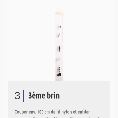
3
3ème brin
Couper env. 100 cm de fil nylon et enfiler