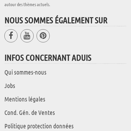
autour des thèmes actuels.
NOUS SOMMES ÉGALEMENT SUR
INFOS CONCERNANT ADUIS
Qui sommes-nous
Jobs
Mentions légales
Cond. Gén. de Ventes
Politique protection données