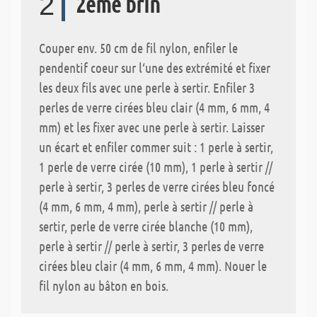
2
2ème brin
Couper env. 50 cm de fil nylon, enfiler le
pendentif coeur sur l‘une des extrémité et fixer
les deux fils avec une perle à sertir. Enfiler 3
perles de verre cirées bleu clair (4 mm, 6 mm, 4
mm) et les fixer avec une perle à sertir. Laisser
un écart et enfiler commer suit : 1 perle à sertir,
1 perle de verre cirée (10 mm), 1 perle à sertir //
perle à sertir, 3 perles de verre cirées bleu foncé
(4 mm, 6 mm, 4 mm), perle à sertir // perle à
sertir, perle de verre cirée blanche (10 mm),
perle à sertir // perle à sertir, 3 perles de verre
cirées bleu clair (4 mm, 6 mm, 4 mm). Nouer le
fil nylon au bâton en bois.