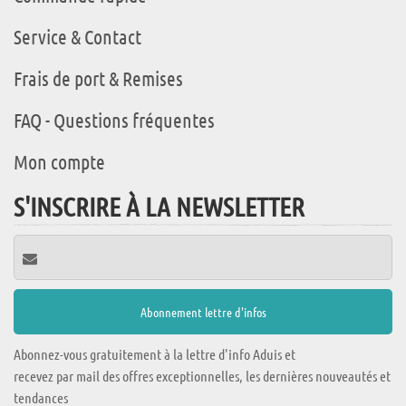
Service & Contact
Frais de port & Remises
FAQ - Questions fréquentes
Mon compte
S'INSCRIRE À LA NEWSLETTER
Abonnez-vous gratuitement à la lettre d'info Aduis et
recevez par mail des offres exceptionnelles, les dernières nouveautés et
tendances