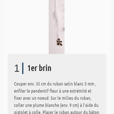
1
1er brin
Couper env. 35 cm du ruban satin blanc 3 mm ,
enfiler le pendentif fleur à une extrémité et
fixer avec un noeud. Sur le milieu du ruban,
coller une plume blanche (env. 9 cm) à l‘aide du
pistolet à colle. Placer le ruban autour du bâton