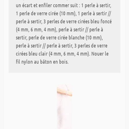
un écart et enfiler commer suit : 1 perle à sertir,
1 perle de verre cirée (10 mm), 1 perle à sertir //
perle à sertir, 3 perles de verre cirées bleu foncé
(4 mm, 6 mm, 4 mm), perle à sertir // perle à
sertir, perle de verre cirée blanche (10 mm),
perle à sertir // perle à sertir, 3 perles de verre
cirées bleu clair (4 mm, 6 mm, 4 mm). Nouer le
fil nylon au bâton en bois.