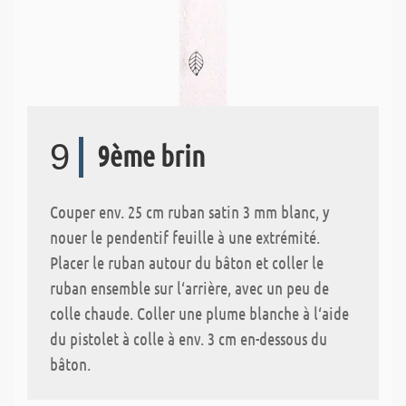
9
9ème brin
Couper env. 25 cm ruban satin 3 mm blanc, y
nouer le pendentif feuille à une extrémité.
Placer le ruban autour du bâton et coller le
ruban ensemble sur l‘arrière, avec un peu de
colle chaude. Coller une plume blanche à l‘aide
du pistolet à colle à env. 3 cm en-dessous du
bâton.