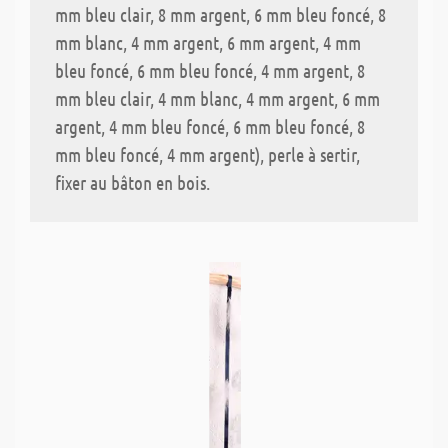
mm bleu clair, 8 mm argent, 6 mm bleu foncé, 8
mm blanc, 4 mm argent, 6 mm argent, 4 mm
bleu foncé, 6 mm bleu foncé, 4 mm argent, 8
mm bleu clair, 4 mm blanc, 4 mm argent, 6 mm
argent, 4 mm bleu foncé, 6 mm bleu foncé, 8
mm bleu foncé, 4 mm argent), perle à sertir,
fixer au bâton en bois.