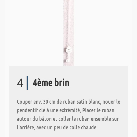
4
4ème brin
Couper env. 30 cm de ruban satin blanc, nouer le
pendentif clé à une extrémité, Placer le ruban
autour du bâton et coller le ruban ensemble sur
l‘arrière, avec un peu de colle chaude.