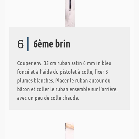
6
6ème brin
Couper env. 35 cm ruban satin 6 mm in bleu
foncé et à l‘aide du pistolet à colle, fixer 3
plumes blanches. Placer le ruban autour du
bâton et coller le ruban ensemble sur l‘arrière,
avec un peu de colle chaude.