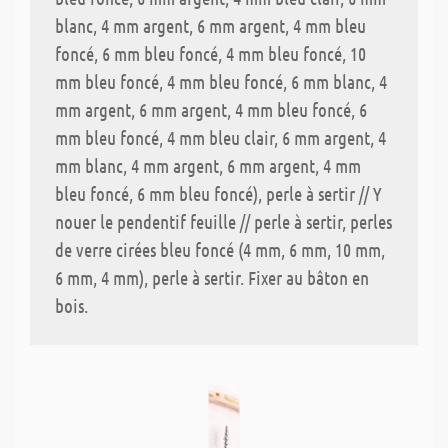
blanc, 4 mm argent, 6 mm argent, 4 mm bleu
foncé, 6 mm bleu foncé, 4 mm bleu foncé, 10
mm bleu foncé, 4 mm bleu foncé, 6 mm blanc, 4
mm argent, 6 mm argent, 4 mm bleu foncé, 6
mm bleu foncé, 4 mm bleu clair, 6 mm argent, 4
mm blanc, 4 mm argent, 6 mm argent, 4 mm
bleu foncé, 6 mm bleu foncé), perle à sertir // Y
nouer le pendentif feuille // perle à sertir, perles
de verre cirées bleu foncé (4 mm, 6 mm, 10 mm,
6 mm, 4 mm), perle à sertir. Fixer au bâton en
bois.