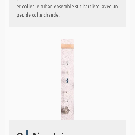
et coller le ruban ensemble sur l‘arrière, avec un
peu de colle chaude.