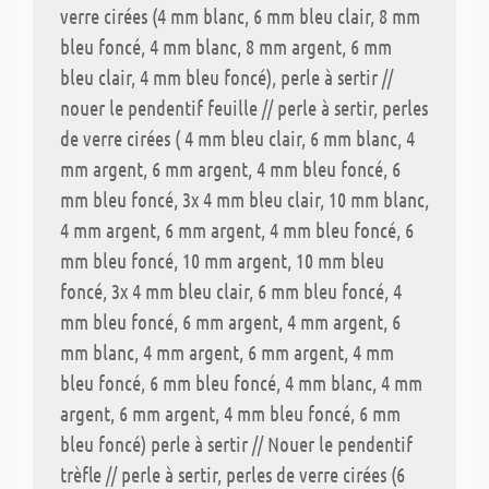
verre cirées (4 mm blanc, 6 mm bleu clair, 8 mm
bleu foncé, 4 mm blanc, 8 mm argent, 6 mm
bleu clair, 4 mm bleu foncé), perle à sertir //
nouer le pendentif feuille // perle à sertir, perles
de verre cirées ( 4 mm bleu clair, 6 mm blanc, 4
mm argent, 6 mm argent, 4 mm bleu foncé, 6
mm bleu foncé, 3x 4 mm bleu clair, 10 mm blanc,
4 mm argent, 6 mm argent, 4 mm bleu foncé, 6
mm bleu foncé, 10 mm argent, 10 mm bleu
foncé, 3x 4 mm bleu clair, 6 mm bleu foncé, 4
mm bleu foncé, 6 mm argent, 4 mm argent, 6
mm blanc, 4 mm argent, 6 mm argent, 4 mm
bleu foncé, 6 mm bleu foncé, 4 mm blanc, 4 mm
argent, 6 mm argent, 4 mm bleu foncé, 6 mm
bleu foncé) perle à sertir // Nouer le pendentif
trèfle // perle à sertir, perles de verre cirées (6