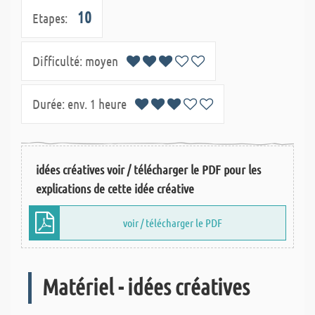
10
Etapes:
Difficulté:
moyen
Durée:
env. 1 heure
idées créatives voir / télécharger le PDF pour les
explications de cette idée créative
voir / télécharger le PDF
Matériel - idées créatives