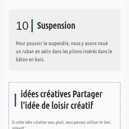
10
Suspension
Pour pouvoir le suspendre, nous y avons noué
un ruban en satin dans les pitons insérés dans le
bâton en bois.
idées créatives Partager
l'idée de loisir créatif
Si cette idée créative vous plait, vous pouvez utiliser le lien
suivant :