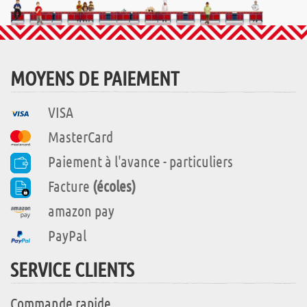
MOYENS DE PAIEMENT
VISA
MasterCard
Paiement à l'avance - particuliers
Facture
(écoles)
amazon pay
PayPal
SERVICE CLIENTS
Commande rapide