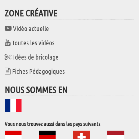
ZONE CRÉATIVE
Vidéo actuelle
Toutes les vidéos
Idées de bricolage
Fiches Pédagogiques
NOUS SOMMES EN
Vous nous trouvez aussi dans les pays suivants