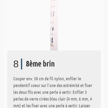
8
8ème brin
Couper env. 50 cm de fil nylon, enfiler le
pendentif coeur sur l‘une des extrémité et fixer
les deux fils avec une perle à sertir. Enfiler 3
perles de verre cirées bleu clair (4 mm, 6 mm, 4
mm) et les fixer avec une perle à sertir. Laisser