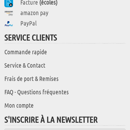
Facture
(écoles)
amazon pay
PayPal
SERVICE CLIENTS
Commande rapide
Service & Contact
Frais de port & Remises
FAQ - Questions fréquentes
Mon compte
S'INSCRIRE À LA NEWSLETTER