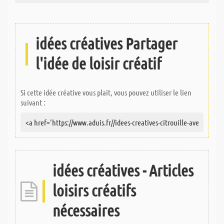
idées créatives Partager
l'idée de loisir créatif
Si cette idée créative vous plait, vous pouvez utiliser le lien
suivant :
idées créatives - Articles
loisirs créatifs
nécessaires