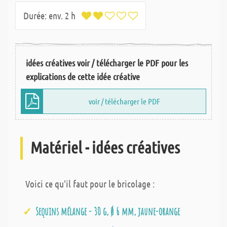
Durée:
env. 2 h
idées créatives voir / télécharger le PDF pour les
explications de cette idée créative
voir / télécharger le PDF
Matériel - idées créatives
Voici ce qu'il faut pour le bricolage :
Sequins mélange - 30 g, Ø 6 mm, jaune-orange