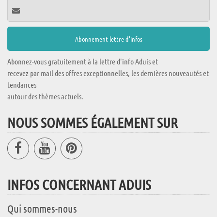
Abonnez-vous gratuitement à la lettre d'info Aduis et
recevez par mail des offres exceptionnelles, les dernières nouveautés et
tendances
autour des thèmes actuels.
NOUS SOMMES ÉGALEMENT SUR
INFOS CONCERNANT ADUIS
Qui sommes-nous