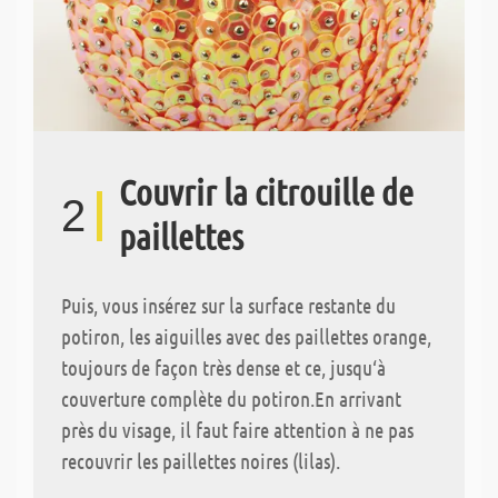
Couvrir la citrouille de
2
paillettes
Puis, vous insérez sur la surface restante du
potiron, les aiguilles avec des paillettes orange,
toujours de façon très dense et ce, jusqu‘à
couverture complète du potiron.En arrivant
près du visage, il faut faire attention à ne pas
recouvrir les paillettes noires (lilas).