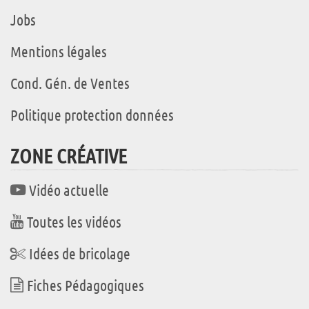
Jobs
Mentions légales
Cond. Gén. de Ventes
Politique protection données
ZONE CRÉATIVE
Vidéo actuelle
Toutes les vidéos
Idées de bricolage
Fiches Pédagogiques