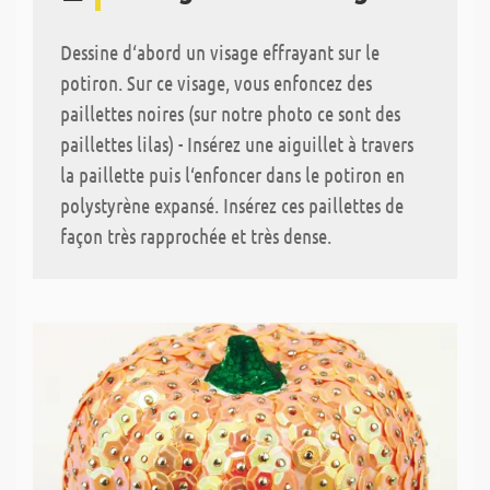
Dessine d‘abord un visage effrayant sur le
potiron. Sur ce visage, vous enfoncez des
paillettes noires (sur notre photo ce sont des
paillettes lilas) - Insérez une aiguillet à travers
la paillette puis l‘enfoncer dans le potiron en
polystyrène expansé. Insérez ces paillettes de
façon très rapprochée et très dense.