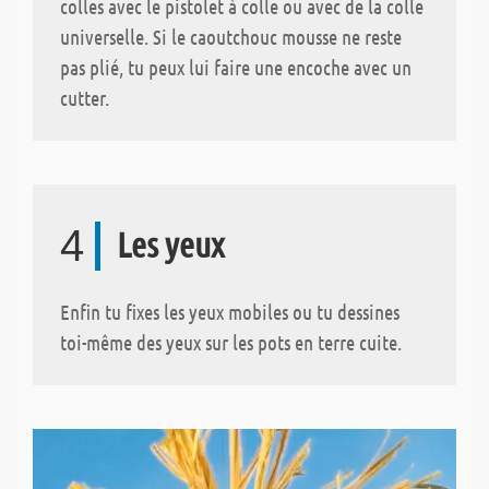
colles avec le pistolet à colle ou avec de la colle
universelle. Si le caoutchouc mousse ne reste
pas plié, tu peux lui faire une encoche avec un
cutter.
4
Les yeux
Enfin tu fixes les yeux mobiles ou tu dessines
toi-même des yeux sur les pots en terre cuite.