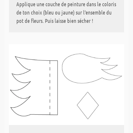
Applique une couche de peinture dans le coloris
de ton choix (bleu ou jaune) sur l‘ensemble du
pot de fleurs. Puis laisse bien sécher !