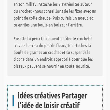
en son milieu. Attache les 2 extrémités autour
du crochet - nous conseillons de les fixer avec un
point de colle chaude. Puis tu fais un noeud et
tu enfiles une boule en bois sur l‘arrière.
Ensuite tu peux facilement enfiler le crochet à
travers le trou du pot de fleurs, tu attaches la
boule de graines au crochet et tu suspends la
cloche dans un endroit approprié pour que les
oiseaux peuvent se nourrir en toute sécurité.
idées créatives Partager
l'idée de loisir créatif