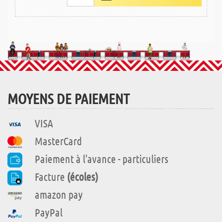
MOYENS DE PAIEMENT
VISA
MasterCard
Paiement à l'avance - particuliers
Facture
(écoles)
amazon pay
PayPal