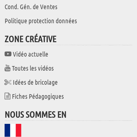
Cond. Gén. de Ventes
Politique protection données
ZONE CRÉATIVE
Vidéo actuelle
Toutes les vidéos
Idées de bricolage
Fiches Pédagogiques
NOUS SOMMES EN