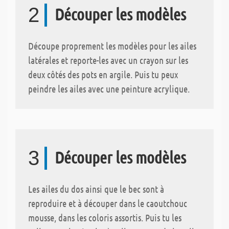
2
Découper les modèles
Découpe proprement les modèles pour les ailes
latérales et reporte-les avec un crayon sur les
deux côtés des pots en argile. Puis tu peux
peindre les ailes avec une peinture acrylique.
3
Découper les modèles
Les ailes du dos ainsi que le bec sont à
reproduire et à découper dans le caoutchouc
mousse, dans les coloris assortis. Puis tu les