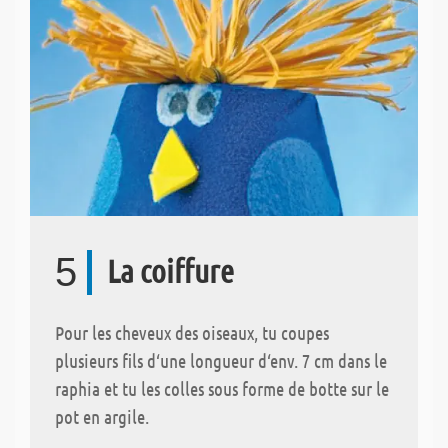
5
La coiffure
Pour les cheveux des oiseaux, tu coupes
plusieurs fils d‘une longueur d‘env. 7 cm dans le
raphia et tu les colles sous forme de botte sur le
pot en argile.