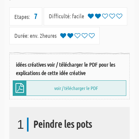
7
Difficulté:
facile
Etapes:
Durée:
env. 2heures
idées créatives voir / télécharger le PDF pour les
explications de cette idée créative
voir / télécharger le PDF
1
Peindre les pots