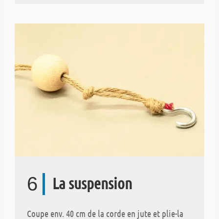
6
La suspension
Coupe env. 40 cm de la corde en jute et plie-la