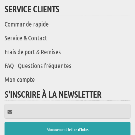
SERVICE CLIENTS
Commande rapide
Service & Contact
Frais de port & Remises
FAQ - Questions fréquentes
Mon compte
S'INSCRIRE À LA NEWSLETTER