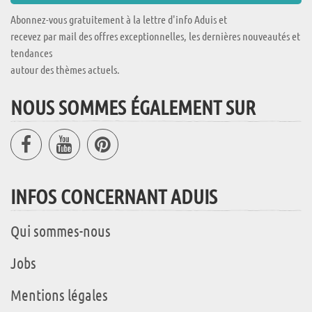
Abonnez-vous gratuitement à la lettre d'info Aduis et
recevez par mail des offres exceptionnelles, les dernières nouveautés et
tendances
autour des thèmes actuels.
NOUS SOMMES ÉGALEMENT SUR
INFOS CONCERNANT ADUIS
Qui sommes-nous
Jobs
Mentions légales