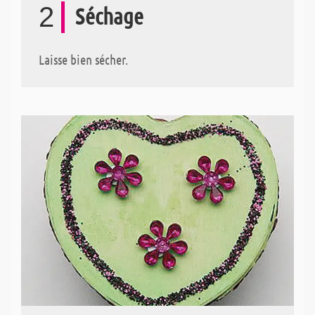
2
Séchage
Laisse bien sécher.