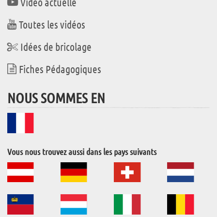
Vidéo actuelle
Toutes les vidéos
Idées de bricolage
Fiches Pédagogiques
NOUS SOMMES EN
Vous nous trouvez aussi dans les pays suivants