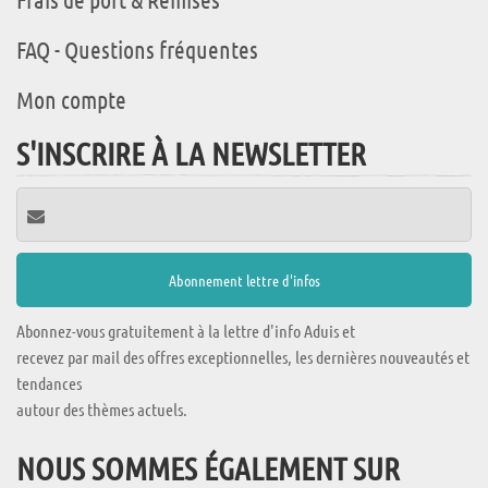
FAQ - Questions fréquentes
Mon compte
S'INSCRIRE À LA NEWSLETTER
Abonnez-vous gratuitement à la lettre d'info Aduis et
recevez par mail des offres exceptionnelles, les dernières nouveautés et
tendances
autour des thèmes actuels.
NOUS SOMMES ÉGALEMENT SUR