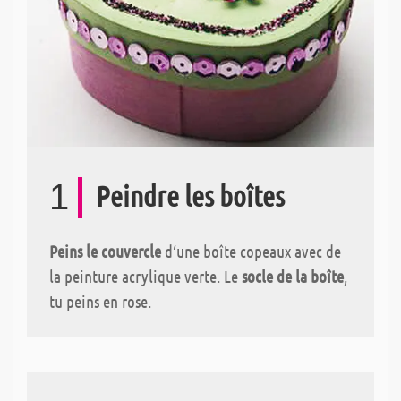
1
Peindre les boîtes
Peins le couvercle
d‘une boîte copeaux avec de
la peinture acrylique verte. Le
socle de la boîte
,
tu peins en rose.