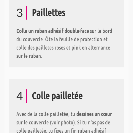
3
Paillettes
Colle un ruban adhésif double-face
sur le bord
du couvercle. Ôte la feuille de protection et
colle des pailletes roses et pink en alternance
sur le ruban.
4
Colle pailletée
Avec de la colle pailletée, tu
dessines un cœur
sur le couvercle (voir photo). Si tu n‘as pas de
colle pailletée, tu fixes un fin ruban adhésif