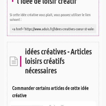
l'idée de loisir créatif
Si cette idée créative vous plait, vous pouvez utiliser le lien
suivant :
idées créatives - Articles
loisirs créatifs
nécessaires
Commander certains articles de cette idée
créative