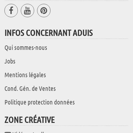
INFOS CONCERNANT ADUIS
Qui sommes-nous
Jobs
Mentions légales
Cond. Gén. de Ventes
Politique protection données
ZONE CRÉATIVE