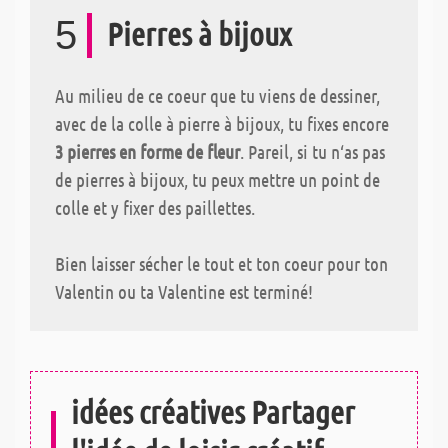
5
Pierres à bijoux
Au milieu de ce coeur que tu viens de dessiner,
avec de la colle à pierre à bijoux, tu fixes encore
3 pierres en forme de fleur
. Pareil, si tu n‘as pas
de pierres à bijoux, tu peux mettre un point de
colle et y fixer des paillettes.
Bien laisser sécher le tout et ton coeur pour ton
Valentin ou ta Valentine est terminé!
idées créatives Partager