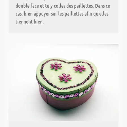
double face et tu y colles des paillettes. Dans ce
cas, bien appuyer sur les paillettes afin qu‘elles
tiennent bien.