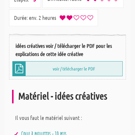
Durée:
env. 2 heures
idées créatives voir / télécharger le PDF pour les
explications de cette idée créative
voir / télécharger le PDF
Matériel - idées créatives
Il vous faut le matériel suivant :
Colle à paillettes - 10 pces