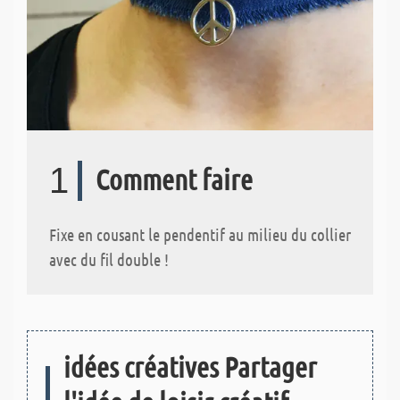
1
Comment faire
Fixe en cousant le pendentif au milieu du collier
avec du fil double !
idées créatives Partager