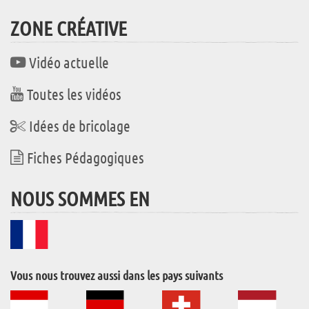
ZONE CRÉATIVE
Vidéo actuelle
Toutes les vidéos
Idées de bricolage
Fiches Pédagogiques
NOUS SOMMES EN
Vous nous trouvez aussi dans les pays suivants