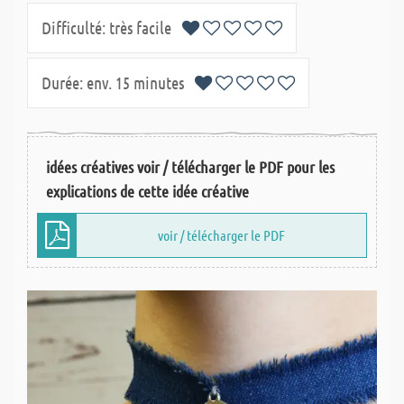
Difficulté:
très facile
Durée:
env. 15 minutes
idées créatives voir / télécharger le PDF pour les
explications de cette idée créative
voir / télécharger le PDF