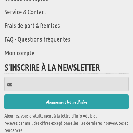
Service & Contact
Frais de port & Remises
FAQ - Questions fréquentes
Mon compte
S'INSCRIRE À LA NEWSLETTER
Abonnez-vous gratuitement à la lettre d'info Aduis et
recevez par mail des offres exceptionnelles, les dernières nouveautés et
tendances