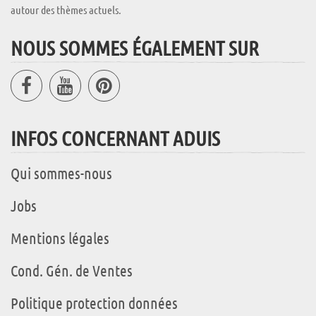
autour des thèmes actuels.
NOUS SOMMES ÉGALEMENT SUR
INFOS CONCERNANT ADUIS
Qui sommes-nous
Jobs
Mentions légales
Cond. Gén. de Ventes
Politique protection données