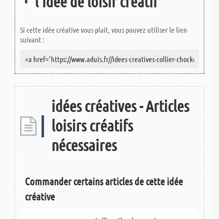
l'idée de loisir créatif
Si cette idée créative vous plait, vous pouvez utiliser le lien
suivant :
idées créatives - Articles
loisirs créatifs
nécessaires
Commander certains articles de cette idée
créative