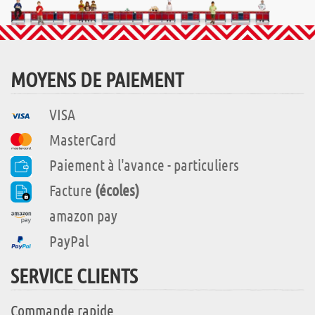
MOYENS DE PAIEMENT
VISA
MasterCard
Paiement à l'avance - particuliers
Facture
(écoles)
amazon pay
PayPal
SERVICE CLIENTS
Commande rapide