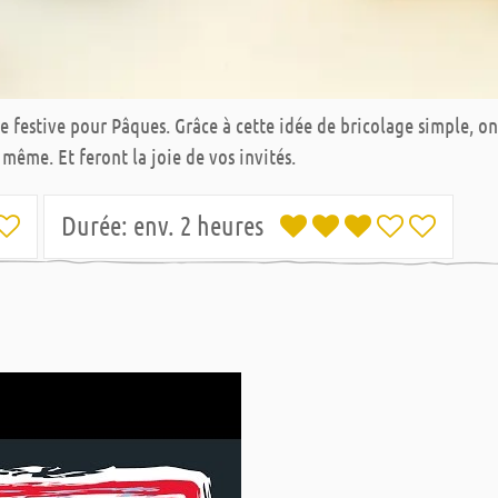
 festive pour Pâques. Grâce à cette idée de bricolage simple, on
même. Et feront la joie de vos invités.
Durée:
env. 2 heures