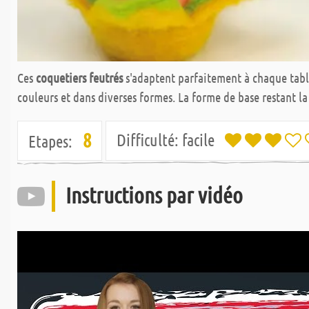
Ces
coquetiers feutrés
s'adaptent parfaitement à chaque table
couleurs et dans diverses formes. La forme de base restant la 
8
Difficulté:
facile
Etapes:
Instructions par vidéo