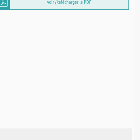
voir / télécharger le PDF