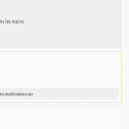
ns les mains.