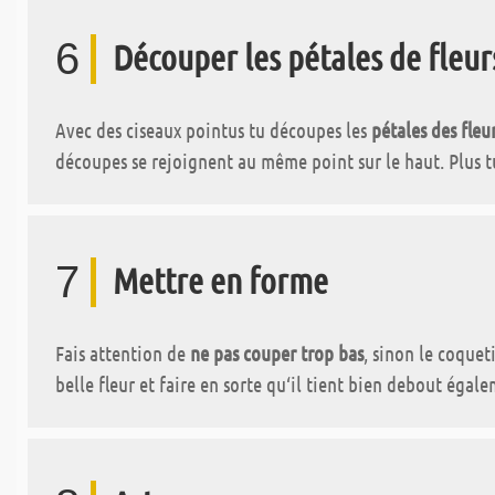
6
Découper les pétales de fleur
Avec des ciseaux pointus tu découpes les
pétales des fleu
découpes se rejoignent au même point sur le haut. Plus tu
7
Mettre en forme
Fais attention de
ne pas couper trop bas
, sinon le coquet
belle fleur et faire en sorte qu‘il tient bien debout égale