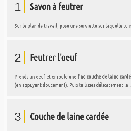
1
Savon à feutrer
Sur le plan de travail, pose une serviette sur laquelle tu
2
Feutrer l'oeuf
Prends un oeuf et enroule une
fine couche de laine cardé
(en appuyant doucement). Puis tu lisses délicatement la la
3
Couche de laine cardée