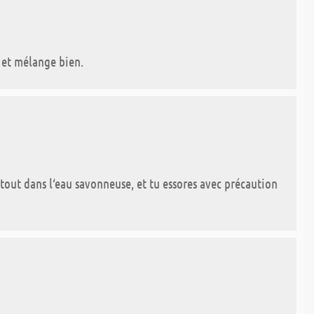
r et mélange bien.
 tout dans l‘eau savonneuse, et tu essores avec précaution