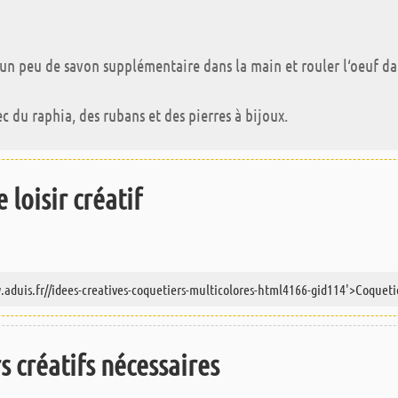
tre un peu de savon supplémentaire dans la main et rouler l‘oeuf da
c du raphia, des rubans et des pierres à bijoux.
 loisir créatif
rs créatifs nécessaires