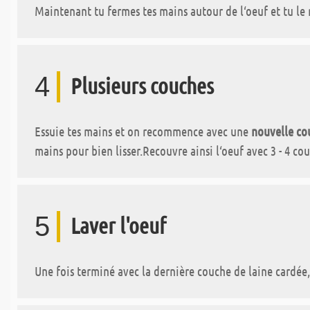
Maintenant tu fermes tes mains autour de l‘oeuf et tu le
4
Plusieurs couches
Essuie tes mains et on recommence avec une
nouvelle cou
mains pour bien lisser.Recouvre ainsi l‘oeuf avec 3 - 4 cou
5
Laver l'oeuf
Une fois terminé avec la dernière couche de laine cardée, t