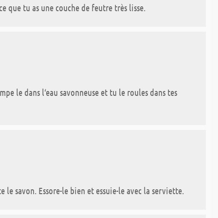
 ce que tu as une couche de feutre très lisse.
empe le dans l‘eau savonneuse et tu le roules dans tes
 le savon. Essore-le bien et essuie-le avec la serviette.