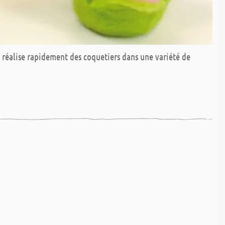
 réalise rapidement des coquetiers dans une variété de