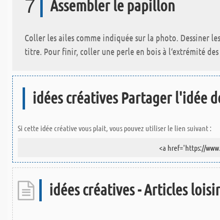
7
Assembler le papillon
Coller les ailes comme indiquée sur la photo. Dessiner les
titre. Pour finir, coller une perle en bois à l‘extrémité d
idées créatives Partager l'idée de
Si cette idée créative vous plait, vous pouvez utiliser le lien suivant :
idées créatives - Articles loisi