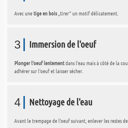
Avec une
tige en bois
„tirer“ un motif délicatement.
3
Immersion de l'oeuf
Plonger l‘oeuf lentement
dans l‘eau mais à côté de la cou
adhérer sur l‘oeuf et laisser sécher.
4
Nettoyage de l'eau
Avant le trempage de l‘oeuf suivant, enlever les restes de