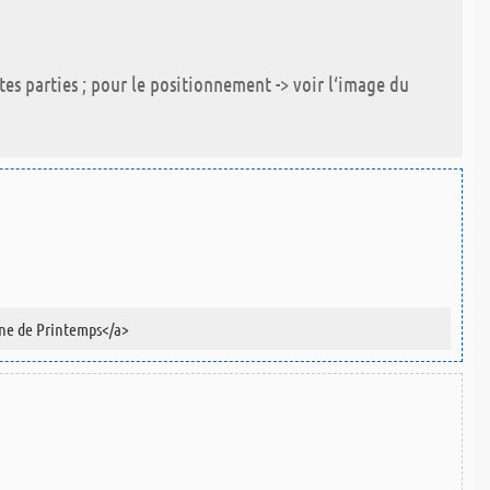
tes parties ; pour le positionnement -> voir l‘image du