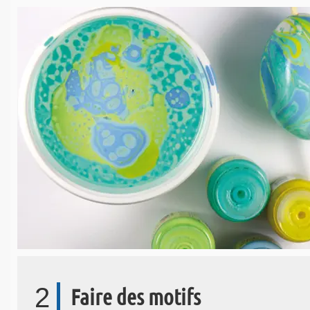
2
Faire des motifs