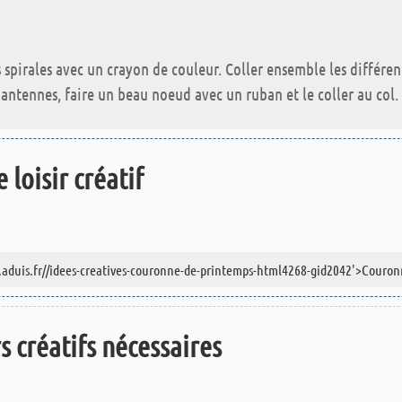
 spirales avec un crayon de couleur. Coller ensemble les différen
es antennes, faire un beau noeud avec un ruban et le coller au col.
 loisir créatif
rs créatifs nécessaires