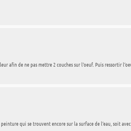
leur afin de ne pas mettre 2 couches sur l‘oeuf. Puis ressortir l‘
 peinture qui se trouvent encore sur la surface de l‘eau, soit ave