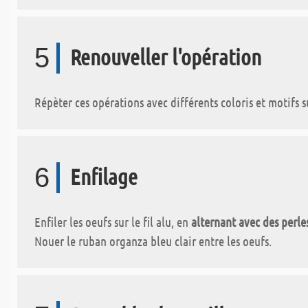
5
Renouveller l'opération
Répèter ces opérations avec différents coloris et motifs s
6
Enfilage
Enfiler les oeufs sur le fil alu, en
alternant avec des perle
Nouer le ruban organza bleu clair entre les oeufs.