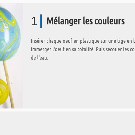
1
Mélanger les couleurs
Insérer chaque oeuf en plastique sur une tige en 
immerger l‘oeuf en sa totalité. Puis secouer les c
de l‘eau.