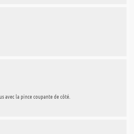
lus avec la pince coupante de côté.