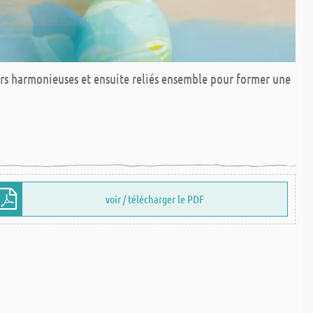
urs harmonieuses et ensuite reliés ensemble pour former une
voir / télécharger le PDF