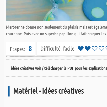
Marbrer ne donne non seulement du plaisir mais est égalemen
couronne. Puis avec un superbe papillon qui fait craquer les
8
Difficulté:
facile
Etapes:
idées créatives voir / télécharger le PDF pour les explication
Matériel - idées créatives