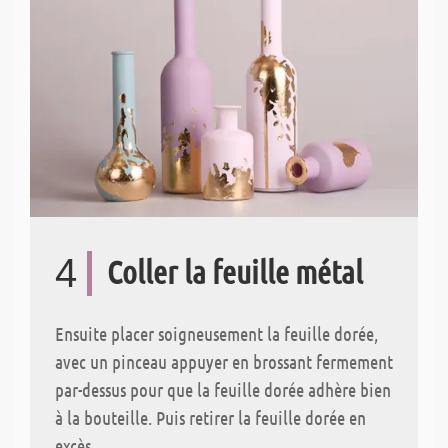
4
Coller la feuille métal
Ensuite placer soigneusement la feuille dorée,
avec un pinceau appuyer en brossant fermement
par-dessus pour que la feuille dorée adhère bien
à la bouteille. Puis retirer la feuille dorée en
excès.