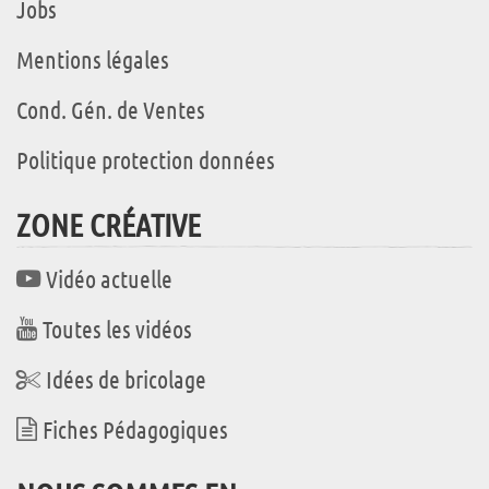
Jobs
Mentions légales
Cond. Gén. de Ventes
Politique protection données
ZONE CRÉATIVE
Vidéo actuelle
Toutes les vidéos
Idées de bricolage
Fiches Pédagogiques