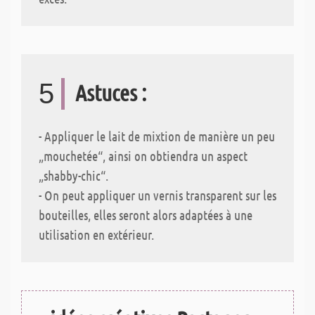
5
Astuces :
- Appliquer le lait de mixtion de manière un peu
„mouchetée“, ainsi on obtiendra un aspect
„shabby-chic“.
- On peut appliquer un vernis transparent sur les
bouteilles, elles seront alors adaptées à une
utilisation en extérieur.