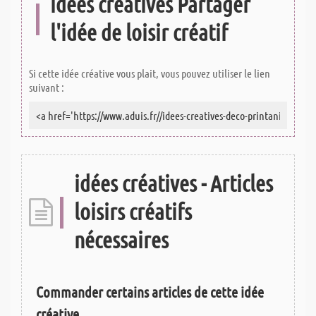
idées créatives Partager
l'idée de loisir créatif
Si cette idée créative vous plait, vous pouvez utiliser le lien
suivant :
idées créatives - Articles
loisirs créatifs
nécessaires
Commander certains articles de cette idée
créative