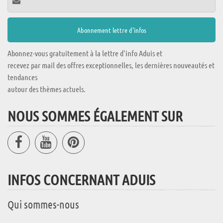
Abonnez-vous gratuitement à la lettre d'info Aduis et
recevez par mail des offres exceptionnelles, les dernières nouveautés et
tendances
autour des thèmes actuels.
NOUS SOMMES ÉGALEMENT SUR
INFOS CONCERNANT ADUIS
Qui sommes-nous