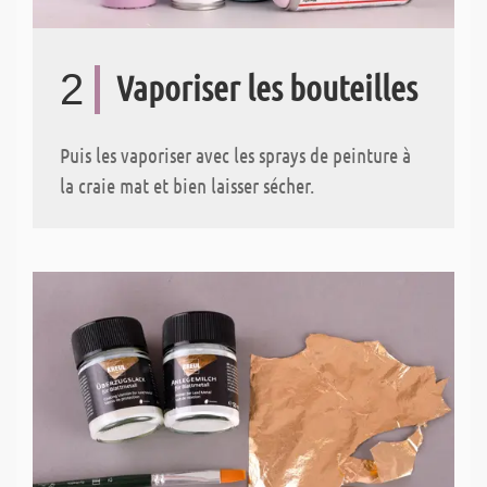
2
Vaporiser les bouteilles
Puis les vaporiser avec les sprays de peinture à
la craie mat et bien laisser sécher.