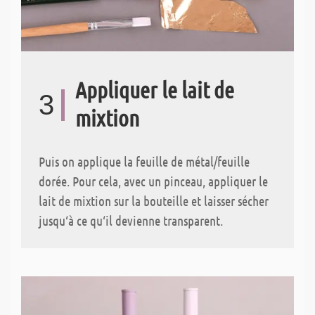
Appliquer le lait de
3
mixtion
Puis on applique la feuille de métal/feuille
dorée. Pour cela, avec un pinceau, appliquer le
lait de mixtion sur la bouteille et laisser sécher
jusqu‘à ce qu‘il devienne transparent.