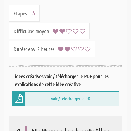
5
Etapes:
Difficulté:
moyen
Durée:
env. 2 heures
idées créatives voir / télécharger le PDF pour les
explications de cette idée créative
voir / télécharger le PDF