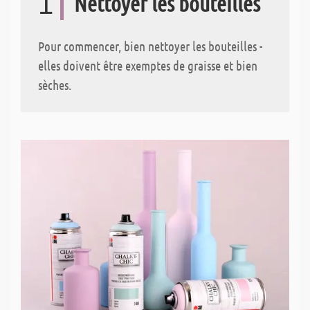
1
Nettoyer les bouteilles
Pour commencer, bien nettoyer les bouteilles -
elles doivent être exemptes de graisse et bien
sèches.