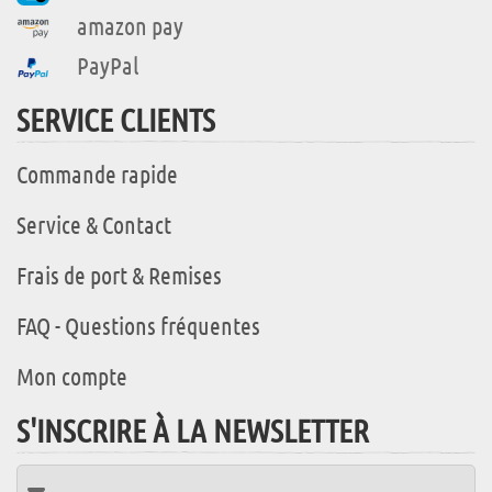
amazon pay
PayPal
SERVICE CLIENTS
Commande rapide
Service & Contact
Frais de port & Remises
FAQ - Questions fréquentes
Mon compte
S'INSCRIRE À LA NEWSLETTER