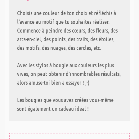
Choisis une couleur de ton choix et réfléchis à
l'avance au motif que tu souhaites réaliser.
Commence à peindre des cœurs, des fleurs, des
arcs-en-ciel, des points, des traits, des étoiles,
des motifs, des nuages, des cercles, etc.
Avec les stylos à bougie aux couleurs les plus
vives, on peut obtenir d'innombrables résultats,
alors amuse-toi bien à essayer ! ;-)
Les bougies que vous avez créées vous-même
sont également un cadeau idéal !