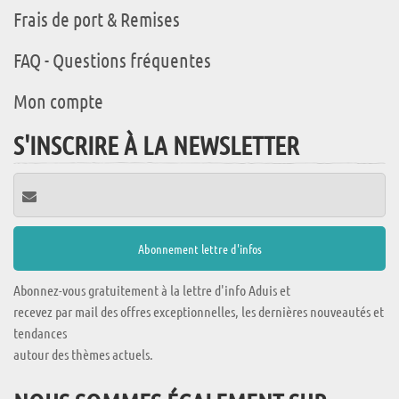
Frais de port & Remises
FAQ - Questions fréquentes
Mon compte
S'INSCRIRE À LA NEWSLETTER
Abonnez-vous gratuitement à la lettre d'info Aduis et
recevez par mail des offres exceptionnelles, les dernières nouveautés et
tendances
autour des thèmes actuels.