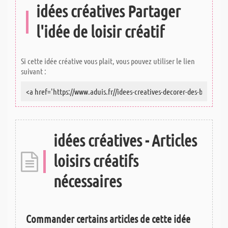
idées créatives Partager
l'idée de loisir créatif
Si cette idée créative vous plait, vous pouvez utiliser le lien
suivant :
idées créatives - Articles
loisirs créatifs
nécessaires
Commander certains articles de cette idée