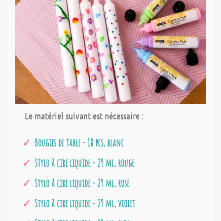
Le matériel suivant est nécessaire :
Bougies de table - 18 pcs, blanc
Stylo à cire liquide - 29 ml, rouge
Stylo à cire liquide - 29 ml, rose
Stylo à cire liquide - 29 ml, violet