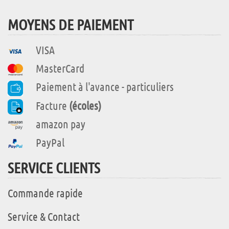
MOYENS DE PAIEMENT
VISA
MasterCard
Paiement à l'avance - particuliers
Facture
(écoles)
amazon pay
PayPal
SERVICE CLIENTS
Commande rapide
Service & Contact