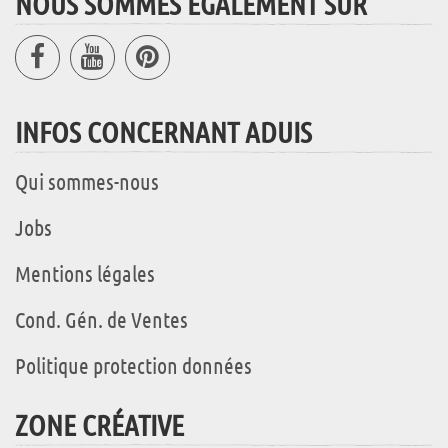
NOUS SOMMES ÉGALEMENT SUR
INFOS CONCERNANT ADUIS
Qui sommes-nous
Jobs
Mentions légales
Cond. Gén. de Ventes
Politique protection données
ZONE CRÉATIVE