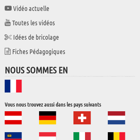
Vidéo actuelle
Toutes les vidéos
Idées de bricolage
Fiches Pédagogiques
NOUS SOMMES EN
Vous nous trouvez aussi dans les pays suivants