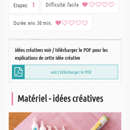
1
Difficulté:
facile
Etapes:
Durée:
env. 30 min.
idées créatives voir / télécharger le PDF pour les
explications de cette idée créative
voir / télécharger le PDF
Matériel - idées créatives