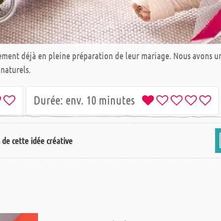
ement déjà en pleine préparation de leur mariage. Nous avons un
 naturels.
Durée:
env. 10 minutes
s de cette idée créative