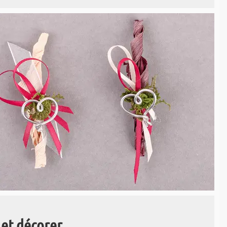
 et décorer