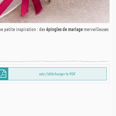
e petite inspiration : des
épingles de mariage
merveilleuses
voir / télécharger le PDF