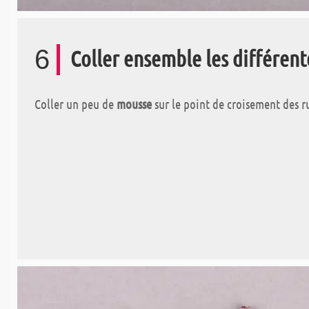
6
Coller ensemble les différent
Coller un peu de
mousse
sur le point de croisement des ru