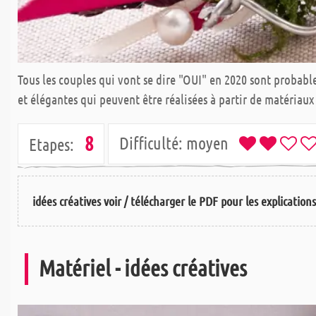
Tous les couples qui vont se dire "OUI" en 2020 sont probabl
et élégantes qui peuvent être réalisées à partir de matériaux
8
Difficulté:
moyen
Etapes:
idées créatives voir / télécharger le PDF pour les explication
Matériel - idées créatives