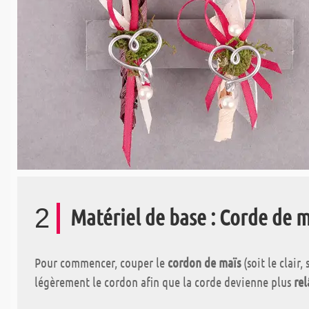
2
Matériel de base : Corde de 
Pour commencer, couper le
cordon de maïs
(soit le clair
légèrement le cordon afin que la corde devienne plus
rel