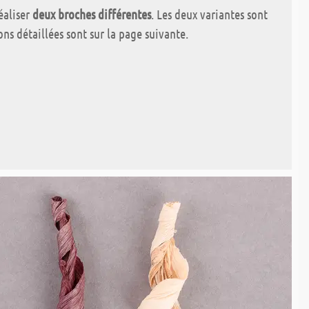
éaliser
deux broches différentes
. Les deux variantes sont
ons détaillées sont sur la page suivante.