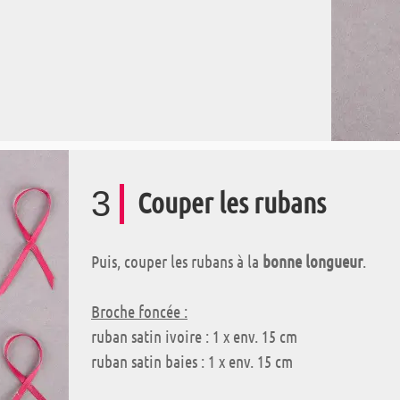
3
Couper les rubans
Puis, couper les rubans à la
bonne longueur
.
Broche foncée :
ruban satin ivoire : 1 x env. 15 cm
ruban satin baies : 1 x env. 15 cm