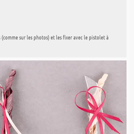
(comme sur les photos) et les fixer avec le pistolet à