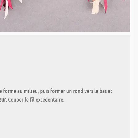
e forme au milieu, puis former un rond vers le bas et
eur.
Couper le fil excédentaire.