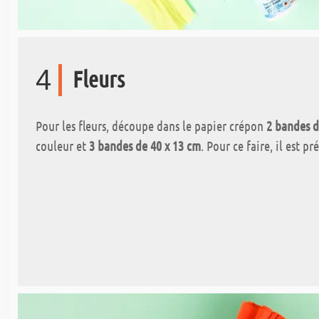
4
Fleurs
Pour les fleurs, découpe dans le papier crépon
2 bandes d
couleur et
3 bandes de 40 x 13 cm
. Pour ce faire, il est p