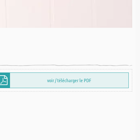
voir / télécharger le PDF