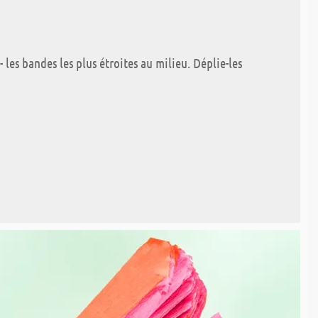
 les bandes les plus étroites au milieu. Déplie-les