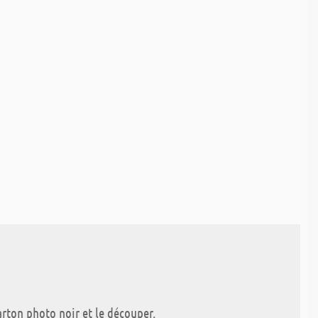
arton photo noir et le découper.