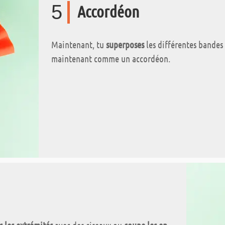
5
Accordéon
Maintenant, tu
superposes
les différentes bandes -
maintenant comme un accordéon.