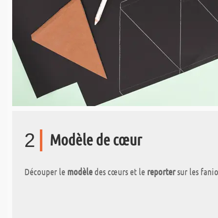
2
Modèle de cœur
Découper le
modèle
des cœurs et le
reporter
sur les fani