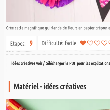
Crée cette magnifique guirlande de fleurs en papier crépon et
9
Difficulté:
facile
Etapes:
idées créatives voir / télécharger le PDF pour les explication
Matériel - idées créatives