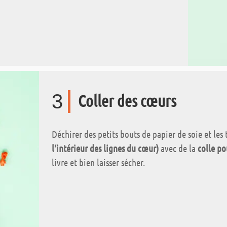
3
Coller des cœurs
Déchirer des petits bouts de papier de soie et les
l‘intérieur des lignes du cœur)
avec de la
colle po
livre et bien laisser sécher.