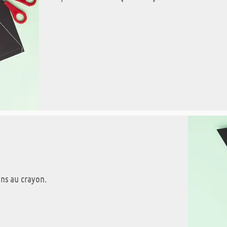
ons au crayon.