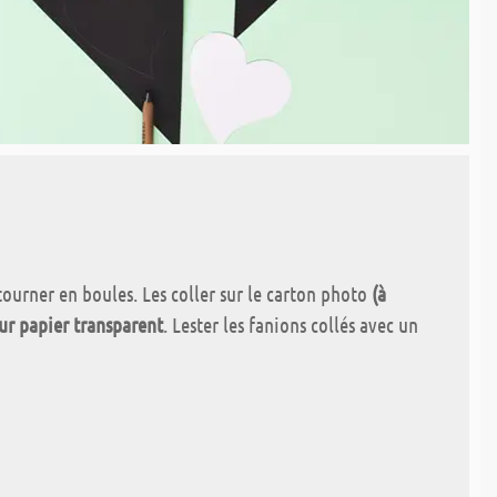
 tourner en boules. Les coller sur le carton photo
(à
ur papier transparent
. Lester les fanions collés avec un