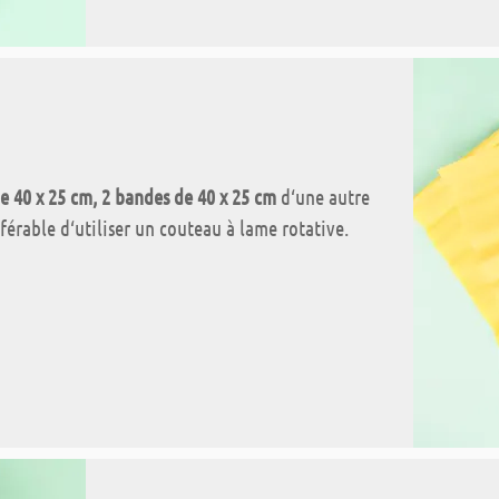
e 40 x 25 cm, 2 bandes de 40 x 25 cm
d‘une autre
référable d‘utiliser un couteau à lame rotative.