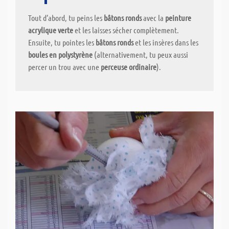
Tout d’abord, tu peins les
bâtons ronds
avec la
peinture
acrylique verte
et les laisses sécher complètement.
Ensuite, tu pointes les
bâtons ronds
et les insères dans les
boules en polystyrène
(alternativement, tu peux aussi
percer un trou avec une
perceuse ordinaire
).