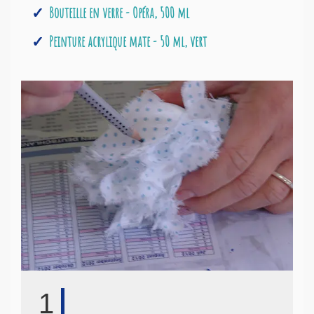
Bouteille en verre - Opéra, 500 ml
Peinture acrylique mate - 50 ml, vert
1