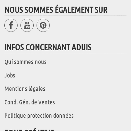
NOUS SOMMES ÉGALEMENT SUR
INFOS CONCERNANT ADUIS
Qui sommes-nous
Jobs
Mentions légales
Cond. Gén. de Ventes
Politique protection données