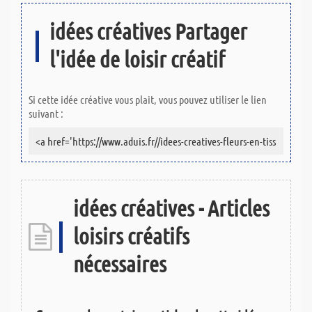
idées créatives Partager
l'idée de loisir créatif
Si cette idée créative vous plait, vous pouvez utiliser le lien
suivant :
idées créatives - Articles
loisirs créatifs
nécessaires