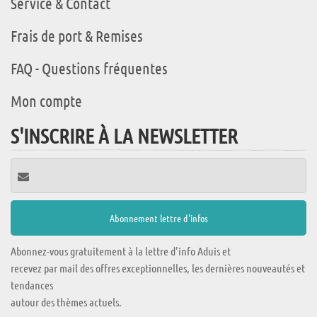
Service & Contact
Frais de port & Remises
FAQ - Questions fréquentes
Mon compte
S'INSCRIRE À LA NEWSLETTER
Abonnez-vous gratuitement à la lettre d'info Aduis et
recevez par mail des offres exceptionnelles, les dernières nouveautés et
tendances
autour des thèmes actuels.