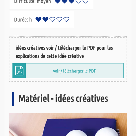
Difficulté:
moyen
Durée:
h
idées créatives voir / télécharger le PDF pour les
explications de cette idée créative
voir / télécharger le PDF
Matériel - idées créatives