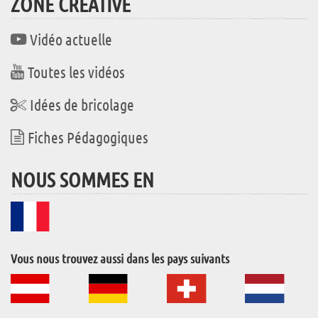
ZONE CRÉATIVE
Vidéo actuelle
Toutes les vidéos
Idées de bricolage
Fiches Pédagogiques
NOUS SOMMES EN
Vous nous trouvez aussi dans les pays suivants