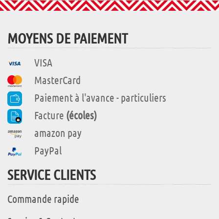
MOYENS DE PAIEMENT
VISA
MasterCard
Paiement à l'avance - particuliers
Facture
(écoles)
amazon pay
PayPal
SERVICE CLIENTS
Commande rapide