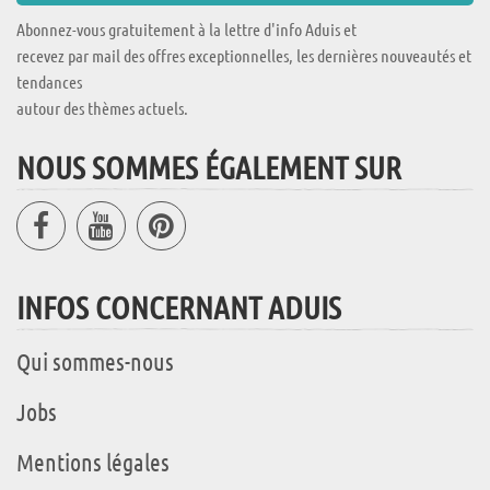
Abonnez-vous gratuitement à la lettre d'info Aduis et
recevez par mail des offres exceptionnelles, les dernières nouveautés et
tendances
autour des thèmes actuels.
NOUS SOMMES ÉGALEMENT SUR
INFOS CONCERNANT ADUIS
Qui sommes-nous
Jobs
Mentions légales