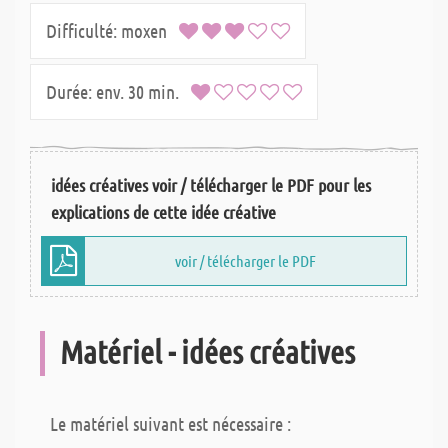
Difficulté:
moxen
Durée:
env. 30 min.
idées créatives voir / télécharger le PDF pour les
explications de cette idée créative
voir / télécharger le PDF
Matériel - idées créatives
Le matériel suivant est nécessaire :