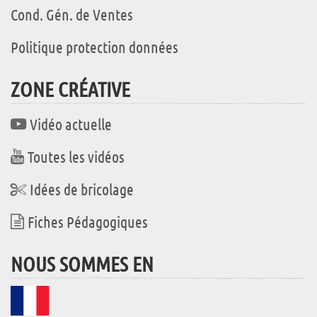
Cond. Gén. de Ventes
Politique protection données
ZONE CRÉATIVE
Vidéo actuelle
Toutes les vidéos
Idées de bricolage
Fiches Pédagogiques
NOUS SOMMES EN