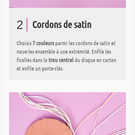
2
Cordons de satin
Choisis
7 couleurs
parmi les cordons de satin et
noue-les ensemble à une extrémité. Enfile les
ficelles dans le
trou central
du disque en carton
et enfile un porte-clés.