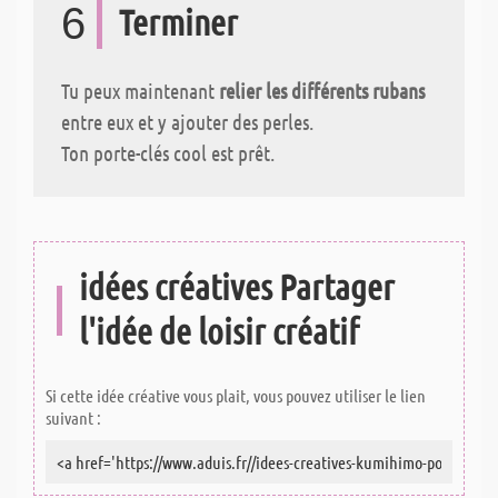
6
Terminer
Tu peux maintenant
relier les différents rubans
entre eux et y ajouter des perles.
Ton porte-clés cool est prêt.
idées créatives Partager
l'idée de loisir créatif
Si cette idée créative vous plait, vous pouvez utiliser le lien
suivant :