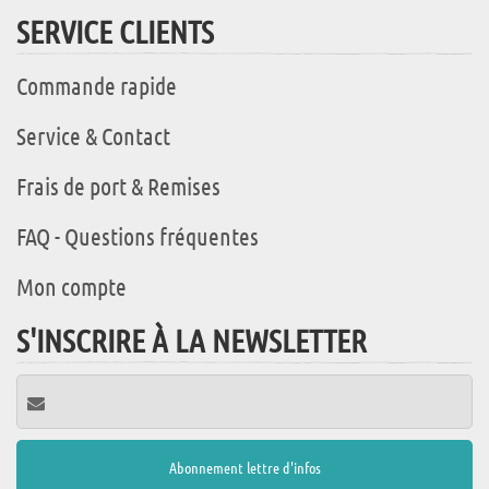
SERVICE CLIENTS
Commande rapide
Service & Contact
Frais de port & Remises
FAQ - Questions fréquentes
Mon compte
S'INSCRIRE À LA NEWSLETTER