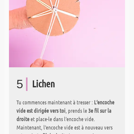
5
Lichen
Tu commences maintenant à tresser :
L‘encoche
vide est dirigée vers toi
, prends le
3e fil sur la
droite
et place-le dans l‘encoche vide.
Maintenant, l‘encoche vide est à nouveau vers