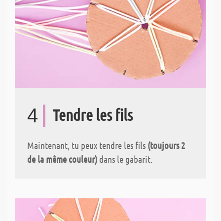
4
Tendre les fils
Maintenant, tu peux tendre les fils
(toujours 2
de la même couleur)
dans le gabarit.