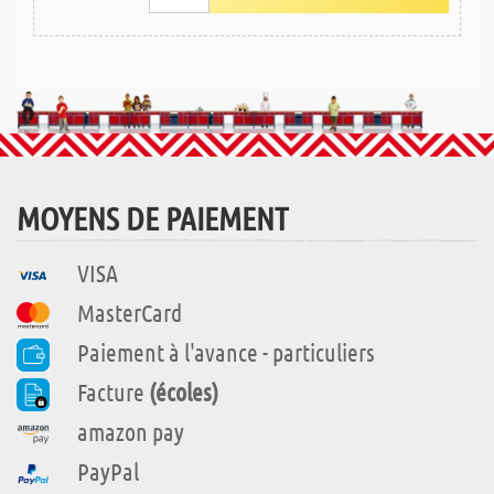
MOYENS DE PAIEMENT
VISA
MasterCard
Paiement à l'avance - particuliers
Facture
(écoles)
amazon pay
PayPal