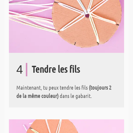
4
Tendre les fils
Maintenant, tu peux tendre les fils
(toujours 2
de la même couleur)
dans le gabarit.