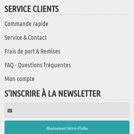
SERVICE CLIENTS
Commande rapide
Service & Contact
Frais de port & Remises
FAQ - Questions fréquentes
Mon compte
S'INSCRIRE À LA NEWSLETTER