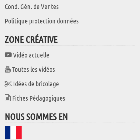
Cond. Gén. de Ventes
Politique protection données
ZONE CRÉATIVE
Vidéo actuelle
Toutes les vidéos
Idées de bricolage
Fiches Pédagogiques
NOUS SOMMES EN