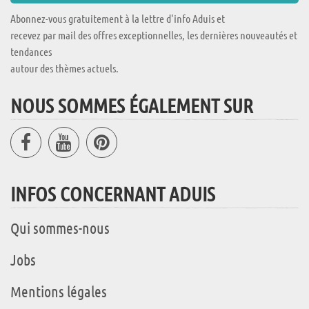
Abonnez-vous gratuitement à la lettre d'info Aduis et
recevez par mail des offres exceptionnelles, les dernières nouveautés et
tendances
autour des thèmes actuels.
NOUS SOMMES ÉGALEMENT SUR
INFOS CONCERNANT ADUIS
Qui sommes-nous
Jobs
Mentions légales