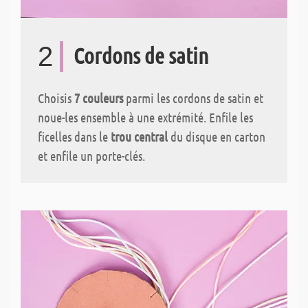
2
Cordons de satin
Choisis
7 couleurs
parmi les cordons de satin et
noue-les ensemble à une extrémité. Enfile les
ficelles dans le
trou central
du disque en carton
et enfile un porte-clés.