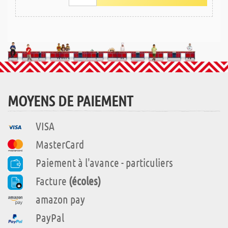
MOYENS DE PAIEMENT
VISA
MasterCard
Paiement à l'avance - particuliers
Facture
(écoles)
amazon pay
PayPal