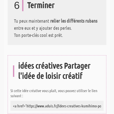
6
Terminer
Tu peux maintenant
relier les différents rubans
entre eux et y ajouter des perles.
Ton porte-clés cool est prêt.
idées créatives Partager
l'idée de loisir créatif
Si cette idée créative vous plait, vous pouvez utiliser le lien
suivant :