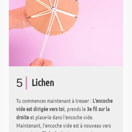
5
Lichen
Tu commences maintenant à tresser :
L‘encoche
vide est dirigée vers toi
, prends le
3e fil sur la
droite
et place-le dans l‘encoche vide.
Maintenant, l‘encoche vide est à nouveau vers