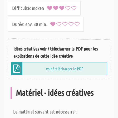
Difficulté:
moxen
Durée:
env. 30 min.
idées créatives voir / télécharger le PDF pour les
explications de cette idée créative
voir / télécharger le PDF
Matériel - idées créatives
Le matériel suivant est nécessaire :