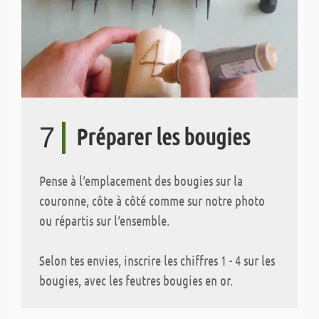
7
Préparer les bougies
Pense à l‘emplacement des bougies sur la
couronne, côte à côté comme sur notre photo
ou répartis sur l‘ensemble.
Selon tes envies, inscrire les chiffres 1 - 4 sur les
bougies, avec les feutres bougies en or.