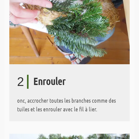
2
Enrouler
onc, accrocher toutes les branches comme des
tuiles et les enrouler avec le fil à lier.