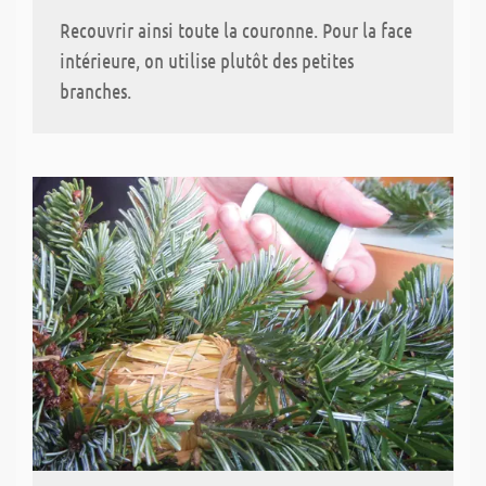
Recouvrir ainsi toute la couronne. Pour la face
intérieure, on utilise plutôt des petites
branches.