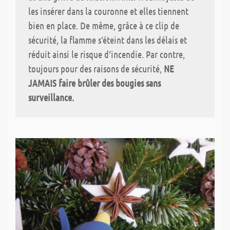
les insérer dans la couronne et elles tiennent
bien en place. De même, grâce à ce clip de
sécurité, la flamme s‘éteint dans les délais et
réduit ainsi le risque d‘incendie. Par contre,
toujours pour des raisons de sécurité,
NE
JAMAIS faire brûler des bougies sans
surveillance.