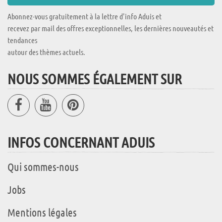
Abonnez-vous gratuitement à la lettre d'info Aduis et
recevez par mail des offres exceptionnelles, les dernières nouveautés et
tendances
autour des thèmes actuels.
NOUS SOMMES ÉGALEMENT SUR
INFOS CONCERNANT ADUIS
Qui sommes-nous
Jobs
Mentions légales