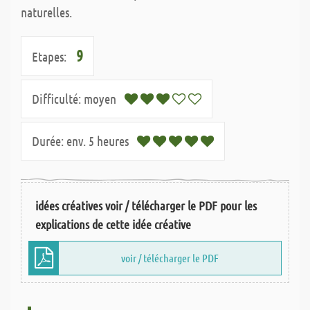
naturelles.
9
Etapes:
Difficulté:
moyen
Durée:
env. 5 heures
idées créatives voir / télécharger le PDF pour les
explications de cette idée créative
voir / télécharger le PDF