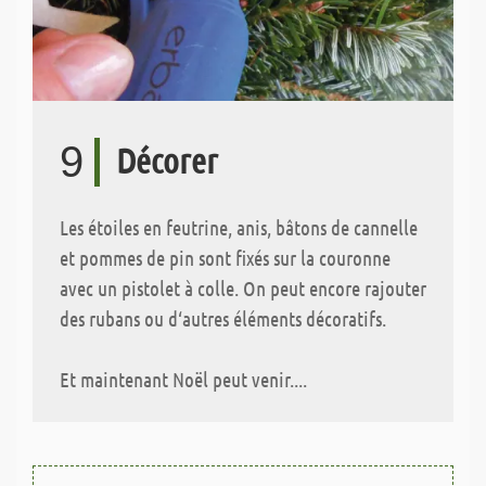
9
Décorer
Les étoiles en feutrine, anis, bâtons de cannelle
et pommes de pin sont fixés sur la couronne
avec un pistolet à colle. On peut encore rajouter
des rubans ou d‘autres éléments décoratifs.
Et maintenant Noël peut venir....