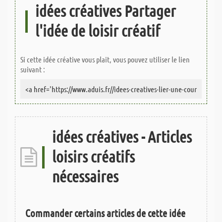
idées créatives Partager
l'idée de loisir créatif
Si cette idée créative vous plait, vous pouvez utiliser le lien
suivant :
idées créatives - Articles
loisirs créatifs
nécessaires
Commander certains articles de cette idée