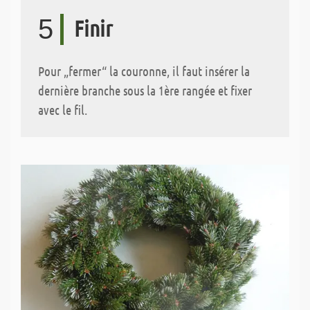
5
Finir
Pour „fermer“ la couronne, il faut insérer la
dernière branche sous la 1ère rangée et fixer
avec le fil.