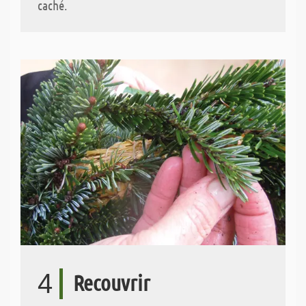
caché.
4
Recouvrir