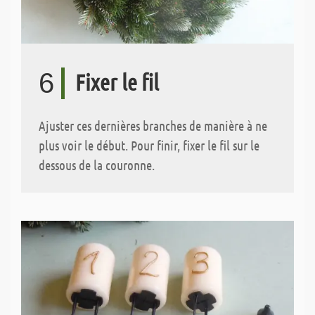
6
Fixer le fil
Ajuster ces dernières branches de manière à ne
plus voir le début. Pour finir, fixer le fil sur le
dessous de la couronne.