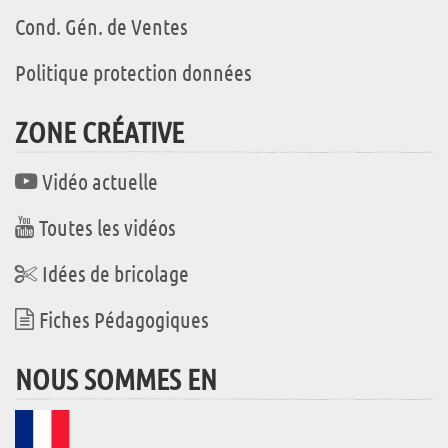
Cond. Gén. de Ventes
Politique protection données
ZONE CRÉATIVE
Vidéo actuelle
Toutes les vidéos
Idées de bricolage
Fiches Pédagogiques
NOUS SOMMES EN