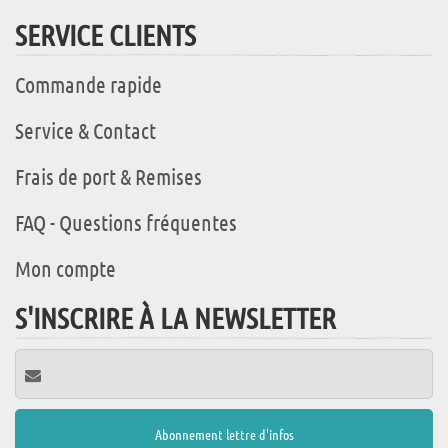
SERVICE CLIENTS
Commande rapide
Service & Contact
Frais de port & Remises
FAQ - Questions fréquentes
Mon compte
S'INSCRIRE À LA NEWSLETTER