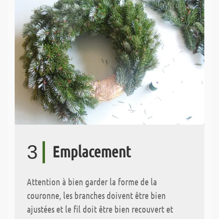
3
Emplacement
Attention à bien garder la forme de la
couronne, les branches doivent être bien
ajustées et le fil doit être bien recouvert et