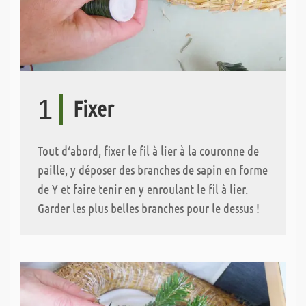
1
Fixer
Tout d‘abord, fixer le fil à lier à la couronne de
paille, y déposer des branches de sapin en forme
de Y et faire tenir en y enroulant le fil à lier.
Garder les plus belles branches pour le dessus !