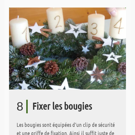
8
Fixer les bougies
Les bougies sont équipées d‘un clip de sécurité
et une griffe de fixation. Ainsi il suffit juste de