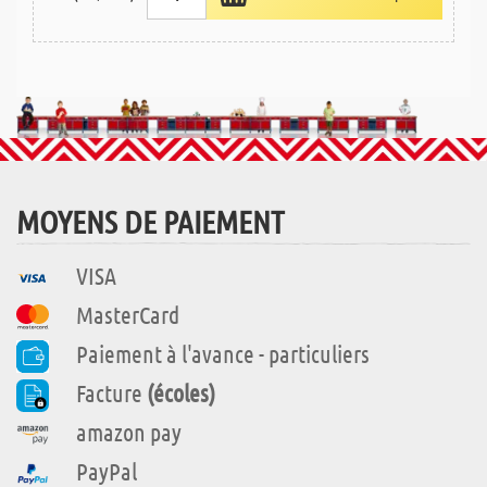
MOYENS DE PAIEMENT
VISA
MasterCard
Paiement à l'avance - particuliers
Facture
(écoles)
amazon pay
PayPal