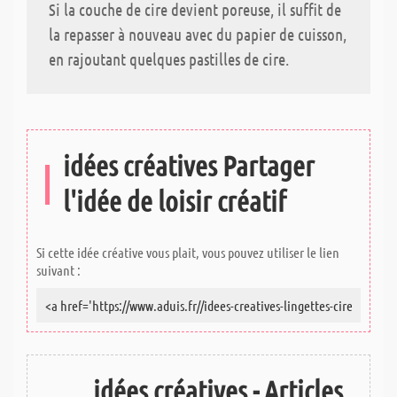
Si la couche de cire devient poreuse, il suffit de
la repasser à nouveau avec du papier de cuisson,
en rajoutant quelques pastilles de cire.
idées créatives Partager
l'idée de loisir créatif
Si cette idée créative vous plait, vous pouvez utiliser le lien
suivant :
idées créatives - Articles