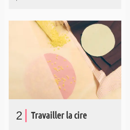
2
Travailler la cire