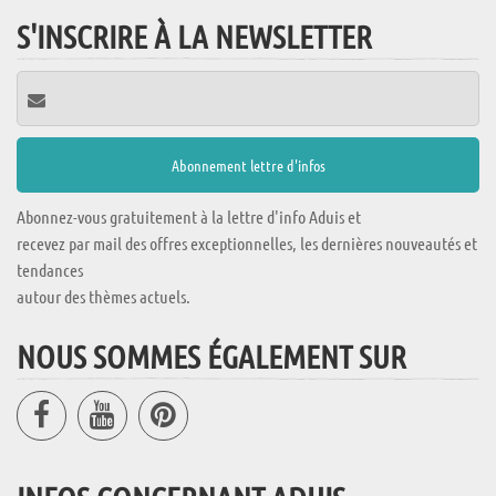
S'INSCRIRE À LA NEWSLETTER
Abonnez-vous gratuitement à la lettre d'info Aduis et
recevez par mail des offres exceptionnelles, les dernières nouveautés et
tendances
autour des thèmes actuels.
NOUS SOMMES ÉGALEMENT SUR