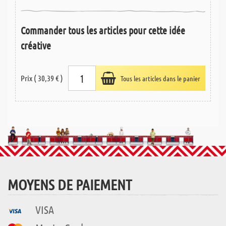
Commander tous les articles pour cette idée
créative
Prix ( 30,39 € )
Tous les articles dans le panier
MOYENS DE PAIEMENT
VISA