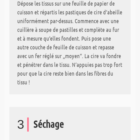
Dépose les tissus sur une feuille de papier de
cuisson et répartis les pastiques de cire d‘abeille
uniformément par-dessus. Commence avec une
cuillère à soupe de pastilles et complète au fur
et à mesure qu‘elles fondent. Puis pose une
autre couche de feuille de cuisson et repasse
avec un fer réglé sur „moyen“. La cire va fondre
et pénétrer dans le tissu. N‘appuies pas trop fort
pour que la cire reste bien dans les fibres du
tissu !
3
Séchage