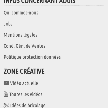
INFOS CONCERNANT ADUIS
Qui sommes-nous
Jobs
Mentions légales
Cond. Gén. de Ventes
Politique protection données
ZONE CRÉATIVE
Vidéo actuelle
Toutes les vidéos
Idées de bricolage