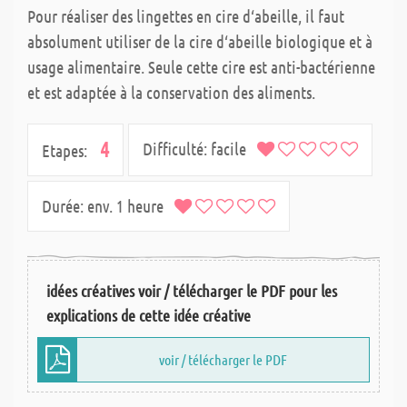
Pour réaliser des lingettes en cire d‘abeille, il faut
absolument utiliser de la cire d‘abeille biologique et à
usage alimentaire. Seule cette cire est anti-bactérienne
et est adaptée à la conservation des aliments.
4
Difficulté:
facile
Etapes:
Durée:
env. 1 heure
idées créatives voir / télécharger le PDF pour les
explications de cette idée créative
voir / télécharger le PDF