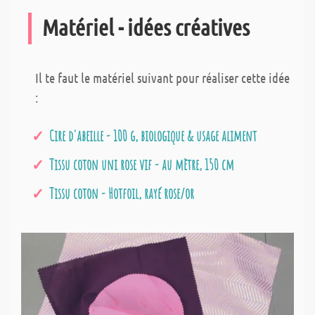
Matériel - idées créatives
Il te faut le matériel suivant pour réaliser cette idée
:
Cire d'abeille - 100 g, biologique & usage aliment
Tissu coton uni rose vif - au mètre, 150 cm
Tissu coton - Hotfoil, rayé rose/or