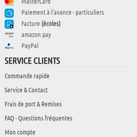
MasterCard
Paiement à l'avance - particuliers
Facture
(écoles)
amazon pay
PayPal
SERVICE CLIENTS
Commande rapide
Service & Contact
Frais de port & Remises
FAQ - Questions fréquentes
Mon compte