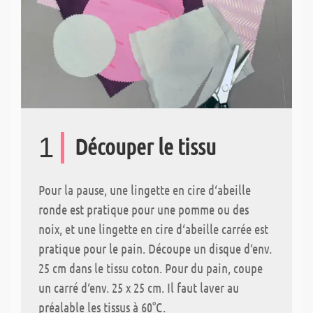
1
Découper le tissu
Pour la pause, une lingette en cire d‘abeille
ronde est pratique pour une pomme ou des
noix, et une lingette en cire d‘abeille carrée est
pratique pour le pain. Découpe un disque d‘env.
25 cm dans le tissu coton. Pour du pain, coupe
un carré d‘env. 25 x 25 cm. Il faut laver au
préalable les tissus à 60°C.