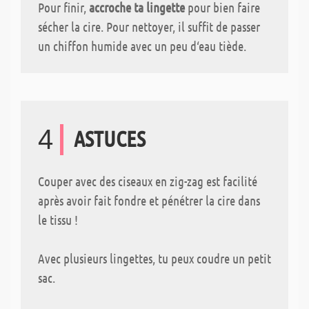
Pour finir,
accroche ta lingette
pour bien faire
sécher la cire. Pour nettoyer, il suffit de passer
un chiffon humide avec un peu d‘eau tiède.
4
ASTUCES
Couper avec des ciseaux en zig-zag est facilité
après avoir fait fondre et pénétrer la cire dans
le tissu !
Avec plusieurs lingettes, tu peux coudre un petit
sac.