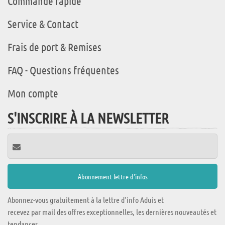
Commande rapide
Service & Contact
Frais de port & Remises
FAQ - Questions fréquentes
Mon compte
S'INSCRIRE À LA NEWSLETTER
Abonnez-vous gratuitement à la lettre d'info Aduis et
recevez par mail des offres exceptionnelles, les dernières nouveautés et
tendances