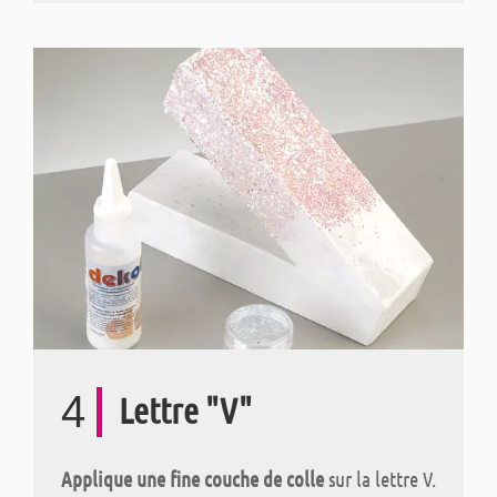
4
Lettre "V"
Applique une fine couche de colle
sur la lettre V.