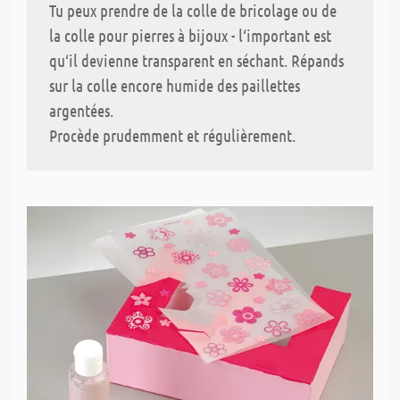
Tu peux prendre de la colle de bricolage ou de
la colle pour pierres à bijoux - l‘important est
qu‘il devienne transparent en séchant. Répands
sur la colle encore humide des paillettes
argentées.
Procède prudemment et régulièrement.