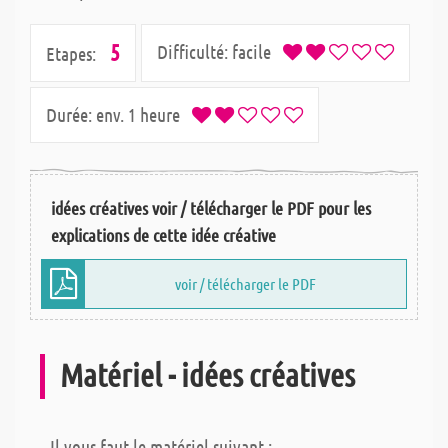
5
Difficulté:
facile
Etapes:
Durée:
env. 1 heure
idées créatives voir / télécharger le PDF pour les
explications de cette idée créative
voir / télécharger le PDF
Matériel - idées créatives
Il vous faut le matériel suivant :