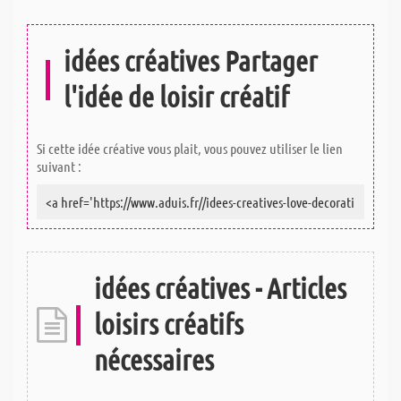
idées créatives Partager
l'idée de loisir créatif
Si cette idée créative vous plait, vous pouvez utiliser le lien
suivant :
idées créatives - Articles
loisirs créatifs
nécessaires