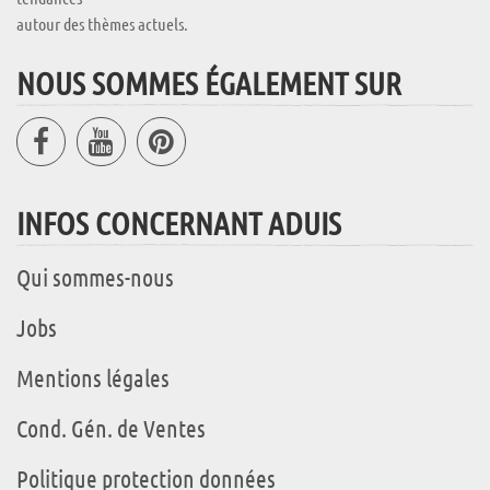
autour des thèmes actuels.
NOUS SOMMES ÉGALEMENT SUR
INFOS CONCERNANT ADUIS
Qui sommes-nous
Jobs
Mentions légales
Cond. Gén. de Ventes
Politique protection données