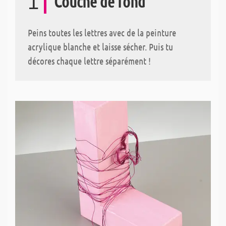
1
Couche de fond
Peins toutes les lettres avec de la peinture
acrylique blanche et laisse sécher. Puis tu
décores chaque lettre séparément !