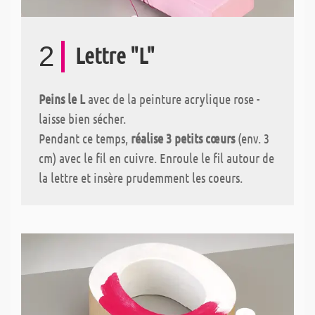
2
Lettre "L"
Peins le L
avec de la peinture acrylique rose -
laisse bien sécher.
Pendant ce temps,
réalise 3 petits cœurs
(env. 3
cm) avec le fil en cuivre. Enroule le fil autour de
la lettre et insère prudemment les coeurs.