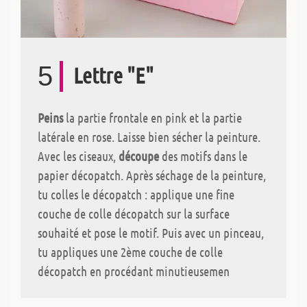
5
Lettre "E"
Peins
la partie frontale en pink et la partie
latérale en rose. Laisse bien sécher la peinture.
Avec les ciseaux,
découpe
des motifs dans le
papier décopatch. Après séchage de la peinture,
tu colles le décopatch : applique une fine
couche de colle décopatch sur la surface
souhaité et pose le motif. Puis avec un pinceau,
tu appliques une 2ème couche de colle
décopatch en procédant minutieusemen