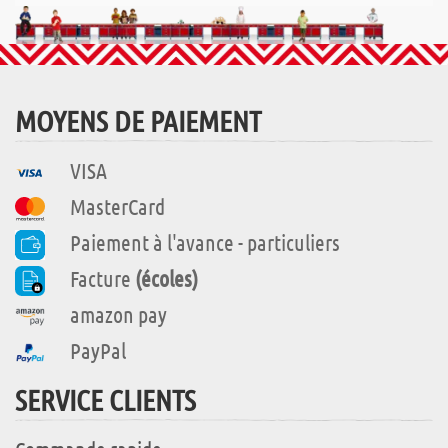
MOYENS DE PAIEMENT
VISA
MasterCard
Paiement à l'avance - particuliers
Facture
(écoles)
amazon pay
PayPal
SERVICE CLIENTS