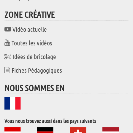
ZONE CRÉATIVE
Vidéo actuelle
Toutes les vidéos
Idées de bricolage
Fiches Pédagogiques
NOUS SOMMES EN
Vous nous trouvez aussi dans les pays suivants