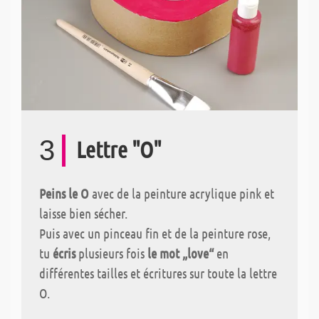
3
Lettre "O"
Peins le O
avec de la peinture acrylique pink et
laisse bien sécher.
Puis avec un pinceau fin et de la peinture rose,
tu
écris
plusieurs fois
le mot „love“
en
différentes tailles et écritures sur toute la lettre
O.