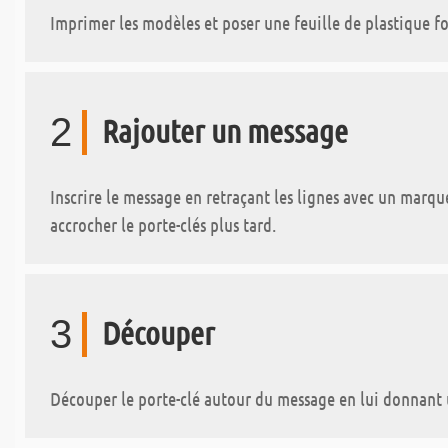
Imprimer les modèles et poser une feuille de plastique fo
2
Rajouter un message
Inscrire le message en retraçant les lignes avec un marqu
accrocher le porte-clés plus tard.
3
Découper
Découper le porte-clé autour du message en lui donnant u