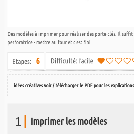
Des modèles à imprimer pour réaliser des porte-clés. Il suffit
perforatrice - mettre au four et c'est fini.
6
Difficulté:
facile
Etapes:
idées créatives voir / télécharger le PDF pour les explication
1
Imprimer les modèles