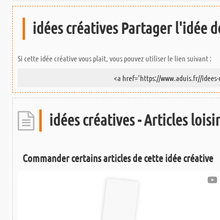
idées créatives Partager l'idée de
Si cette idée créative vous plait, vous pouvez utiliser le lien suivant :
idées créatives - Articles loisi
Commander certains articles de cette idée créative