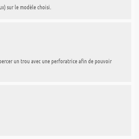
x) sur le modèle choisi.
 percer un trou avec une perforatrice afin de pouvoir