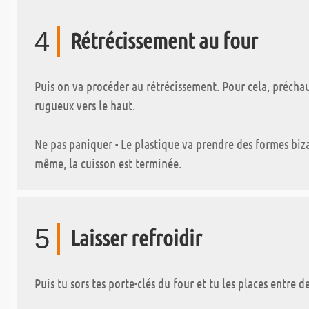
4
Rétrécissement au four
Puis on va procéder au rétrécissement. Pour cela, préchau
rugueux vers le haut.
Ne pas paniquer - Le plastique va prendre des formes bizarr
même, la cuisson est terminée.
5
Laisser refroidir
Puis tu sors tes porte-clés du four et tu les places entre 