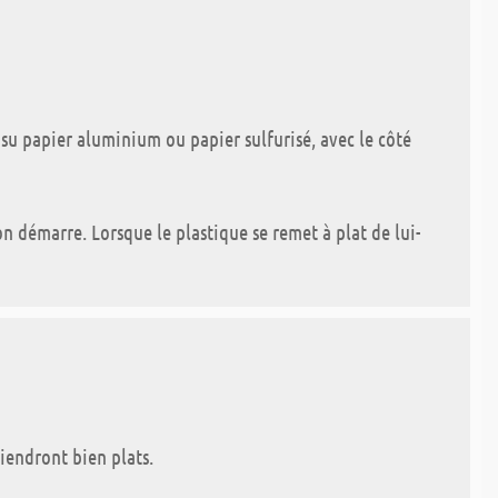
 su papier aluminium ou papier sulfurisé, avec le côté
ion démarre. Lorsque le plastique se remet à plat de lui-
viendront bien plats.