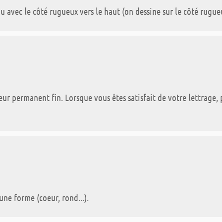
u avec le côté rugueux vers le haut (on dessine sur le côté rugueu
eur permanent fin. Lorsque vous êtes satisfait de votre lettrage,
ne forme (coeur, rond...).