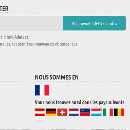
TTER
e d'info Aduis et
nnelles, les dernières nouveautés et tendances
NOUS SOMMES EN
Vous nous trouvez aussi dans les pays suivants