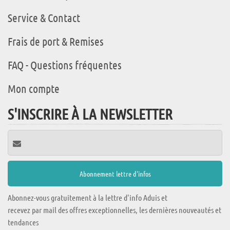
Service & Contact
Frais de port & Remises
FAQ - Questions fréquentes
Mon compte
S'INSCRIRE À LA NEWSLETTER
Abonnez-vous gratuitement à la lettre d'info Aduis et
recevez par mail des offres exceptionnelles, les dernières nouveautés et
tendances