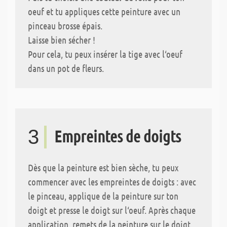
oeuf et tu appliques cette peinture avec un
pinceau brosse épais.
Laisse bien sécher !
Pour cela, tu peux insérer la tige avec l‘oeuf
dans un pot de fleurs.
3
Empreintes de doigts
Dès que la peinture est bien sèche, tu peux
commencer avec les empreintes de doigts : avec
le pinceau, applique de la peinture sur ton
doigt et presse le doigt sur l‘oeuf. Après chaque
application, remets de la peinture sur le doigt.