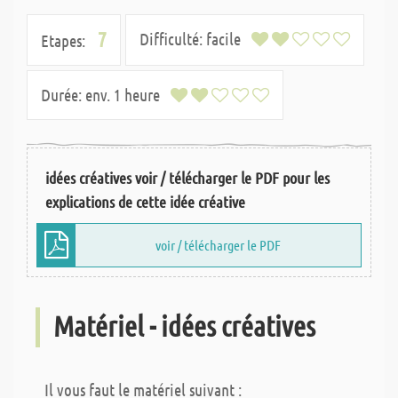
7
Difficulté:
facile
Etapes:
Durée:
env. 1 heure
idées créatives voir / télécharger le PDF pour les
explications de cette idée créative
voir / télécharger le PDF
Matériel - idées créatives
Il vous faut le matériel suivant :