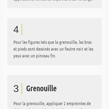
4
Pour les figures tels que la grenouille, les bras
et pieds sont dessinés avec un feutre noir et les
yeux avec un pinceau fin.
3
Grenouille
Pour la grenouille, appliquer 2 empreintes de