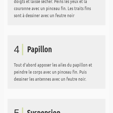
doigts et laisse sécher. Peins les yeux et la
couronne avec un pinceau fin. Les traits fins
sont à dessiner avec un feutre noir
4
Papillon
Tout d‘abord apposer les ailes du papillon et
peindre le corps avec un pinceau fin. Puis
dessiner les antennes avec un feutre noir.
Suspension