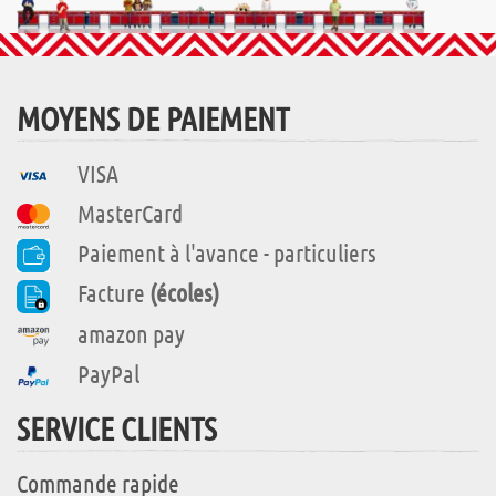
MOYENS DE PAIEMENT
VISA
MasterCard
Paiement à l'avance - particuliers
Facture
(écoles)
amazon pay
PayPal
SERVICE CLIENTS
Commande rapide