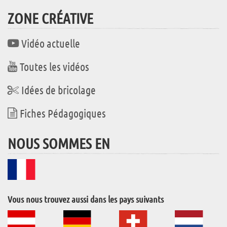
ZONE CRÉATIVE
Vidéo actuelle
Toutes les vidéos
Idées de bricolage
Fiches Pédagogiques
NOUS SOMMES EN
Vous nous trouvez aussi dans les pays suivants