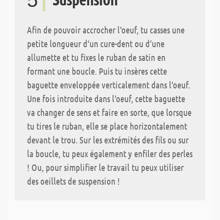
5
Afin de pouvoir accrocher l‘oeuf, tu casses une
petite longueur d‘un cure-dent ou d‘une
allumette et tu fixes le ruban de satin en
formant une boucle. Puis tu insères cette
baguette enveloppée verticalement dans l‘oeuf.
Une fois introduite dans l‘oeuf, cette baguette
va changer de sens et faire en sorte, que lorsque
tu tires le ruban, elle se place horizontalement
devant le trou. Sur les extrémités des fils ou sur
la boucle, tu peux également y enfiler des perles
! Ou, pour simplifier le travail tu peux utiliser
des oeillets de suspension !