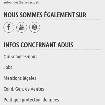
autour des thèmes actuels.
NOUS SOMMES ÉGALEMENT SUR
INFOS CONCERNANT ADUIS
Qui sommes-nous
Jobs
Mentions légales
Cond. Gén. de Ventes
Politique protection données