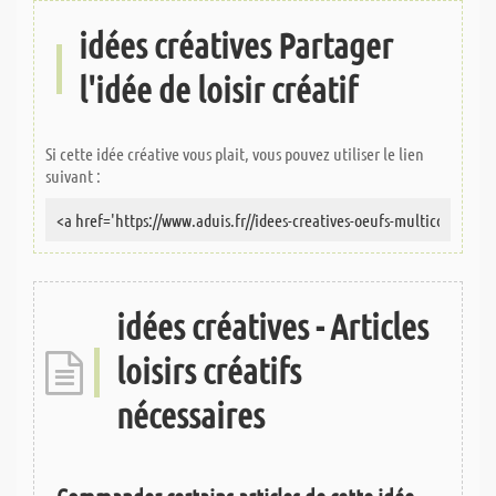
idées créatives Partager
l'idée de loisir créatif
Si cette idée créative vous plait, vous pouvez utiliser le lien
suivant :
idées créatives - Articles
loisirs créatifs
nécessaires