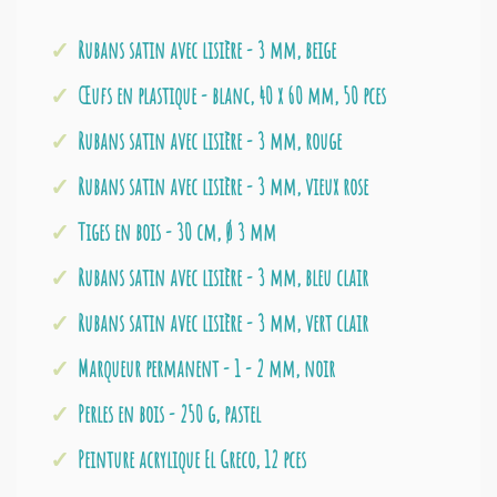
Rubans satin avec lisière - 3 mm, beige
Œufs en plastique - blanc, 40 x 60 mm, 50 pces
Rubans satin avec lisière - 3 mm, rouge
Rubans satin avec lisière - 3 mm, vieux rose
Tiges en bois - 30 cm, Ø 3 mm
Rubans satin avec lisière - 3 mm, bleu clair
Rubans satin avec lisière - 3 mm, vert clair
Marqueur permanent - 1 - 2 mm, noir
Perles en bois - 250 g, pastel
Peinture acrylique El Greco, 12 pces