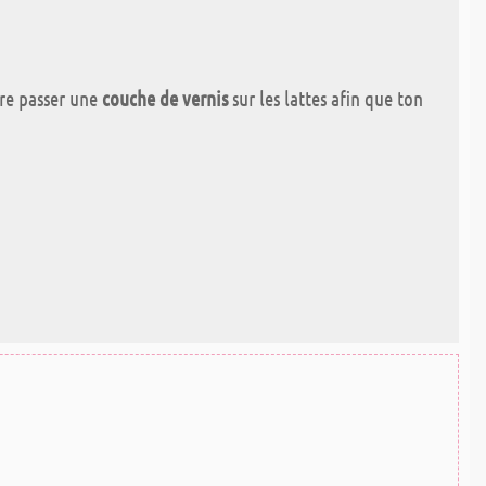
ore passer une
couche de vernis
sur les lattes afin que ton