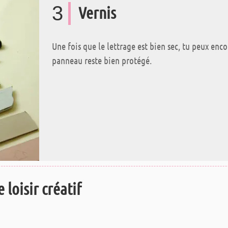
3
Vernis
Une fois que le lettrage est bien sec, tu peux enc
panneau reste bien protégé.
 loisir créatif