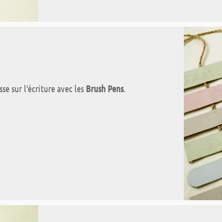
se sur l‘écriture avec les
Brush Pens
.