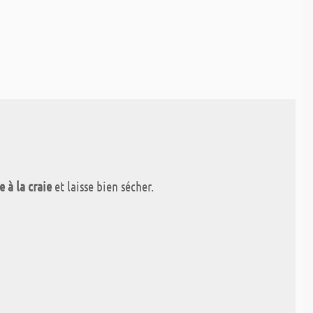
e à la craie
et laisse bien sécher.