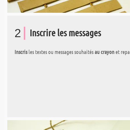
2
Inscrire les messages
Inscris
les textes ou messages souhaités
au crayon
et repas