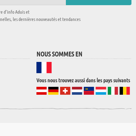
e d'info Aduis et
nnelles, les dernières nouveautés et tendances
NOUS SOMMES EN
Vous nous trouvez aussi dans les pays suivants