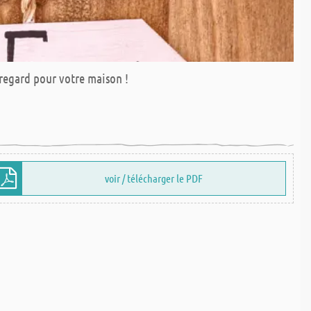
regard pour votre maison !
voir / télécharger le PDF