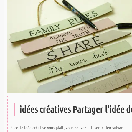
idées créatives Partager l'idée de
Si cette idée créative vous plait, vous pouvez utiliser le lien suivant :