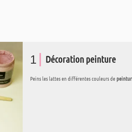
1
Décoration peinture
Peins les lattes en différentes couleurs de
peintur