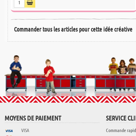
Commander tous les articles pour cette idée créative
MOYENS DE PAIEMENT
SERVICE CL
VISA
Commande rapid