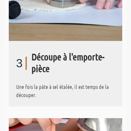
Découpe à l'emporte-
3
pièce
Une fois la pâte à sel étalée, il est temps de la
découper.