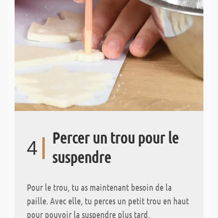
Percer un trou pour le
4
suspendre
Pour le trou, tu as maintenant besoin de la
paille. Avec elle, tu perces un petit trou en haut
pour pouvoir la suspendre plus tard.