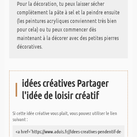
Pour la décoration, tu peux laisser sécher
complètement la pâte à sel et la peindre ensuite
(les peintures acryliques conviennent très bien
pour cela) ou tu peux commencer dès
maintenant à la décorer avec des petites pierres
décoratives.
idées créatives Partager
l'idée de loisir créatif
Si cette idée créative vous plait, vous pouvez utiliser le lien
suivant :