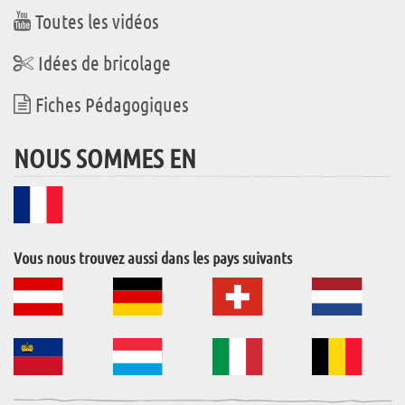
Toutes les vidéos
Idées de bricolage
Fiches Pédagogiques
NOUS SOMMES EN
Vous nous trouvez aussi dans les pays suivants