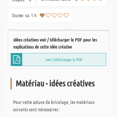
Durée:
ca. 1 h
idées créatives voir / télécharger le PDF pour les
explications de cette idée créative
voir / télécharger le PDF
Matériau - idées créatives
Pour cette astuce de bricolage, les matériaux
suivants sont nécessaires :