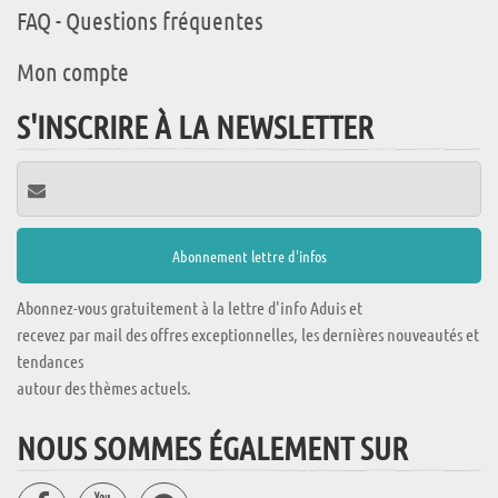
FAQ - Questions fréquentes
Mon compte
S'INSCRIRE À LA NEWSLETTER
Abonnez-vous gratuitement à la lettre d'info Aduis et
recevez par mail des offres exceptionnelles, les dernières nouveautés et
tendances
autour des thèmes actuels.
NOUS SOMMES ÉGALEMENT SUR