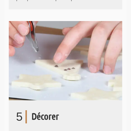
5
Décorer