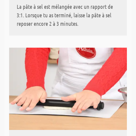
La pâte à sel est mélangée avec un rapport de
3:1. Lorsque tu as terminé, laisse la pâte à sel
reposer encore 2 à 3 minutes.