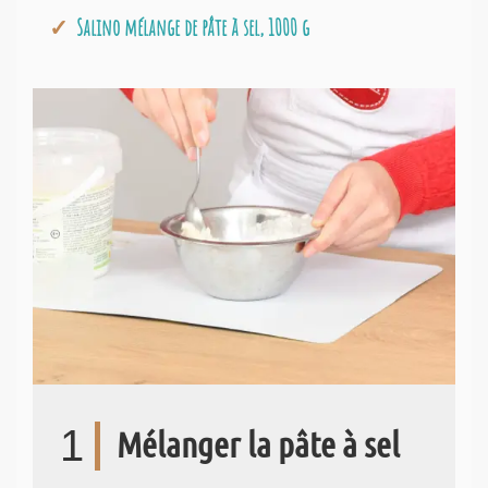
Salino mélange de pâte à sel, 1000 g
1
Mélanger la pâte à sel