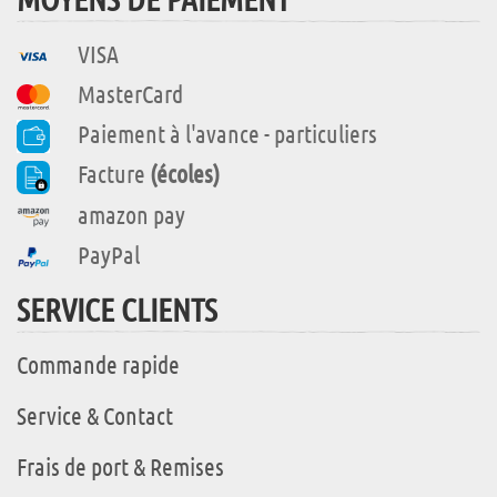
VISA
MasterCard
Paiement à l'avance - particuliers
Facture
(écoles)
amazon pay
PayPal
SERVICE CLIENTS
Commande rapide
Service & Contact
Frais de port & Remises