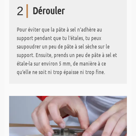
2
Dérouler
Pour éviter que la pâte à sel n‘adhère au
support pendant que tu l‘étales, tu peux
saupoudrer un peu de pâte à sel sèche sur le
support. Ensuite, prends un peu de pâte à sel et
étale-la sur environ 5 mm, de manière à ce
qu‘elle ne soit ni trop épaisse ni trop fine.