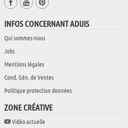
INFOS CONCERNANT ADUIS
Qui sommes-nous
Jobs
Mentions légales
Cond. Gén. de Ventes
Politique protection données
ZONE CRÉATIVE
Vidéo actuelle