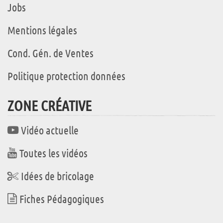
Jobs
Mentions légales
Cond. Gén. de Ventes
Politique protection données
ZONE CRÉATIVE
Vidéo actuelle
Toutes les vidéos
Idées de bricolage
Fiches Pédagogiques