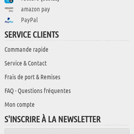
amazon pay
PayPal
SERVICE CLIENTS
Commande rapide
Service & Contact
Frais de port & Remises
FAQ - Questions fréquentes
Mon compte
S'INSCRIRE À LA NEWSLETTER