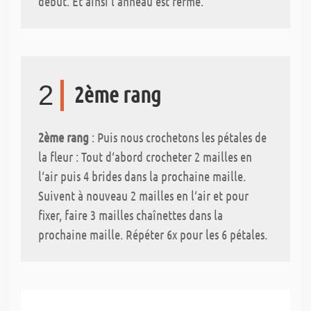
début. Et ainsi l‘anneau est fermé.
2
2ème rang
2ème rang
: Puis nous crochetons les pétales de
la fleur : Tout d‘abord crocheter 2 mailles en
l‘air puis 4 brides dans la prochaine maille.
Suivent à nouveau 2 mailles en l‘air et pour
fixer, faire 3 mailles chaînettes dans la
prochaine maille. Répéter 6x pour les 6 pétales.