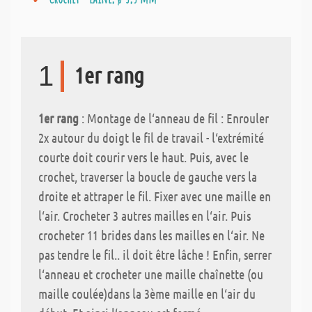
1
1er rang
1er rang
: Montage de l‘anneau de fil : Enrouler
2x autour du doigt le fil de travail - l‘extrémité
courte doit courir vers le haut. Puis, avec le
crochet, traverser la boucle de gauche vers la
droite et attraper le fil. Fixer avec une maille en
l‘air. Crocheter 3 autres mailles en l‘air. Puis
crocheter 11 brides dans les mailles en l‘air. Ne
pas tendre le fil.. il doit être lâche ! Enfin, serrer
l‘anneau et crocheter une maille chaînette (ou
maille coulée)dans la 3ème maille en l‘air du