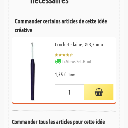
Commander certains articles de cette idée
créative
Crochet - laine, Ø 3,5 mm
fr.Views.Set.Html
1,55 €
1 pce
Commander tous les articles pour cette idée