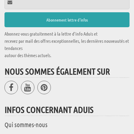
Abonnez-vous gratuitement à la lettre d'info Aduis et
recevez par mail des offres exceptionnelles, les dernières nouveautés et
tendances
autour des thèmes actuels.
NOUS SOMMES ÉGALEMENT SUR
INFOS CONCERNANT ADUIS
Qui sommes-nous