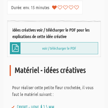
Durée:
env. 15 minutes
idées créatives voir / télécharger le PDF pour les
explications de cette idée créative
voir / télécharger le PDF
Matériel - idées créatives
Pour réaliser cette petite fleur crochetée, il vous
faut le matériel suivant :
Crochet - laine, Ø 3,5 mm