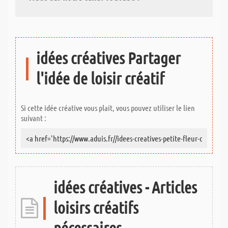
idées créatives Partager
l'idée de loisir créatif
Si cette idée créative vous plait, vous pouvez utiliser le lien
suivant :
idées créatives - Articles
loisirs créatifs
nécessaires